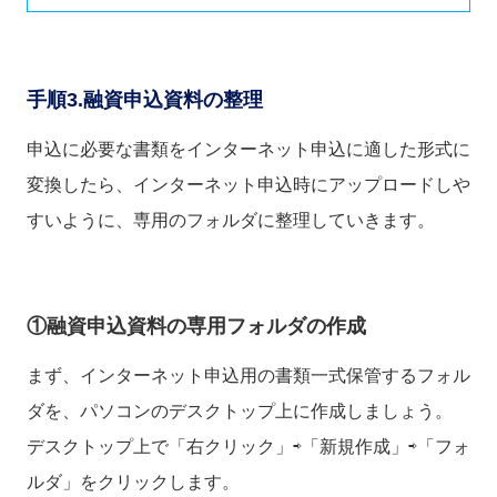
手順3.融資申込資料の整理
申込に必要な書類をインターネット申込に適した形式に
変換したら、インターネット申込時にアップロードしや
すいように、専用のフォルダに整理していきます。
①融資申込資料の専用フォルダの作成
まず、インターネット申込用の書類一式保管するフォル
ダを、パソコンのデスクトップ上に作成しましょう。
デスクトップ上で「右クリック」⇨「新規作成」⇨「フォ
ルダ」をクリックします。