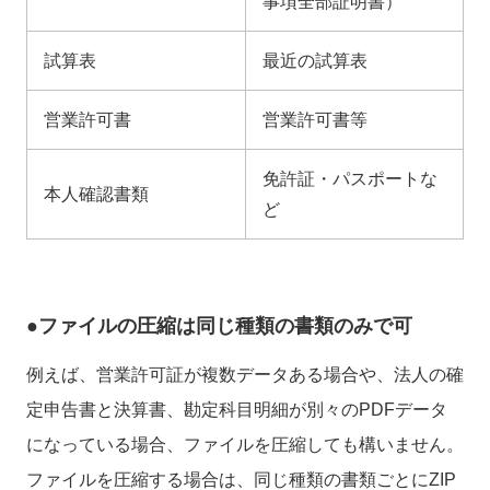
事項全部証明書）
試算表
最近の試算表
営業許可書
営業許可書等
免許証・パスポートな
本人確認書類
ど
●ファイルの圧縮は同じ種類の書類のみで可
例えば、営業許可証が複数データある場合や、法人の確
定申告書と決算書、勘定科目明細が別々のPDFデータ
になっている場合、ファイルを圧縮しても構いません。
ファイルを圧縮する場合は、同じ種類の書類ごとにZIP