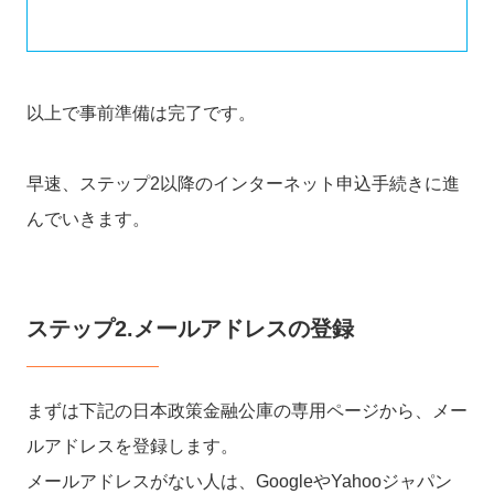
以上で事前準備は完了です。
早速、ステップ2以降のインターネット申込手続きに進
んでいきます。
ステップ2.メールアドレスの登録
まずは下記の日本政策金融公庫の専用ページから、メー
ルアドレスを登録します。
メールアドレスがない人は、GoogleやYahooジャパン