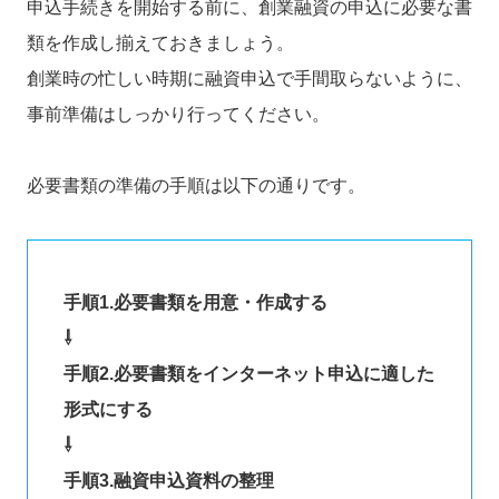
申込手続きを開始する前に、創業融資の申込に必要な書
類を作成し揃えておきましょう。
創業時の忙しい時期に融資申込で手間取らないように、
事前準備はしっかり行ってください。
必要書類の準備の手順は以下の通りです。
手順1.必要書類を用意・作成する
⇩
手順2.必要書類をインターネット申込に適した
形式にする
⇩
手順3.融資申込資料の整理