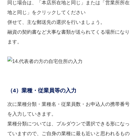
同じ場合は、「本店所在地と同じ」または「営業所所在
地と同じ」をクリックしてください
併せて、主な郵送先の選択を行いましょう。
融資の契約書など大事な書類が送られてくる場所になり
ます。
（4）業種・従業員等の入力
次に業種分類・業種名・従業員数・お申込人の携帯番号
を入力していきます。
業種分類については、プルダウンで選択できる形になっ
ていますので、ご自身の業種に最も近いと思われるもの