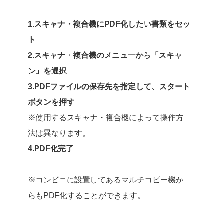
1.スキャナ・複合機にPDF化したい書類をセッ
ト
2.スキャナ・複合機のメニューから「スキャ
ン」を選択
3.PDFファイルの保存先を指定して、スタート
ボタンを押す
※使用するスキャナ・複合機によって操作方
法は異なります。
4.PDF化完了
※コンビニに設置してあるマルチコピー機か
らもPDF化することができます。