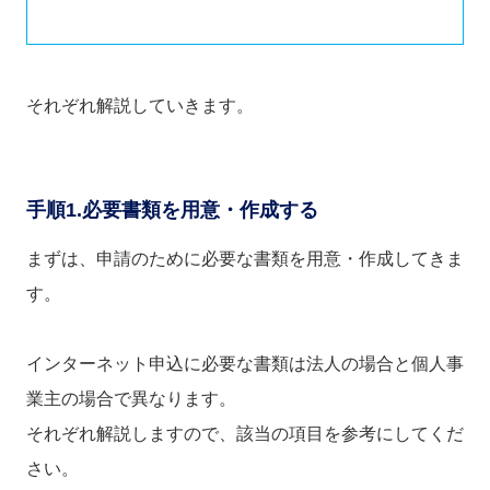
それぞれ解説していきます。
手順1.必要書類を用意・作成する
まずは、申請のために必要な書類を用意・作成してきま
す。
インターネット申込に必要な書類は法人の場合と個人事
業主の場合で異なります。
それぞれ解説しますので、該当の項目を参考にしてくだ
さい。