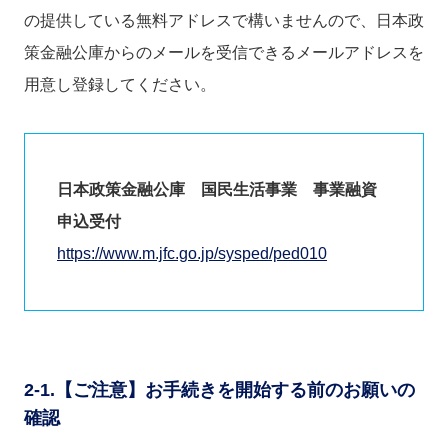
の提供している無料アドレスで構いませんので、日本政
策金融公庫からのメールを受信できるメールアドレスを
用意し登録してください。
日本政策金融公庫 国民生活事業 事業融資
申込受付
https://www.m.jfc.go.jp/sysped/ped010
2-1.【ご注意】お手続きを開始する前のお願いの
確認