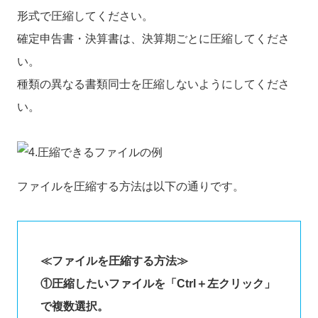
形式で圧縮してください。
確定申告書・決算書は、決算期ごとに圧縮してくださ
い。
種類の異なる書類同士を圧縮しないようにしてくださ
い。
ファイルを圧縮する方法は以下の通りです。
≪ファイルを圧縮する方法≫
①圧縮したいファイルを「Ctrl＋左クリック」
で複数選択。