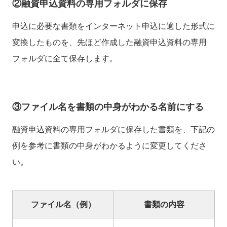
②融資申込資料の専用フォルダに保存
申込に必要な書類をインターネット申込に適した形式に
変換したものを、先ほど作成した融資申込資料の専用
フォルダに全て保存します。
③ファイル名を書類の中身がわかる名前にする
融資申込資料の専用フォルダに保存した書類を、下記の
例を参考に書類の中身がわかるように変更してくださ
い。
ファイル名（例）
書類の内容