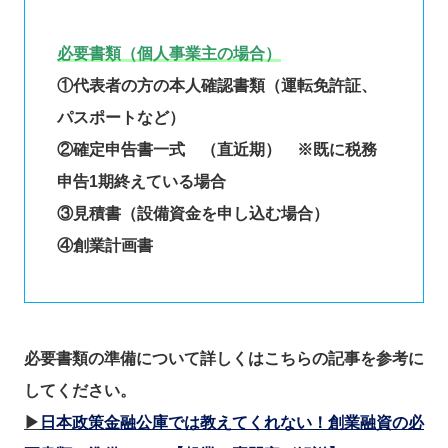
必要書類（個人事業主の場合）
①代表者の方の本人確認書類（運転免許証、
パスポートなど）
②確定申告書一式 （直近期） ※既に税務
申告1期終えている場合
③見積書（設備資金を申し込む場合）
④創業計画書
必要書類の準備について詳しくはこちらの記事を参考に
してください。
▶
日本政策金融公庫では教えてくれない！創業融資の必