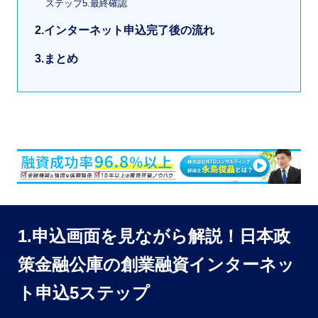
ステップ5.最終確認
2.インターネット申込完了後の流れ
3.まとめ
1.申込画面を見ながら解説！日本政
策金融公庫の創業融資インターネッ
ト申込5ステップ