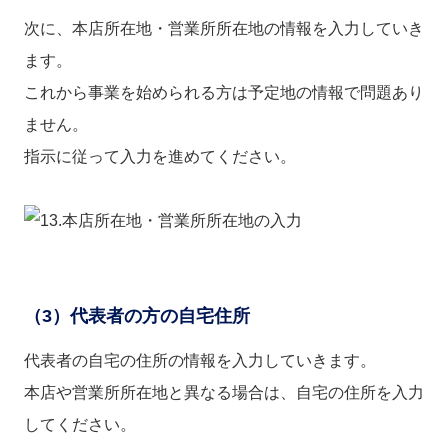
次に、本店所在地・営業所所在地の情報を入力していき
ます。
これから事業を始められる方は予定地の情報で問題あり
ません。
指示に従って入力を進めてください。
（3）代表者の方の自宅住所
代表者の自宅の住所の情報を入力していきます。
本店や営業所所在地と異なる場合は、自宅の住所を入力
してください。