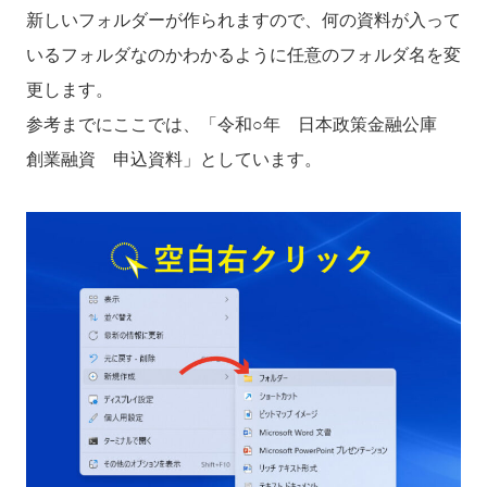
新しいフォルダーが作られますので、何の資料が入って
いるフォルダなのかわかるように任意のフォルダ名を変
更します。
参考までにここでは、「令和○年 日本政策金融公庫
創業融資 申込資料」としています。