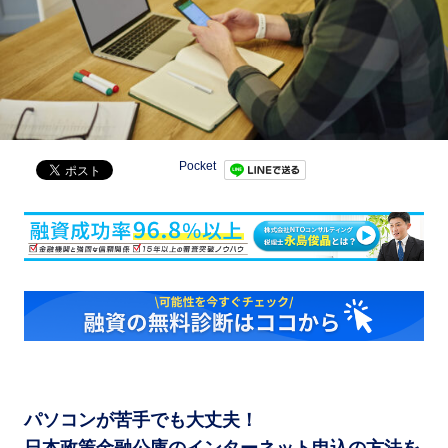
Pocket
パソコンが苦手でも大丈夫！
日本政策金融公庫のインターネット申込の方法を