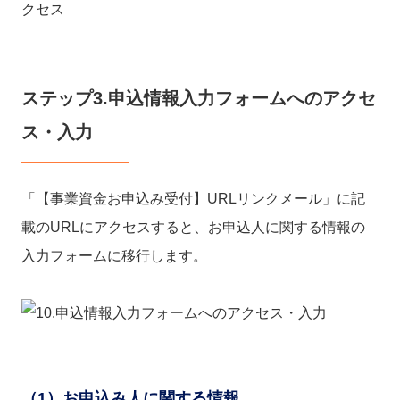
ステップ3.申込情報入力フォームへのアクセ
ス・入力
「【事業資金お申込み受付】URLリンクメール」に記
載のURLにアクセスすると、お申込人に関する情報の
入力フォームに移行します。
（1）お申込み人に関する情報