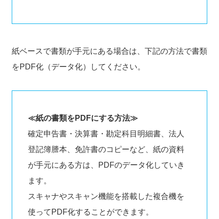
紙ベースで書類が手元にある場合は、下記の方法で書類
をPDF化（データ化）してください。
≪紙の書類をPDFにする方法≫
確定申告書・決算書・勘定科目明細書、法人
登記簿謄本、免許書のコピーなど、紙の資料
が手元にある方は、PDFのデータ化していき
ます。
スキャナやスキャン機能を搭載した複合機を
使ってPDF化することができます。