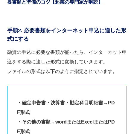
要書類と準備のコツ【起業の専門家が解説】
手順2. 必要書類をインターネット申込に適した形
式にする
融資の申込に必要な書類が揃ったら、インターネット申
込をする際に適した形式に変換していきます。
ファイルの形式は以下のように指定されています。
・確定申告書・決算書・勘定科目明細書→PD
F形式
・その他の書類→wordまたはExcelまたはPD
F形式