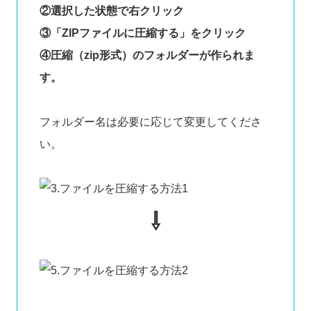
②選択した状態で右クリック
③「ZIPファイルに圧縮する」をクリック
④圧縮（zip形式）のフォルダーが作られま
す。
フォルダー名は必要に応じて変更してくださ
い。
⇩