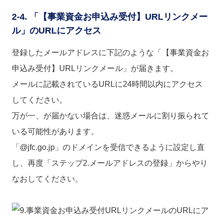
2-4. 「【事業資金お申込み受付】URLリンクメー
ル」のURLにアクセス
登録したメールアドレスに下記のような「【事業資金お
申込み受付】URLリンクメール」が届きます。
メールに記載されているURLに24時間以内にアクセス
してください。
万が一、が届かない場合は、迷惑メールに割り振られて
いる可能性があります。
「@jfc.go.jp」のドメインを受信できるように設定し直
し、再度「ステップ2.メールアドレスの登録」からやり
なおしてください。