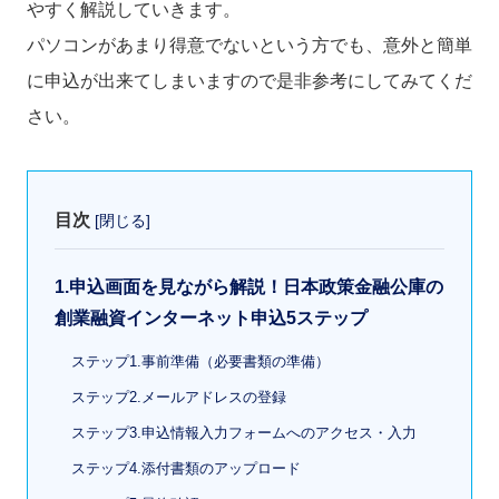
やすく解説していきます。
パソコンがあまり得意でないという方でも、意外と簡単
に申込が出来てしまいますので是非参考にしてみてくだ
さい。
目次
[
閉じる
]
1.申込画面を見ながら解説！日本政策金融公庫の
創業融資インターネット申込5ステップ
ステップ1.事前準備（必要書類の準備）
ステップ2.メールアドレスの登録
ステップ3.申込情報入力フォームへのアクセス・入力
ステップ4.添付書類のアップロード