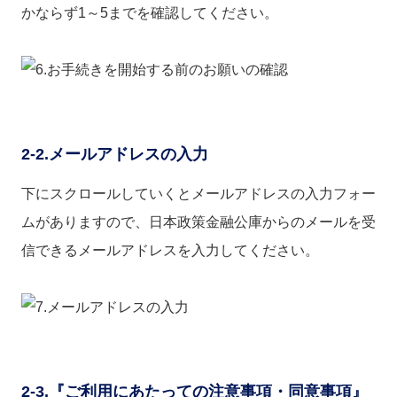
かならず1～5までを確認してください。
2-2.メールアドレスの入力
下にスクロールしていくとメールアドレスの入力フォー
ムがありますので、日本政策金融公庫からのメールを受
信できるメールアドレスを入力してください。
2-3.『ご利用にあたっての注意事項・同意事項』