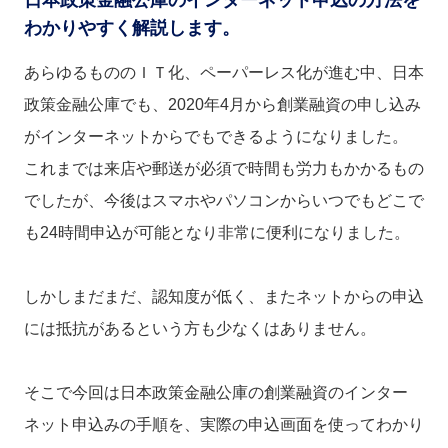
わかりやすく解説します。
あらゆるもののＩＴ化、ペーパーレス化が進む中、日本
政策金融公庫でも、2020年4月から創業融資の申し込み
がインターネットからでもできるようになりました。
これまでは来店や郵送が必須で時間も労力もかかるもの
でしたが、今後はスマホやパソコンからいつでもどこで
も24時間申込が可能となり非常に便利になりました。
しかしまだまだ、認知度が低く、またネットからの申込
には抵抗があるという方も少なくはありません。
そこで今回は日本政策金融公庫の創業融資のインター
ネット申込みの手順を、実際の申込画面を使ってわかり