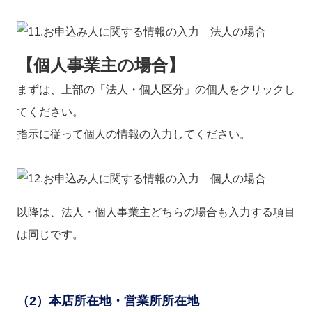
【個人事業主の場合】
まずは、上部の「法人・個人区分」の個人をクリックし
てください。
指示に従って個人の情報の入力してください。
以降は、法人・個人事業主どちらの場合も入力する項目
は同じです。
（2）本店所在地・営業所所在地