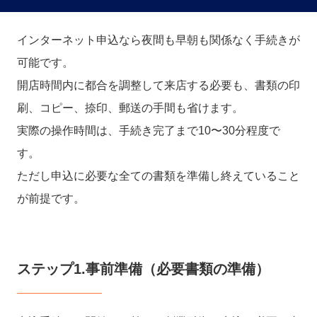
インターネット申込なら夜間も早朝も関係なく手続きが
可能です。
開店時間内に都合を調整して来店する必要も、書類の印
刷、コピー、捺印、郵送の手間も省けます。
実際の操作時間は、手続き完了まで10〜30分程度で
す。
ただし申込に必要な全ての書類を準備し終えていること
が前提です。
ステップ1.事前準備（必要書類の準備）