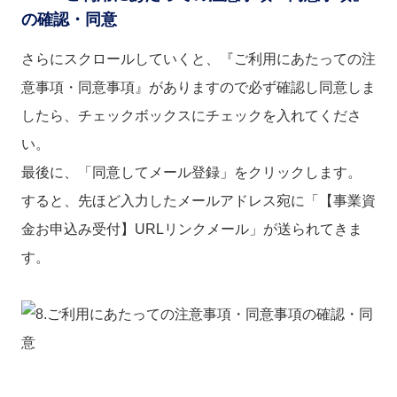
の確認・同意
さらにスクロールしていくと、『ご利用にあたっての注
意事項・同意事項』がありますので必ず確認し同意しま
したら、チェックボックスにチェックを入れてくださ
い。
最後に、「同意してメール登録」をクリックします。
すると、先ほど入力したメールアドレス宛に「【事業資
金お申込み受付】URLリンクメール」が送られてきま
す。