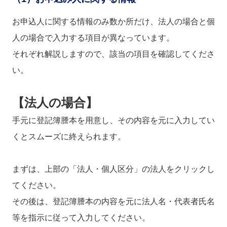
お申込人に関する情報のみ数か所だけ、法人の場合と個
人の場合で入力する項目が異なっています。
それぞれ解説しますので、該当の項目を確認してくださ
い。
【法人の場合】
手元に登記簿謄本を用意し、その内容を元に入力してい
くとスムーズに終えられます。
まずは、上部の「法人・個人区分」の法人をクリックし
てください。
その後は、登記簿謄本の内容を元に法人名・代表者氏名
等を指示に従って入力してください。