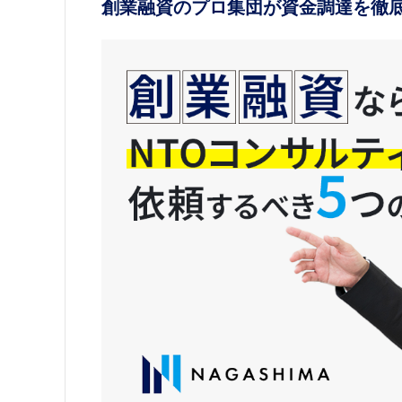
創業融資のプロ集団が資金調達を徹