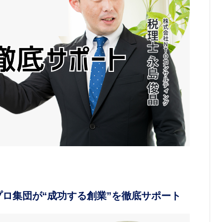
ロ集団が“成功する創業”を徹底サポート