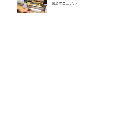
完全マニュアル