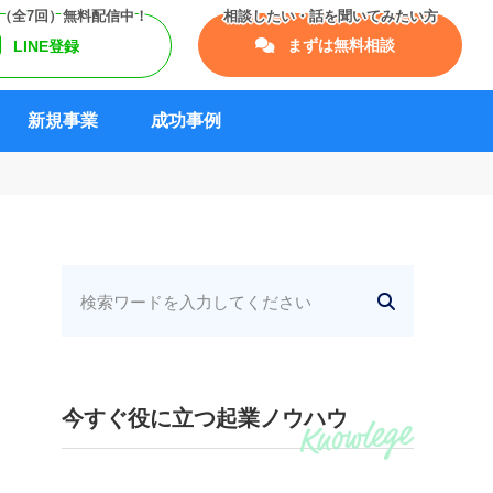
まずは無料相談
LINE登録
新規事業
成功事例
今すぐ役に立つ起業ノウハウ