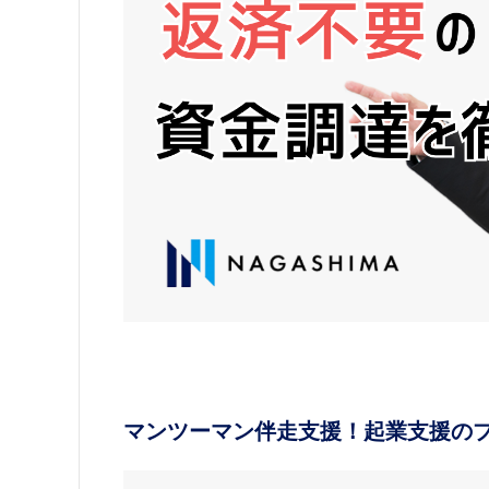
マンツーマン伴走支援！起業支援のプ