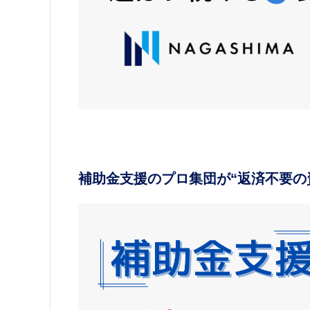
補助金支援のプロ集団が“返済不要の