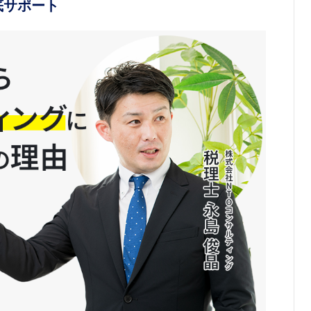
底サポート