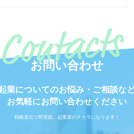
お問い合わせ
起業についてのお悩み・ご相談な
お気軽にお問い合わせください
戦略直伝で即実践、起業家のチカラになります！