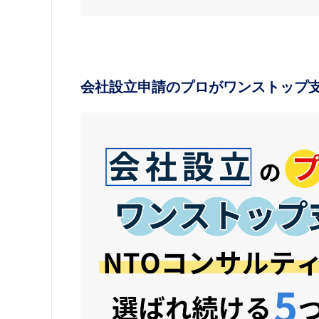
会社設立申請のプロがワンストップ