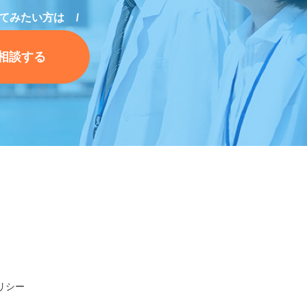
てみたい方は
相談する
リシー