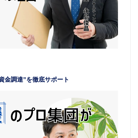
資金調達”を徹底サポート