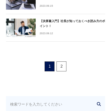
2023.09.15
【決算書入門】社長が知っておくべき読み方のポ
イント！
2023.09.12
1
2