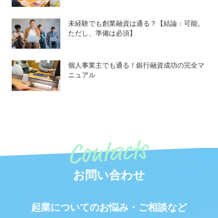
未経験でも創業融資は通る？【結論：可能。
ただし、準備は必須】
個人事業主でも通る！銀行融資成功の完全マ
ニュアル
お問い合わせ
起業についてのお悩み・ご相談など