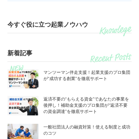
今すぐ役に立つ起業ノウハウ
新着記事
マンツーマン伴走支援！起業支援のプロ集団
が“成功する創業”を徹底サポート
返済不要の“もらえる資金”であなたの事業を
後押し！補助金支援のプロ集団が“返済不要
の資金調達”を徹底サポート
一般社団法人の融資対策！使える制度と成功
のコツ