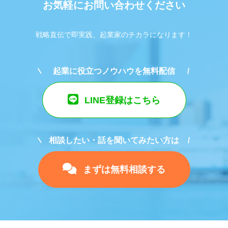
お気軽にお問い合わせください
戦略直伝で即実践、起業家のチカラになります！
起業に役立つノウハウを無料配信
LINE登録はこちら
相談したい・話を聞いてみたい方は
まずは無料相談する