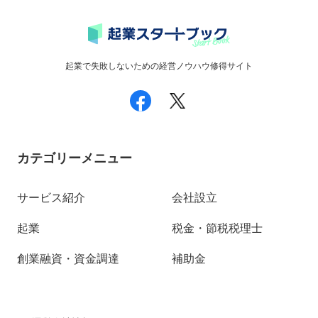
起業で失敗しないための経営ノウハウ修得サイト
カテゴリーメニュー
サービス紹介
会社設立
起業
税金・節税税理士
創業融資・資金調達
補助金