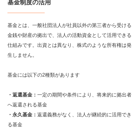
基金制度の活用
基金とは、一般社団法人が社員以外の第三者から受ける
金銭や財産の拠出で、法人の活動資金として活用できる
仕組みです。出資とは異なり、株式のような所有権は発
生しません。
基金には以下の2種類があります
・返還基金：
一定の期間や条件により、将来的に拠出者
へ返還される基金
・永久基金：
返還義務がなく、法人が継続的に活用でき
る基金