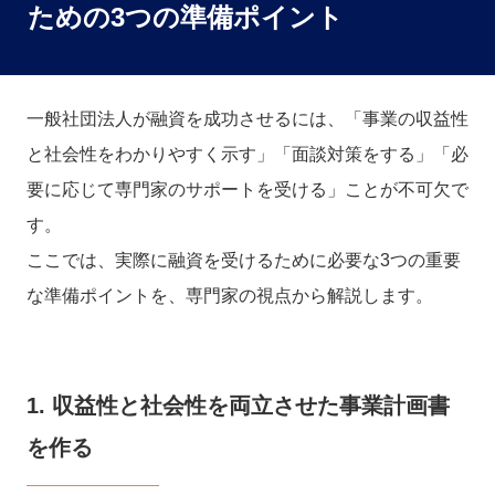
ための3つの準備ポイント
一般社団法人が融資を成功させるには、「事業の収益性
と社会性をわかりやすく示す」「面談対策をする」「必
要に応じて専門家のサポートを受ける」ことが不可欠で
す。
ここでは、実際に融資を受けるために必要な3つの重要
な準備ポイントを、専門家の視点から解説します。
1. 収益性と社会性を両立させた事業計画書
を作る