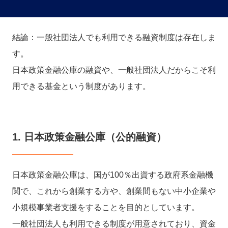
結論：一般社団法人でも利用できる融資制度は存在しま
す。
日本政策金融公庫の融資や、一般社団法人だからこそ利
用できる基金という制度があります。
1. 日本政策金融公庫（公的融資）
日本政策金融公庫は、国が100％出資する政府系金融機
関で、これから創業する方や、創業間もない中小企業や
小規模事業者支援をすることを目的としています。
一般社団法人も利用できる制度が用意されており、資金