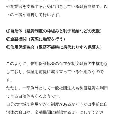
や創業者を支援するために用意している融資制度で、以
下の三者が連携して行います。
①自治体（融資制度の枠組みと利子補給などの支援）
②金融機関（実際に融資を行う）
③信用保証協会（返済不能時に肩代わりする保証人）
このように、信用保証協会の存在が制度融資の中核をな
しており、保証を前提に成り立っている仕組みなので
す。
ただし、一部例外として一般社団法人も制度融資を利用
できる自治体もあるようです。
自分の地域で利用できる制度があるかどうかは事前に自
治体の窓口や、金融機関に確認するようにしてくださ