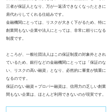
三者が保証人となり、万が一返済できなくなったときに
肩代わりしてくれる仕組みです。
金融機関にとっては、リスクが大きく下がるため、特に
創業間もない企業や法人にとっては、非常に頼りになる
制度です。
ところが、一般社団法人はこの保証制度の対象外とされ
ているため、銀行などの金融機関にとっては「保証のな
い、リスクの高い融資」となり、必然的に審査が慎重に
なるのです。
保証のない融資＝プロパー融資は、信用力の乏しい創業
間もない企業は、ほとんど利用できないのが現実です。