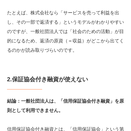
たとえば、株式会社なら「サービスを売って利益を出
し、その一部で返済する」というモデルがわかりやすい
のですが、一般社団法人では「社会のための活動」が目
的になるため、返済の原資（＝収益）がどこから出てく
るのかが読み取りづらいのです。
2.保証協会付き融資が使えない
結論：一般社団法人は、「信用保証協会付き融資」を原
則として利用できません。
信用保証協会付き融資とは、「信用保証協会」という第