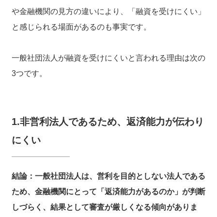
や金融機関の見方の違いにより、「融資を受けにくい」
と感じられる場面があるのも事実です。
一般社団法人が融資を受けにくいと言われる理由は次の
3つです。
1.非営利法人であるため、返済能力が伝わり
にくい
結論：一般社団法人は、営利を目的としない法人である
ため、金融機関にとって「返済能力があるのか」が判断
しづらく、結果として審査が厳しくなる傾向がありま