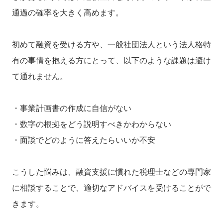
通過の確率を大きく高めます。
初めて融資を受ける方や、一般社団法人という法人格特
有の事情を抱える方にとって、以下のような課題は避け
て通れません。
・事業計画書の作成に自信がない
・数字の根拠をどう説明すべきかわからない
・面談でどのように答えたらいいか不安
こうした悩みは、融資支援に慣れた税理士などの専門家
に相談することで、適切なアドバイスを受けることがで
きます。