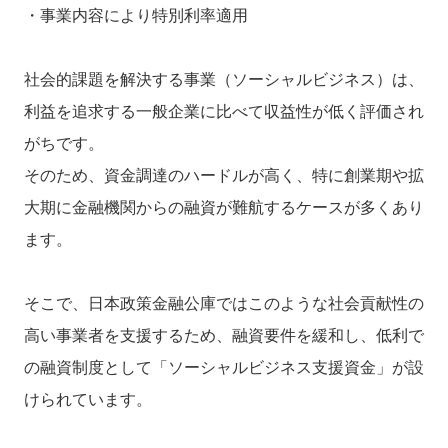
・事業内容により特別利率適用
社会的課題を解決する事業（ソーシャルビジネス）は、
利益を追求する一般企業に比べて収益性が低く評価され
がちです。
そのため、資金調達のハードルが高く、特に創業期や拡
大期に金融機関からの融資が難航するケースが多くあり
ます。
そこで、日本政策金融公庫ではこのような社会貢献性の
高い事業者を支援するため、融資要件を緩和し、低利で
の融資制度として「ソーシャルビジネス支援資金」が設
けられています。