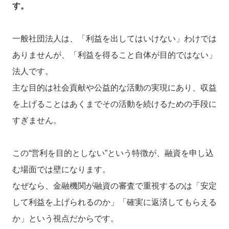
す。
一般社団法人は、「利益を出してはいけない」わけでは
ありませんが、「利益を得ること自体が目的ではない」
法人です。
主な目的は社会貢献や公益的な活動の実現にあり、収益
を上げることはあくまでその活動を続けるための手段に
すぎません。
この“営利を目的としない”という特徴が、融資を申し込
む場面では壁になります。
なぜなら、金融機関が融資の審査で重視するのは「安定
して利益を上げられるのか」「確実に返済してもらえる
か」という視点だからです。