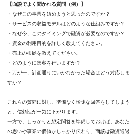
【面談でよく聞かれる質問（例）】
・なぜこの事業を始めようと思ったのですか？
・サービスの収益モデルはどのような仕組みですか？
・なぜ今、このタイミングで融資が必要なのですか？
・資金の利用目的を詳しく教えてください。
・売上の根拠を教えてください。
・どのように集客を行いますか？
・万が一、計画通りにいかなかった場合はどう対応しま
すか？
これらの質問に対し、準備なく曖昧な回答をしてしまう
と、信頼性が一気に下がります。
一方で、しっかりと想定問答を準備しておけば、あなた
の思いや事業の価値がしっかり伝わり、面談は融資通過