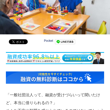
Pocket
「一般社団法人って、融資が受けづらいって聞いたけ
ど、本当に借りられるの？」