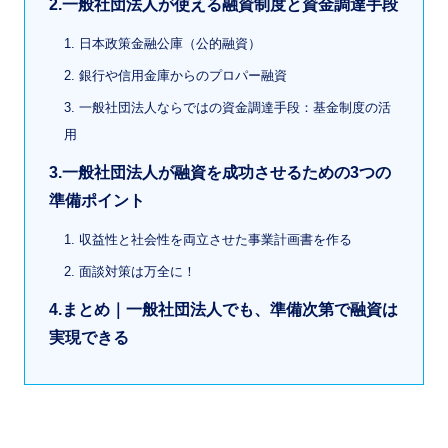
2.一般社団法人が使える融資制度と資金調達手段
1. 日本政策金融公庫（公的融資）
2. 銀行や信用金庫からのプロパー融資
3. 一般社団法人ならではの資金調達手段：基金制度の活
用
3.一般社団法人が融資を成功させるための3つの
準備ポイント
1. 収益性と社会性を両立させた事業計画書を作る
2. 面談対策は万全に！
4.まとめ｜一般社団法人でも、準備次第で融資は
実現できる