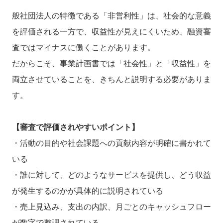
般社団法人の特徴である「非営利性」は、社会的な意義
を評価される一方で、収益性が見えにくいため、融資審
査ではマイナスに働くことがあります。
だからこそ、事業計画書では「社会性」と「収益性」を
両立させていることを、きちんと説明する必要がありま
す。
【審査で評価されやすいポイント】
・活動の目的や社会課題への貢献内容が明確に書かれて
いる
・誰に対して、どのようなサービスを提供し、どう収益
が発生するのかが具体的に説明されている
・売上見込み、支出の内訳、月ごとのキャッシュフロー
が数字で整理されている