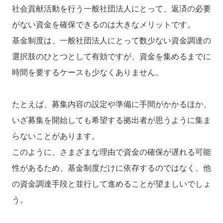
社会貢献活動を行う一般社団法人にとって、返済の必要
がない資金を確保できるのは大きなメリットです。
基金制度は、一般社団法人にとって数少ない資金調達の
選択肢のひとつとして有効ですが、資金を集めるまでに
時間を要するケースも少なくありません。
たとえば、募集内容の設定や準備に手間がかかるほか、
いざ募集を開始しても希望する拠出者が思うように集ま
らないことがあります。
このように、さまざまな理由で資金の確保が遅れる可能
性があるため、基金制度だけに依存するのではなく、他
の資金調達手段と並行して進めることが望ましいでしょ
う。