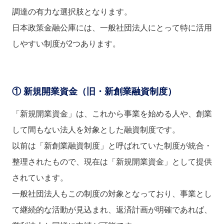
調達の有力な選択肢となります。
日本政策金融公庫には、一般社団法人にとって特に活用
しやすい制度が2つあります。
① 新規開業資金（旧・新創業融資制度）
「新規開業資金」は、これから事業を始める人や、創業
して間もない法人を対象とした融資制度です。
以前は「新創業融資制度」と呼ばれていた制度が統合・
整理されたもので、現在は「新規開業資金」として提供
されています。
一般社団法人もこの制度の対象となっており、事業とし
て継続的な活動が見込まれ、返済計画が明確であれば、