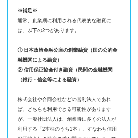
※補足※
通常、創業期に利用される代表的な融資に
は、以下の2つがあります。
① 日本政策金融公庫の創業融資（国の公的金
融機関による融資）
② 信用保証協会付き融資（民間の金融機関
（銀行・信金等による融資）
株式会社や合同会社などの営利法人であれ
ば、どちらも利用できる可能性があります
が、一般社団法人は、創業時に多くの法人が
利用する「2本柱のうち1本」、すなわち信用