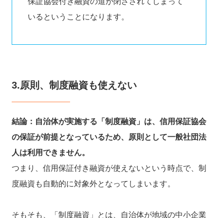
保証協会付き融資の道が閉ざされてしまって
いるということになります。
3.原則、制度融資も使えない
結論：自治体が実施する「制度融資」は、信用保証協会
の保証が前提となっているため、原則として一般社団法
人は利用できません。
つまり、信用保証付き融資が使えないという時点で、制
度融資も自動的に対象外となってしまいます。
そもそも、「制度融資」とは、自治体が地域の中小企業