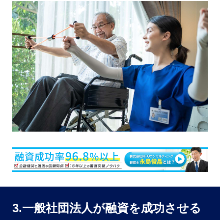
3.一般社団法人が融資を成功させる