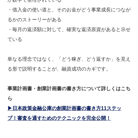
・借入金の使い道と、そのお金がどう事業成長につなが
るかのストーリーがある
・毎月の返済額に対して、確実な返済原資があると示せ
ている
単なる理念ではなく、「どう稼ぎ、どう返すか」を見え
る形で説明することが、融資成功のカギです。
事業計画書・創業計画書の書き方について詳しくはこち
ら
▶日本政策金融公庫の創業計画書の書き方11ステッ
プ！審査を通すためのテクニックを完全公開！