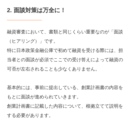
2. 面談対策は万全に！
融資審査において、書類と同じくらい重要なのが「面談
（ヒアリング）」です。
特に日本政策金融公庫で初めて融資を受ける際には、担
当者との面談が必須でここでの受け答えによって融資の
可否が左右されることも少なくありません。
基本的には、事前に提出している、創業計画書の内容を
もとに面談が進められていきます。
創業計画書に記載した内容について、根拠立てて説明を
する必要があります。