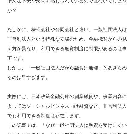
そんな不安や疑問を感じられているのではないでしょう
か？
たしかに、株式会社や合同会社と違い、一般社団法人は
非営利法人という特殊な立場のため、金融機関からの見
え方が異なり、利用できる融資制度に制限があるのは事
実です。
しかし、「一般社団法人だから融資は無理」とあきらめ
るのは早すぎます。
実際には、日本政策金融公庫の創業融資や、事業内容に
よってはソーシャルビジネス向け融資など、非営利法人
でも利用できる制度は存在します。
この記事では、「なぜ一般社団法人は融資を受けにくい