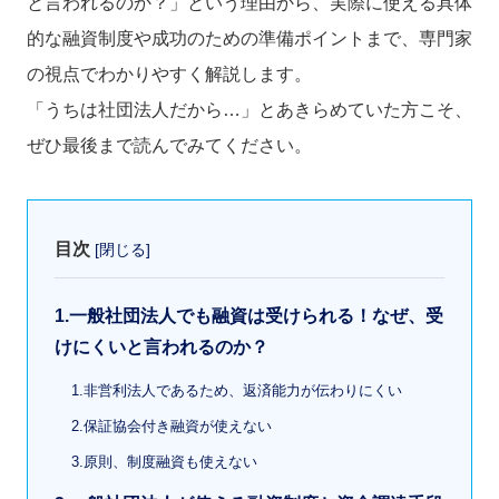
と言われるのか？」という理由から、実際に使える具体
的な融資制度や成功のための準備ポイントまで、専門家
の視点でわかりやすく解説します。
「うちは社団法人だから…」とあきらめていた方こそ、
ぜひ最後まで読んでみてください。
目次
[
閉じる
]
1.一般社団法人でも融資は受けられる！なぜ、受
けにくいと言われるのか？
1.非営利法人であるため、返済能力が伝わりにくい
2.保証協会付き融資が使えない
3.原則、制度融資も使えない