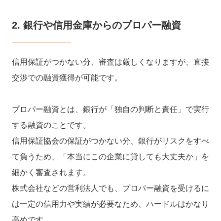
2. 銀行や信用金庫からのプロパー融資
信用保証がつかない分、審査は厳しくなりますが、直接
交渉での融資獲得が可能です。
プロパー融資とは、銀行が「独自の判断と責任」で実行
する融資のことです。
信用保証協会の保証がつかない分、銀行がリスクをすべ
て負うため、「本当にこの企業に貸しても大丈夫か」を
細かく審査されます。
株式会社などの営利法人でも、プロパー融資を受けるに
は一定の信用力や実績が必要なため、ハードルはかなり
高めです。