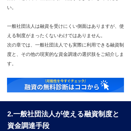
い。
一般社団法人は融資を受けにくい側面はありますが、使
える制度がまったくないわけではありません。
次の章では、一般社団法人でも実際に利用できる融資制
度と、その他の現実的な資金調達の選択肢をご紹介しま
す。
2.一般社団法人が使える融資制度と
資金調達手段