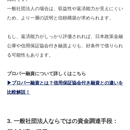
一般社団法人の場合は、収益性や返済能力が見えにくい
ため、より一層の説明と信頼構築が求められます。
もし、返済能力がしっかり評価されれば、日本政策金融
公庫や信用保証協会付き融資よりも、好条件で借りられ
る可能性もあります。
プロパー融資について詳しくはこちら
▶プロパー融資とは？信用保証協会付き融資との違いを
比較解説！
3. 一般社団法人ならではの資金調達手段：