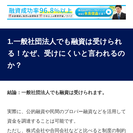
1.一般社団法人でも融資は受けられ
る！なぜ、受けにくいと言われるの
か？
結論：一般社団法人でも融資は受けられます。
実際に、公的融資や民間のプロパー融資などを活用して
資金を調達することは可能です。
ただし、株式会社や合同会社などと比べると制度の制約