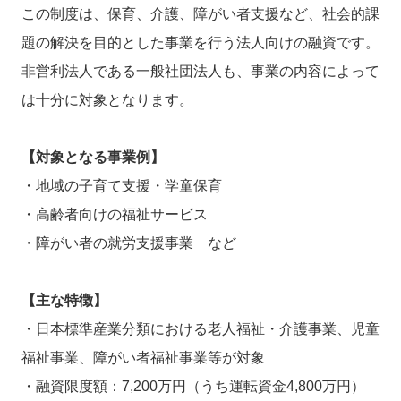
この制度は、保育、介護、障がい者支援など、社会的課
題の解決を目的とした事業を行う法人向けの融資です。
非営利法人である一般社団法人も、事業の内容によって
は十分に対象となります。
【対象となる事業例】
・地域の子育て支援・学童保育
・高齢者向けの福祉サービス
・障がい者の就労支援事業 など
【主な特徴】
・日本標準産業分類における老人福祉・介護事業、児童
福祉事業、障がい者福祉事業等が対象
・融資限度額：7,200万円（うち運転資金4,800万円）