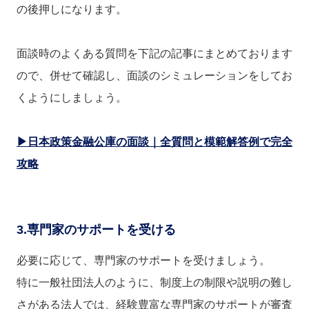
の後押しになります。
面談時のよくある質問を下記の記事にまとめております
ので、併せて確認し、面談のシミュレーションをしてお
くようにしましょう。
▶日本政策金融公庫の面談｜全質問と模範解答例で完全
攻略
3.専門家のサポートを受ける
必要に応じて、専門家のサポートを受けましょう。
特に一般社団法人のように、制度上の制限や説明の難し
さがある法人では、経験豊富な専門家のサポートが審査