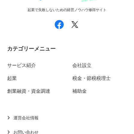
起業で失敗しないための経営ノウハウ修得サイト
カテゴリーメニュー
サービス紹介
会社設立
起業
税金・節税税理士
創業融資・資金調達
補助金
運営会社情報
お問い合わせ