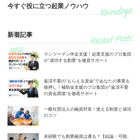
今すぐ役に立つ起業ノウハウ
新着記事
マンツーマン伴走支援！起業支援のプロ集団
が“成功する創業”を徹底サポート
返済不要の“もらえる資金”であなたの事業を
後押し！補助金支援のプロ集団が“返済不要
の資金調達”を徹底サポート
一般社団法人の融資対策！使える制度と成功
のコツ
未経験でも創業融資は通る？【結論：可能。