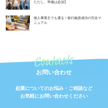
ただし、準備は必須】
個人事業主でも通る！銀行融資成功の完全マ
ニュアル
お問い合わせ
起業についてのお悩み・ご相談など
お気軽にお問い合わせください