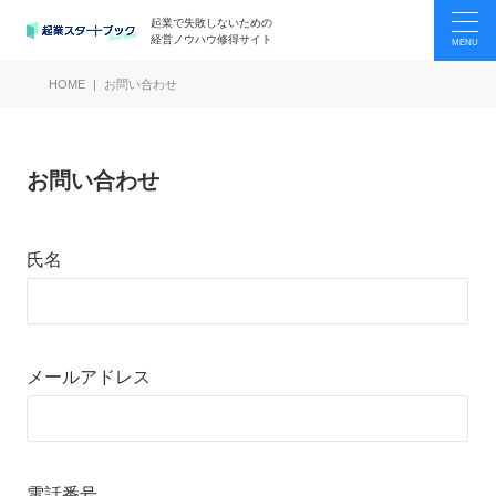
起業で失敗しないための
経営ノウハウ修得サイト
HOME
お問い合わせ
お問い合わせ
氏名
メールアドレス
電話番号