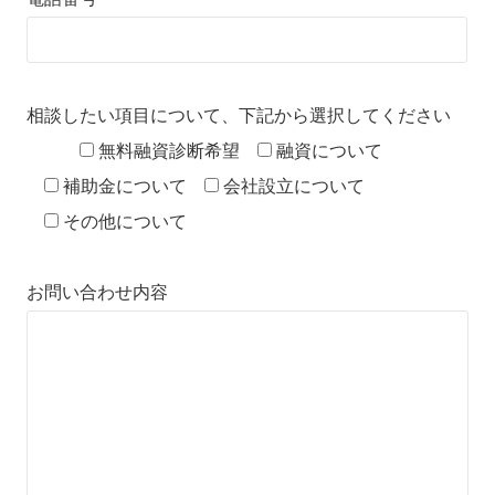
相談したい項目について、下記から選択してください
無料融資診断希望
融資について
補助金について
会社設立について
その他について
お問い合わせ内容