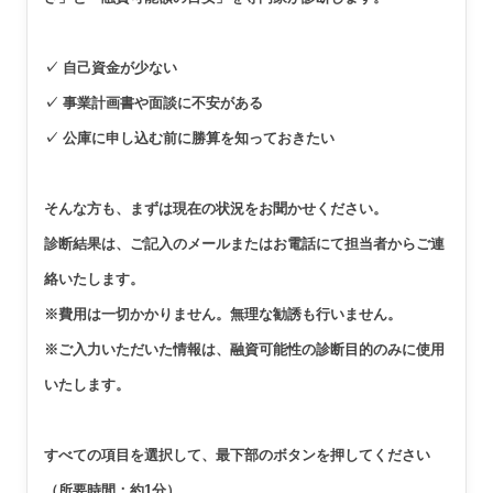
✓ 自己資金が少ない
✓ 事業計画書や面談に不安がある
✓ 公庫に申し込む前に勝算を知っておきたい
そんな方も、まずは現在の状況をお聞かせください。
診断結果は、ご記入のメールまたはお電話にて担当者からご連
絡いたします。
※費用は一切かかりません。無理な勧誘も行いません。
※ご入力いただいた情報は、融資可能性の診断目的のみに使用
いたします。
すべての項目を選択して、最下部のボタンを押してください
（所要時間：約1分）