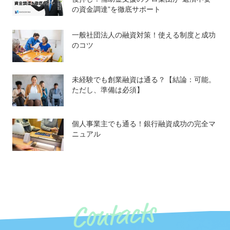
の資金調達”を徹底サポート
一般社団法人の融資対策！使える制度と成功
のコツ
未経験でも創業融資は通る？【結論：可能。
ただし、準備は必須】
個人事業主でも通る！銀行融資成功の完全マ
ニュアル