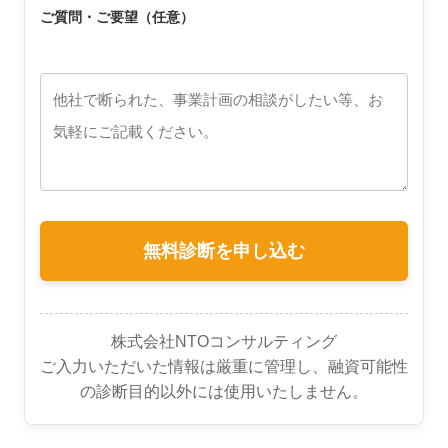
ご質問・ご要望（任意）
株式会社NTOコンサルティング
ご入力いただいた情報は厳重に管理し、融資可能性
の診断目的以外には使用いたしません。