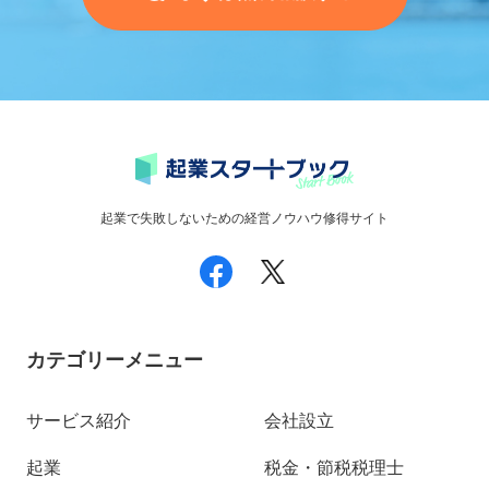
起業で失敗しないための経営ノウハウ修得サイト
カテゴリーメニュー
サービス紹介
会社設立
起業
税金・節税税理士