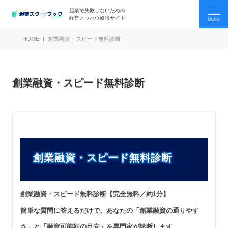
起業で失敗しないための
経営ノウハウ修得サイト
HOME
創業融資・スピード無料診断
創業融資・スピード無料診断
創業融資・スピード無料診断
創業融資・スピード無料診断【完全無料／約1分】
簡単な質問に答えるだけで、あなたの「創業融資の通りやす
さ」と「融資可能額の目安」を専門家が診断します。