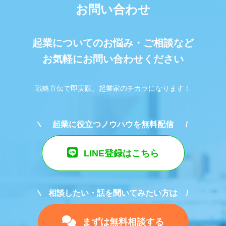
お問い合わせ
起業についてのお悩み・ご相談など
お気軽にお問い合わせください
戦略直伝で即実践、起業家のチカラになります！
起業に役立つノウハウを無料配信
LINE登録はこちら
相談したい・話を聞いてみたい方は
まずは無料相談する