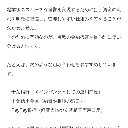
起業後のスムーズな経営を実現するためには、資金の流
れを明確に把握し、管理しやすい仕組みを整えることが
欠かせません。
そのために有効なのが、複数の金融機関を目的別に使い
分ける方法です。
たとえば、次のような組み合わせをおすすめしていま
す。
・千葉銀行（メインバンクとしての運用口座）
・千葉信用金庫（融資や相談の窓口）
・PayPay銀行（経費支払や立替精算専用口座）