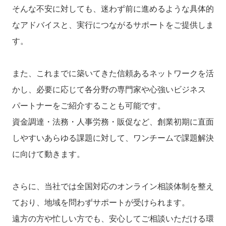
そんな不安に対しても、迷わず前に進めるような具体的
なアドバイスと、実行につながるサポートをご提供しま
す。
また、これまでに築いてきた信頼あるネットワークを活
かし、必要に応じて各分野の専門家や心強いビジネス
パートナーをご紹介することも可能です。
資金調達・法務・人事労務・販促など、創業初期に直面
しやすいあらゆる課題に対して、ワンチームで課題解決
に向けて動きます。
さらに、当社では全国対応のオンライン相談体制を整え
ており、地域を問わずサポートが受けられます。
遠方の方や忙しい方でも、安心してご相談いただける環