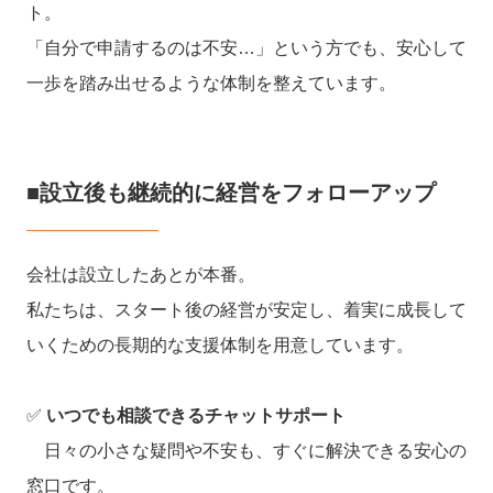
ト。
「自分で申請するのは不安…」という方でも、安心して
一歩を踏み出せるような体制を整えています。
■設立後も継続的に経営をフォローアップ
会社は設立したあとが本番。
私たちは、スタート後の経営が安定し、着実に成長して
いくための長期的な支援体制を用意しています。
✅
いつでも相談できるチャットサポート
日々の小さな疑問や不安も、すぐに解決できる安心の
窓口です。