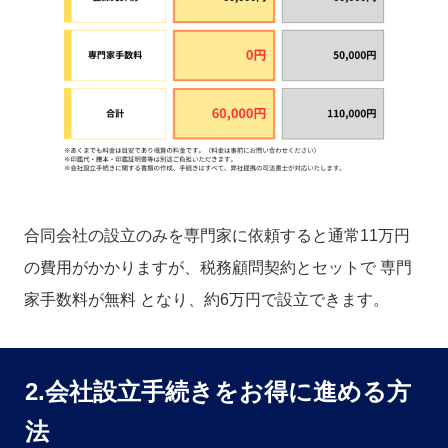
合同会社の設立のみを専門家に依頼すると通常11万円
の費用がかかりますが、税務顧問契約とセットで 専門
家手数料が無料 となり、約6万円で設立できます。
2.会社設立手続きをお得に進める方
法