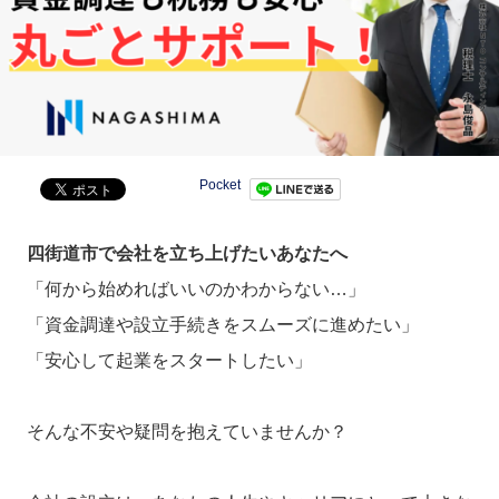
Pocket
四街道市で会社を立ち上げたいあなたへ
「何から始めればいいのかわからない…」
「資金調達や設立手続きをスムーズに進めたい」
「安心して起業をスタートしたい」
そんな不安や疑問を抱えていませんか？