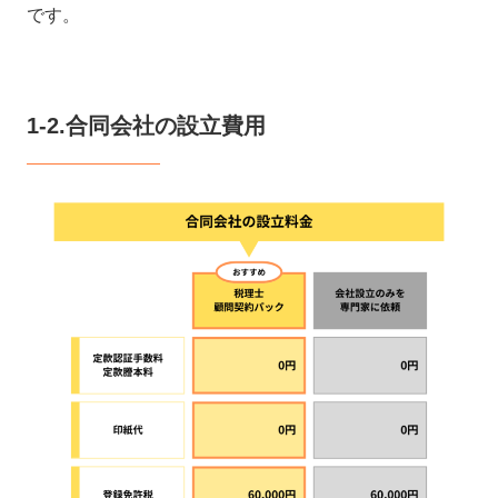
です。
1-2.合同会社の設立費用