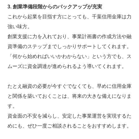
3. 創業準備段階からのバックアップが充実
これから起業を目指す方にとっても、千葉信用金庫は力
強い味方。
創業支援に力を入れており、事業計画書の作成方法や融
資準備のステップまでしっかりサポートしてくれます。
「何から始めればいいかわからない」という方でも、ス
ムーズに資金調達が進められるよう導いてくれます。
たとえ融資の必要が今すぐでなくても、早めに信用金庫
と関係を築いておくことは、将来の大きな備えになりま
す。
資金面の不安を減らし、安定した事業運営を実現するた
めにも、ぜひ一度ご相談されることをおすすめします。