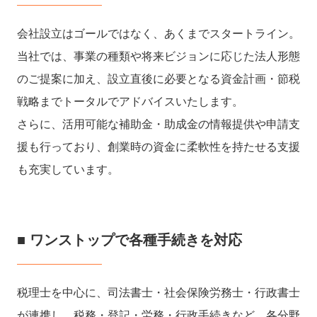
会社設立はゴールではなく、あくまでスタートライン。
当社では、事業の種類や将来ビジョンに応じた法人形態
のご提案に加え、設立直後に必要となる資金計画・節税
戦略までトータルでアドバイスいたします。
さらに、活用可能な補助金・助成金の情報提供や申請支
援も行っており、創業時の資金に柔軟性を持たせる支援
も充実しています。
■ ワンストップで各種手続きを対応
税理士を中心に、司法書士・社会保険労務士・行政書士
が連携し、税務・登記・労務・行政手続きなど、各分野