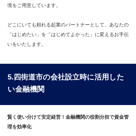
境をご用意しています。
どこにいても頼れる起業のパートナーとして、あなたの
「はじめたい」を「はじめてよかった」に変えるお手伝
いをいたします。
5.四街道市の会社設立時に活用した
い金融機関
賢く使い分けて安定経営！金融機関の役割分担で資金管
理を効率化