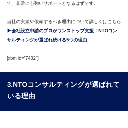
て、非常に心強いサポートとなるはずです。
当社の実績や依頼するべき理由について詳しくはこちら
▶会社設立申請のプロがワンストップ支援！NTOコン
サルティングが選ばれ続ける5つの理由
[xbm id=”7432″]
3.NTOコンサルティングが選ばれて
いる理由