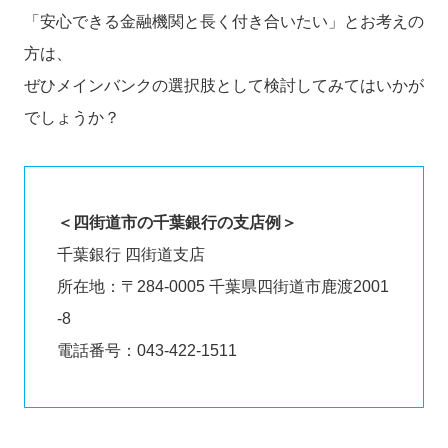
「安心できる金融機関と長く付き合いたい」とお考えの
方は、
ぜひメインバンクの選択肢として検討してみてはいかが
でしょうか？
＜四街道市の千葉銀行の支店例＞
千葉銀行 四街道支店
所在地：〒284-0005 千葉県四街道市鹿渡2001
-8
電話番号：043-422-1511​