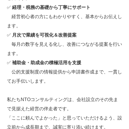
✅
経理・税務の基礎から丁寧にサポート
経営初心者の方にもわかりやすく、基本からお伝えし
ます。
✅
月次で業績を可視化＆改善提案
毎月の数字を見える化し、改善につながる提案を行い
ます。
✅
補助金・助成金の積極活用を支援
公的支援制度の情報提供から申請書作成まで、一貫し
てお手伝いします。
私たちNTOコンサルティングは、会社設立のその先ま
で見据えた経営の伴走者です。
「ここに頼んでよかった」と思っていただけるよう、設
立前から成長期まで、誠実に寄り添い続けます。