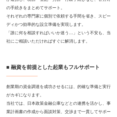
の手続きをまとめてサポート。
それぞれの専門家に個別で依頼する手間を省き、スピー
ディかつ効率的な設立準備を実現します。
「誰に何を相談すればいいか迷う…」という不安も、当
社にご相談いただければすぐに解消します。
■ 融資を前提とした起業もフルサポート
創業期の資金調達を成功させるには、的確な準備と実行
がカギになります。
当社では、日本政策金融公庫などとの連携を活かし、事
業計画書の作成から面談対策、交渉まで一貫してサポー