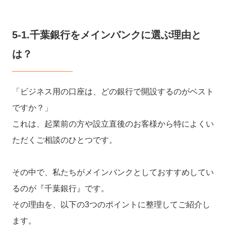
5-1.千葉銀行をメインバンクに選ぶ理由と
は？
「ビジネス用の口座は、どの銀行で開設するのがベスト
ですか？」
これは、起業前の方や設立直後のお客様から特によくい
ただくご相談のひとつです。
その中で、私たちがメインバンクとしておすすめしてい
るのが『千葉銀行』です。
その理由を、以下の3つのポイントに整理してご紹介し
ます。