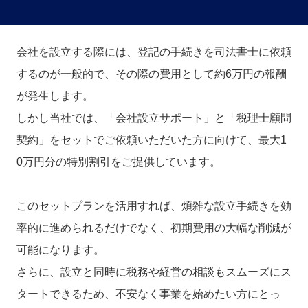
会社を設立する際には、登記の手続きを司法書士に依頼
するのが一般的で、その際の費用として約6万円の報酬
が発生します。
しかし当社では、「会社設立サポート」と「税理士顧問
契約」をセットでご依頼いただいた方に向けて、最大1
0万円分の特別割引をご提供しています。
このセットプランを活用すれば、煩雑な設立手続きを効
率的に進められるだけでなく、初期費用の大幅な削減が
可能になります。
さらに、設立と同時に税務や経営の相談もスムーズにス
タートできるため、不安なく事業を始めたい方にとっ