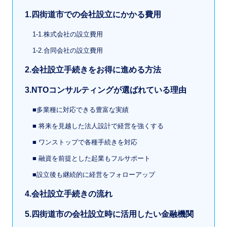
1.四街道市での会社設立にかかる費用
1-1.株式会社の設立費用
1-2.合同会社の設立費用
2.会社設立手続きをお得に進める方法
3.NTOコンサルティングが選ばれている理由
■多業種に対応できる豊富な実績
■ 将来を見越した法人設計で経営を強くする
■ ワンストップで各種手続きを対応
■ 融資を前提とした起業もフルサポート
■設立後も継続的に経営をフォローアップ
4.会社設立手続きの流れ
5.四街道市の会社設立時に活用したい金融機関