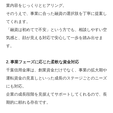
業内容をじっくりとヒアリング。
そのうえで、事業に合った融資の選択肢を丁寧に提案し
てくれます。
「融資は初めてで不安」という方でも、相談しやすい空
気感と、顔が見える対応で安心して一歩を踏み出せま
す。
2. 事業フェーズに応じた柔軟な資金対応
千葉信用金庫は、創業資金だけでなく、事業の拡大期や
運転資金の見直しといった成長のステージごとのニーズ
にも対応。
企業の成長段階を見据えてサポートしてくれるので、長
期的に頼れる存在です。