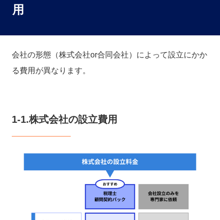
用
会社の形態（株式会社or合同会社）によって設立にかか
る費用が異なります。
1-1.株式会社の設立費用