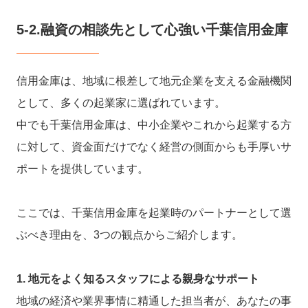
5-2.融資の相談先として心強い千葉信用金庫
信用金庫は、地域に根差して地元企業を支える金融機関
として、多くの起業家に選ばれています。
中でも千葉信用金庫は、中小企業やこれから起業する方
に対して、資金面だけでなく経営の側面からも手厚いサ
ポートを提供しています。
ここでは、千葉信用金庫を起業時のパートナーとして選
ぶべき理由を、3つの観点からご紹介します。
1. 地元をよく知るスタッフによる親身なサポート
地域の経済や業界事情に精通した担当者が、あなたの事