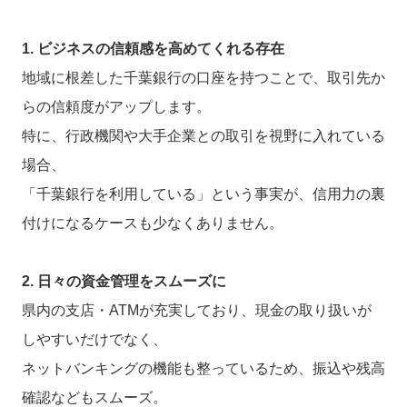
1. ビジネスの信頼感を高めてくれる存在
地域に根差した千葉銀行の口座を持つことで、取引先か
らの信頼度がアップします。
特に、行政機関や大手企業との取引を視野に入れている
場合、
「千葉銀行を利用している」という事実が、信用力の裏
付けになるケースも少なくありません。
2. 日々の資金管理をスムーズに
県内の支店・ATMが充実しており、現金の取り扱いが
しやすいだけでなく、
ネットバンキングの機能も整っているため、振込や残高
確認などもスムーズ。