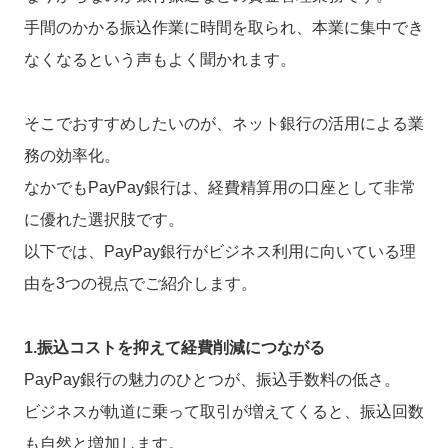
手間のかかる振込作業に時間を取られ、本業に集中でき
なくなるという声もよく聞かれます。
そこでおすすめしたいのが、ネット銀行の活用による業
務の効率化。
なかでもPayPay銀行は、経費精算用の口座として非常
に優れた選択肢です。
以下では、PayPay銀行がビジネス利用に向いている理
由を3つの視点でご紹介します。
1.振込コストを抑えて経費削減につながる
PayPay銀行の魅力のひとつが、振込手数料の低さ。
ビジネスが軌道に乗って取引が増えてくると、振込回数
も自然と増加します。