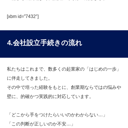
[xbm id=”7432″]
4.会社設立手続きの流れ
私たちはこれまで、数多くの起業家の「はじめの一歩」
に伴走してきました。
その中で培った経験をもとに、創業期ならではの悩みや
壁に、的確かつ実践的に対応しています。
「どこから手をつけたらいいのかわからない…」
「この判断が正しいのか不安…」