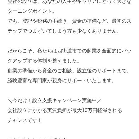
会社の設立は、あなたの人生やキャリアにとって大きな
ターニングポイント。
でも、登記や税務の手続き、資金の準備など、最初のス
テップでつまずいてしまう方も少なくありません。
だからこそ、私たちは四街道市での起業を全面的にバッ
クアップする体制を整えました。
創業の準備から資金のご相談、設立後のサポートまで、
経験豊富な専門家が親身にサポートいたします。
＼今だけ！設立支援キャンペーン実施中／
会社設立にかかる実質負担が最大10万円軽減される
チャンスです！