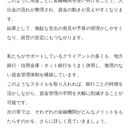
このように用途ごとに金融機関を使い分けることで、入
出金の流れが整理され、資金の動きが見えやすくなりま
す。
結果として、無駄な支出の発見や予算の管理がしやすく
なり、経営の安定にもつながります。
私たちがサポートしているクライアントの多くも、地方
銀行・信用金庫・ネット銀行をうまく併用し、無理のな
い資金管理体制を構築しています。
このようなスタイルを取り入れれば、銀行ごとの特徴を
活かしながら、資金管理の手間を大幅に削減することが
可能です。
次の章では、それぞれの金融機関がどんなメリットをも
たらすのかを、さらに詳しく見ていきましょう。