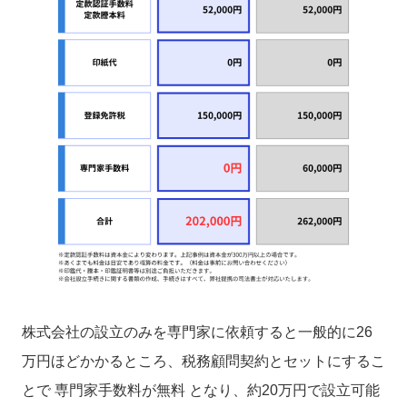
株式会社の設立のみを専門家に依頼すると一般的に26
万円ほどかかるところ、税務顧問契約とセットにするこ
とで 専門家手数料が無料 となり、約20万円で設立可能