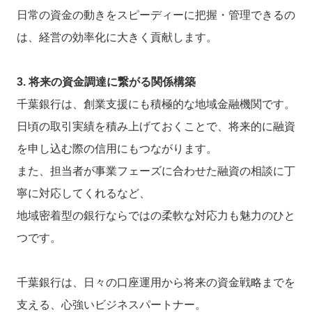
日常の資金の動きをスピーディーに把握・管理できるの
は、経営の効率化に大きく貢献します。
3. 将来の資金調達に繋がる関係構築
千葉銀行は、創業支援にも積極的な地域金融機関です。
日頃の取引実績を積み上げておくことで、将来的に融資
を申し込む際の信用にもつながります。
また、担当者が事業フェーズに合わせた融資の相談に丁
寧に対応してくれるなど、
地域密着型の銀行ならではの柔軟な対応力も魅力のひと
つです。
千葉銀行は、日々の口座運用から将来の資金戦略までを
支える、心強いビジネスパートナー。