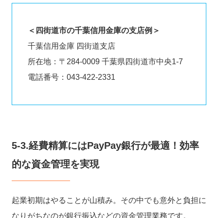
＜四街道市の千葉信用金庫の支店例＞
千葉信用金庫 四街道支店
所在地：〒284-0009 千葉県四街道市中央1-7
電話番号：043-422-2331
5-3.経費精算にはPayPay銀行が最適！効率
的な資金管理を実現
起業初期はやることが山積み。その中でも意外と負担に
なりがちなのが銀行振込などの資金管理業務です。