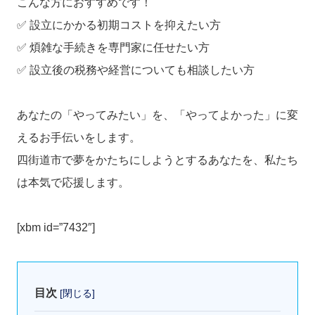
こんな方におすすめです！
✅ 設立にかかる初期コストを抑えたい方
✅ 煩雑な手続きを専門家に任せたい方
✅ 設立後の税務や経営についても相談したい方
あなたの「やってみたい」を、「やってよかった」に変
えるお手伝いをします。
四街道市で夢をかたちにしようとするあなたを、私たち
は本気で応援します。
[xbm id=”7432″]
目次
[
閉じる
]