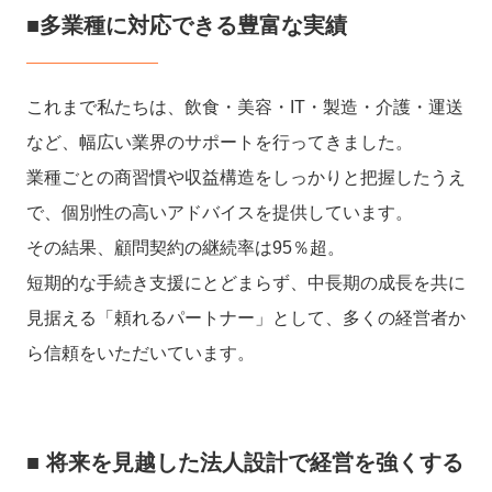
■多業種に対応できる豊富な実績
これまで私たちは、飲食・美容・IT・製造・介護・運送
など、幅広い業界のサポートを行ってきました。
業種ごとの商習慣や収益構造をしっかりと把握したうえ
で、個別性の高いアドバイスを提供しています。
その結果、顧問契約の継続率は95％超。
短期的な手続き支援にとどまらず、中長期の成長を共に
見据える「頼れるパートナー」として、多くの経営者か
ら信頼をいただいています。
■ 将来を見越した法人設計で経営を強くする