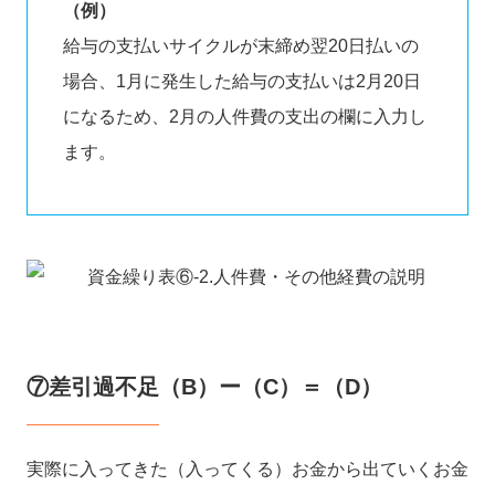
（例）
給与の支払いサイクルが末締め翌20日払いの
場合、1月に発生した給与の支払いは2月20日
になるため、2月の人件費の支出の欄に入力し
ます。
⑦差引過不足（B）ー（C）＝（D）
実際に入ってきた（入ってくる）お金から出ていくお金