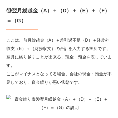
⑩翌月繰越金（A）＋（D）＋（E）＋（F）
＝（G）
ここは、前月繰越金（A）＋差引過不足（D）＋経常外
収支（E）＋（財務収支）の合計を入力する箇所です。
翌月に繰り越すことが出来る、現金・預金を表していま
す。
ここがマイナスとなってる場合、会社の現金・預金が不
足しており、資金繰りが悪い状態です。