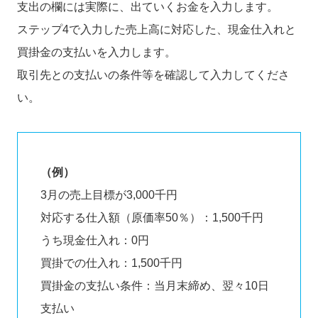
支出の欄には実際に、出ていくお金を入力します。
ステップ4で入力した売上高に対応した、現金仕入れと
買掛金の支払いを入力します。
取引先との支払いの条件等を確認して入力してくださ
い。
（例）
3月の売上目標が3,000千円
対応する仕入額（原価率50％）：1,500千円
うち現金仕入れ：0円
買掛での仕入れ：1,500千円
買掛金の支払い条件：当月末締め、翌々10日
支払い