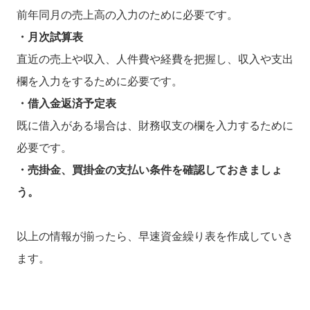
前年同月の売上高の入力のために必要です。
・月次試算表
直近の売上や収入、人件費や経費を把握し、収入や支出
欄を入力をするために必要です。
・借入金返済予定表
既に借入がある場合は、財務収支の欄を入力するために
必要です。
・売掛金、買掛金の支払い条件を確認しておきましょ
う。
以上の情報が揃ったら、早速資金繰り表を作成していき
ます。