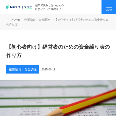
起業で失敗しないための
経営ノウハウ修得サイト
HOME
創業融資・資金調達
【初心者向け】経営者のための資金繰り表
の作り方
【初心者向け】経営者のための資金繰り表の
作り方
創業融資・資金調達
2025.06.19