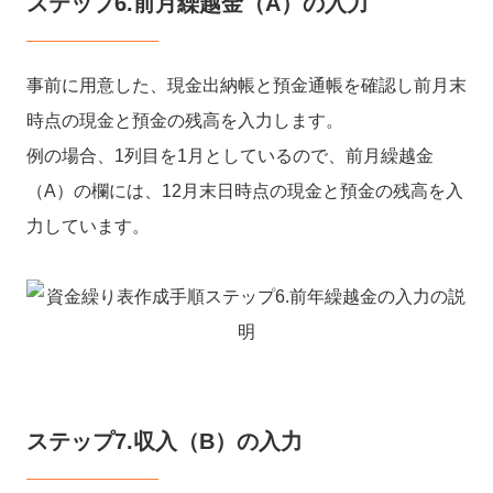
ステップ6.前月繰越金（A）の入力
事前に用意した、現金出納帳と預金通帳を確認し前月末
時点の現金と預金の残高を入力します。
例の場合、1列目を1月としているので、前月繰越金
（A）の欄には、12月末日時点の現金と預金の残高を入
力しています。
ステップ7.収入（B）の入力