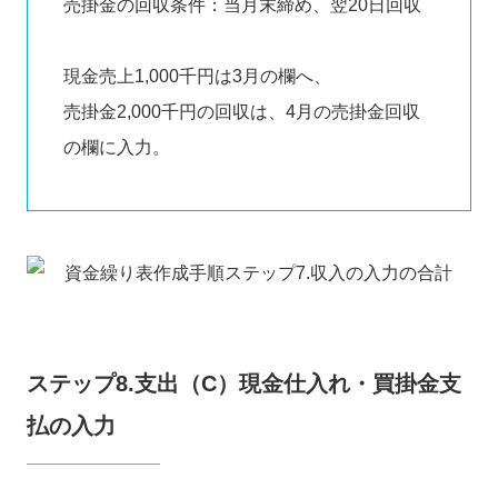
売掛金の回収条件：当月末締め、翌20日回収
現金売上1,000千円は3月の欄へ、
売掛金2,000千円の回収は、4月の売掛金回収
の欄に入力。
ステップ8.支出（C）現金仕入れ・買掛金支
払の入力