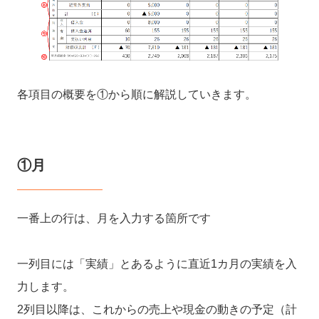
各項目の概要を①から順に解説していきます。
①月
一番上の行は、月を入力する箇所です
一列目には「実績」とあるように直近1カ月の実績を入
力します。
2列目以降は、これからの売上や現金の動きの予定（計