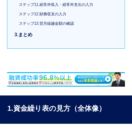
ステップ11.経常外収入・経常外支出の入力
ステップ12.財務収支の入力
ステップ13.翌月繰越金額の確認
3.まとめ
1.資金繰り表の見方（全体像）