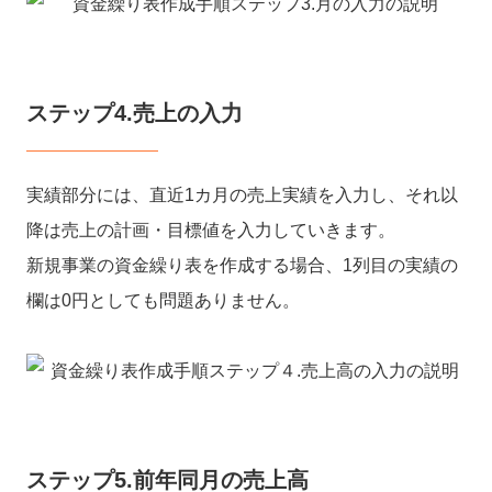
ステップ4.売上の入力
実績部分には、直近1カ月の売上実績を入力し、それ以
降は売上の計画・目標値を入力していきます。
新規事業の資金繰り表を作成する場合、1列目の実績の
欄は0円としても問題ありません。
ステップ5.前年同月の売上高