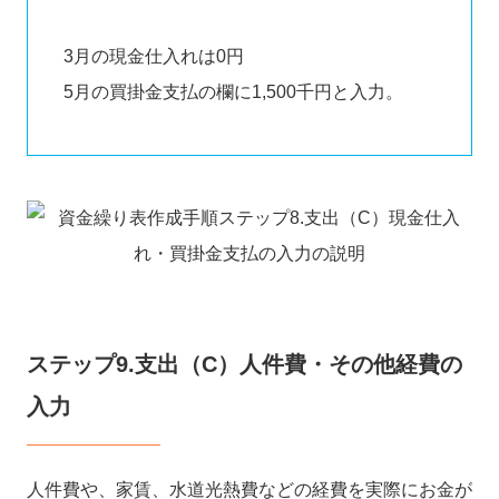
3月の現金仕入れは0円
5月の買掛金支払の欄に1,500千円と入力。
ステップ9.支出（C）人件費・その他経費の
入力
人件費や、家賃、水道光熱費などの経費を実際にお金が