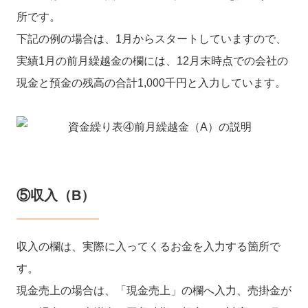
所です。
下記の例の場合は、1月からスタートしていますので、
実績1月の前月繰越金の欄には、12月末時点での会社の
現金と預金の残高の合計1,000千円と入力しています。
⑤収入（B）
収入の欄は、実際に入ってくるお金を入力する箇所で
す。
現金売上の場合は、「現金売上」の欄へ入力、売掛金が