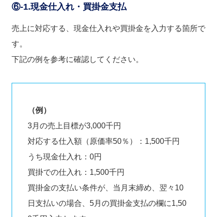
⑥-1.現金仕入れ・買掛金支払
売上に対応する、現金仕入れや買掛金を入力する箇所で
す。
下記の例を参考に確認してください。
（例）
3月の売上目標が3,000千円
対応する仕入額（原価率50％）：1,500千円
うち現金仕入れ：0円
買掛での仕入れ：1,500千円
買掛金の支払い条件が、当月末締め、翌々10
日支払いの場合、5月の買掛金支払の欄に1,50