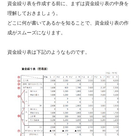
資金繰り表を作成する前に、まずは資金繰り表の中身を
理解しておきましょう。
どこに何が書いてあるかを知ることで、資金繰り表の作
成がスムーズになります。
資金繰り表は下記のようなものです。