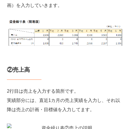
画）を入力していきます。
②売上高
2行目は売上を入力する箇所です。
実績部分には、直近1カ月の売上実績を入力し、それ以
降は売上の計画・目標値を入力してます。