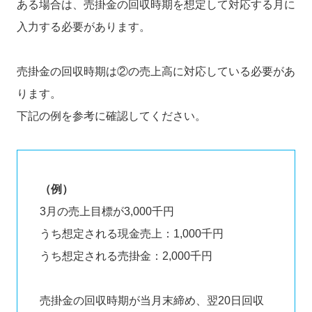
ある場合は、売掛金の回収時期を想定して対応する月に
入力する必要があります。
売掛金の回収時期は②の売上高に対応している必要があ
ります。
下記の例を参考に確認してください。
（例）
3月の売上目標が3,000千円
うち想定される現金売上：1,000千円
うち想定される売掛金：2,000千円
売掛金の回収時期が当月末締め、翌20日回収