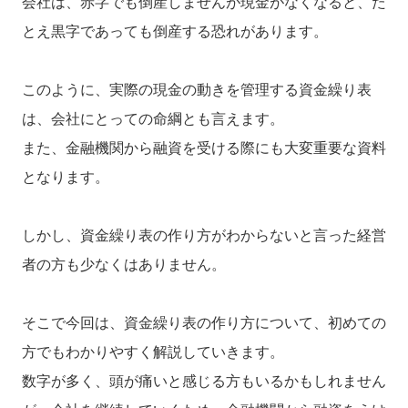
会社は、赤字でも倒産しませんが現金がなくなると、た
とえ黒字であっても倒産する恐れがあります。
このように、実際の現金の動きを管理する資金繰り表
は、会社にとっての命綱とも言えます。
また、金融機関から融資を受ける際にも大変重要な資料
となります。
しかし、資金繰り表の作り方がわからないと言った経営
者の方も少なくはありません。
そこで今回は、資金繰り表の作り方について、初めての
方でもわかりやすく解説していきます。
数字が多く、頭が痛いと感じる方もいるかもしれません