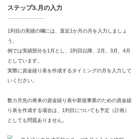
ステップ3.月の入力
1列目の実績の欄には、直近1か月の月を入力しましょ
う。
例では実績部分を1月とし、2列目以降、2月、3月、4月
としています。
実際に資金繰り表を作成するタイミングの月を入力して
いください。
数カ月先の将来の資金繰り表や新規事業のための資金繰
り表を作成する場合は、1列目についても予定（計画）
としても問題ありません。