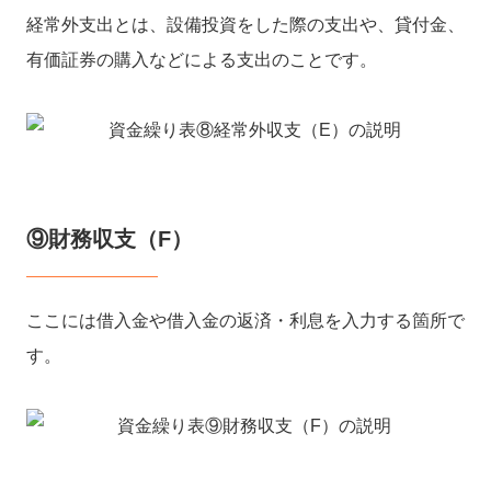
経常外支出とは、設備投資をした際の支出や、貸付金、
有価証券の購入などによる支出のことです。
⑨財務収支（F）
ここには借入金や借入金の返済・利息を入力する箇所で
す。