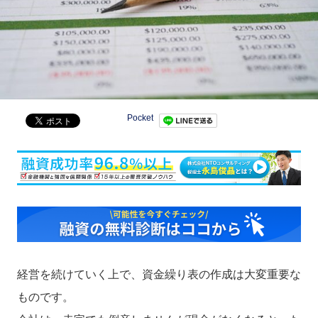
Pocket
経営を続けていく上で、資金繰り表の作成は大変重要な
ものです。