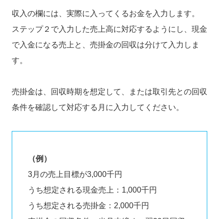
収入の欄には、実際に入ってくるお金を入力します。
ステップ２で入力した売上高に対応するようにし、現金
で入金になる売上と、売掛金の回収は分けて入力しま
す。
売掛金は、回収時期を想定して、または取引先との回収
条件を確認して対応する月に入力してください。
（例）
3月の売上目標が3,000千円
うち想定される現金売上：1,000千円
うち想定される売掛金：2,000千円