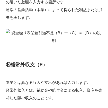
の引いた差額を入力する箇所です。
通常の営業活動（本業）によって得られた利益または損
失を表します。
⑧経常外収支（E）
本業とは異なる収入や支出があれば入力します。
経常外収入とは、補助金や給付金による収入、資産を売
却した際の収入のことです。