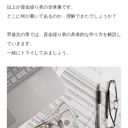
以上が資金繰り表の全体像です。
どこに何が書いてあるのか、理解できたでしょうか？
早速次の章では、資金繰り表の具体的な作り方を解説し
ていきます。
一緒にトライしてみましょう。