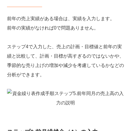
前年の売上実績がある場合は、実績を入力します。
前年の実績がなければ0で問題ありません。
ステップ4で入力した、売上の計画・目標値と前年の実
績と比較して、計画・目標が高すぎるのではないかや、
季節的な売り上げの増加や減少を考慮しているかなどの
分析ができます。