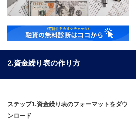
2.資金繰り表の作り方
ステップ1.資金繰り表のフォーマットをダウ
ンロード