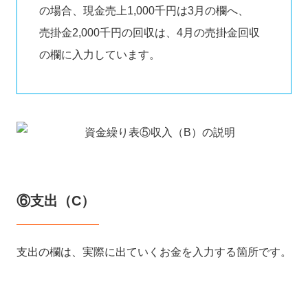
の場合、現金売上1,000千円は3月の欄へ、
売掛金2,000千円の回収は、4月の売掛金回収
の欄に入力しています。
⑥支出（C）
支出の欄は、実際に出ていくお金を入力する箇所です。