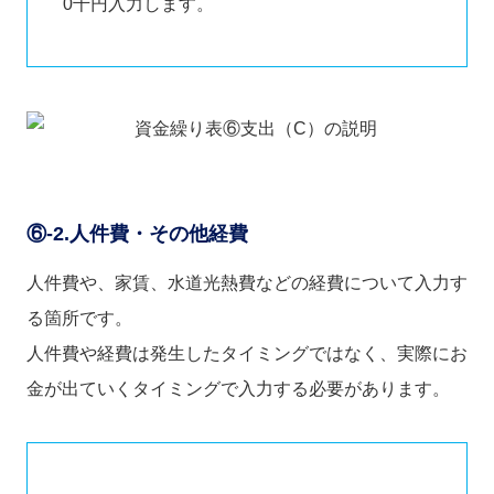
0千円入力します。
⑥-2.人件費・その他経費
人件費や、家賃、水道光熱費などの経費について入力す
る箇所です。
人件費や経費は発生したタイミングではなく、実際にお
金が出ていくタイミングで入力する必要があります。