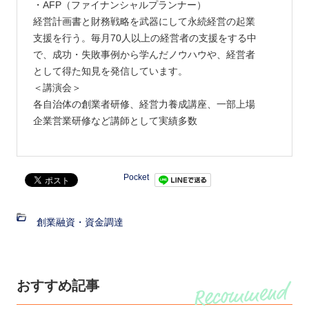
・AFP（ファイナンシャルプランナー）
経営計画書と財務戦略を武器にして永続経営の起業
支援を行う。毎月70人以上の経営者の支援をする中
で、成功・失敗事例から学んだノウハウや、経営者
として得た知見を発信しています。
＜講演会＞
各自治体の創業者研修、経営力養成講座、一部上場
企業営業研修など講師として実績多数
Pocket
創業融資・資金調達
おすすめ記事