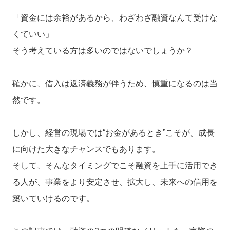
「資金には余裕があるから、わざわざ融資なんて受けな
くていい」
そう考えている方は多いのではないでしょうか？
確かに、借入は返済義務が伴うため、慎重になるのは当
然です。
しかし、経営の現場では“お金があるとき”こそが、成長
に向けた大きなチャンスでもあります。
そして、そんなタイミングでこそ融資を上手に活用でき
る人が、事業をより安定させ、拡大し、未来への信用を
築いていけるのです。