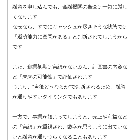
融資を申し込んでも、金融機関の審査は一気に厳し
くなります。
なぜなら、すでにキャッシュが尽きそうな状態では
「返済能力に疑問がある」と判断されてしまうから
です。
また、創業初期は実績がないぶん、計画書の内容な
ど「未来の可能性」で評価されます。
つまり、“今後どうなるか”で判断されるため、融資
が通りやすいタイミングでもあります。
一方で、事業が始まってしまうと、売上や利益など
の「実績」が重視され、数字が思うように出ていな
いと融資が通りづらくなることもあります。