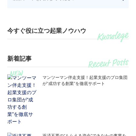
今すぐ役に立つ起業ノウハウ
新着記事
マンツーマン伴走支援！起業支援のプロ集団
が“成功する創業”を徹底サポート
返済不要の“もらえる資金”であなたの事業を