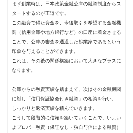
まず創業時は、日本政策金融公庫の融資制度からス
タートするのが王道です。
この融資で得た資金を、今後取引を希望する金融機
関（信用金庫や地方銀行など）の口座に着金させる
ことで、公庫の審査を通過した起業家であるという
印象を与えることができます。
これは、その後の関係構築において大きなプラスに
なります。
公庫からの融資実績を踏まえて、次はその金融機関
に対し「信用保証協会付き融資」の相談を行い、
しっかりと返済実績を積んでいきます。
こうして段階的に信頼を築いていくことで、いよい
よプロパー融資（保証なし・独自与信による融資）