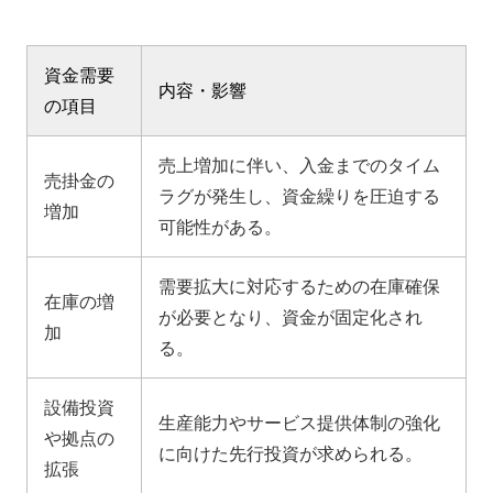
資金需要
内容・影響
の項目
売上増加に伴い、入金までのタイム
売掛金の
ラグが発生し、資金繰りを圧迫する
増加
可能性がある。
需要拡大に対応するための在庫確保
在庫の増
が必要となり、資金が固定化され
加
る。
設備投資
生産能力やサービス提供体制の強化
や拠点の
に向けた先行投資が求められる。
拡張