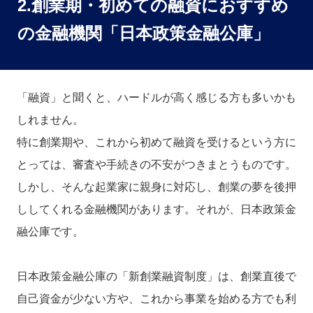
2.創業期・初めての融資におすすめ
の金融機関「日本政策金融公庫」
「融資」と聞くと、ハードルが高く感じる方も多いかも
しれません。
特に創業期や、これから初めて融資を受けるという方に
とっては、審査や手続きの不安がつきまとうものです。
しかし、そんな起業家に親身に対応し、創業の夢を後押
ししてくれる金融機関があります。それが、日本政策金
融公庫です。
日本政策金融公庫の「新創業融資制度」は、創業直後で
自己資金が少ない方や、これから事業を始める方でも利