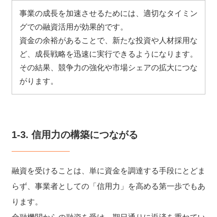
事業の成長を加速させるためには、適切なタイミン
グでの融資活用が効果的です。
資金の余裕があることで、新たな投資や人材採用な
ど、成長戦略を迅速に実行できるようになります。
その結果、競争力の強化や市場シェアの拡大につな
がります。
1-3. 信用力の構築につながる
融資を受けることは、単に資金を調達する手段にとどま
らず、事業者としての「信用力」を高める第一歩でもあ
ります。