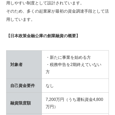
用しやすい制度として設計されています。
そのため、多くの起業家が最初の資金調達手段として活
用しています。
【日本政策金融公庫の創業融資の概要】
・新たに事業を始める方
対象者
・税務申告を2期終えていない
方
自己資金要件
なし
7,200万円（うち運転資金4,800
融資限度額
万円）