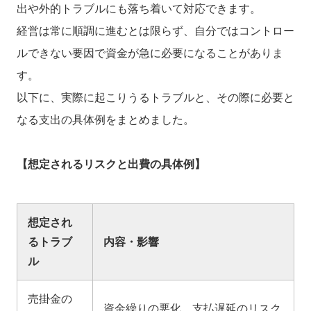
出や外的トラブルにも落ち着いて対応できます。
経営は常に順調に進むとは限らず、自分ではコントロー
ルできない要因で資金が急に必要になることがありま
す。
以下に、実際に起こりうるトラブルと、その際に必要と
なる支出の具体例をまとめました。
【想定されるリスクと出費の具体例】
想定され
るトラブ
内容・影響
ル
売掛金の
資金繰りの悪化、支払遅延のリスク