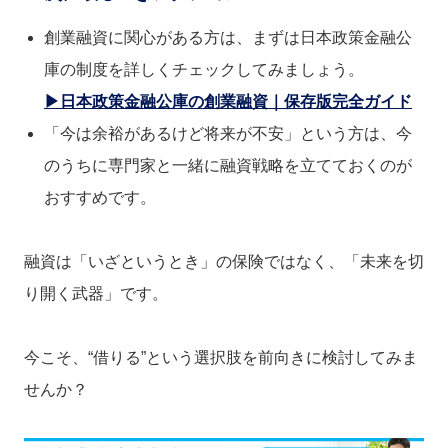
創業融資に関心がある方は、まずは日本政策金融公
庫の制度を詳しくチェックしてみましょう。
▶日本政策金融公庫の創業融資｜保存版完全ガイド
「今は余裕があるけど将来が不安」という方は、今
のうちに専門家と一緒に融資戦略を立てておくのが
おすすめです。
融資は「いざというとき」の保険ではなく、「未来を切
り開く武器」です。
今こそ、“借りる”という選択肢を前向きに検討してみま
せんか？