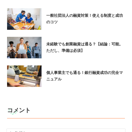
一般社団法人の融資対策！使える制度と成功
のコツ
未経験でも創業融資は通る？【結論：可能。
ただし、準備は必須】
個人事業主でも通る！銀行融資成功の完全マ
ニュアル
コメント