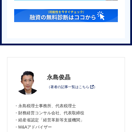
永島俊晶
（著者の記事一覧はこちら
）
・永島税理士事務所、代表税理士
・財務経営コンサル会社、代表取締役
・経産省認定「経営革新等支援機関」
・M&Aアドバイザー