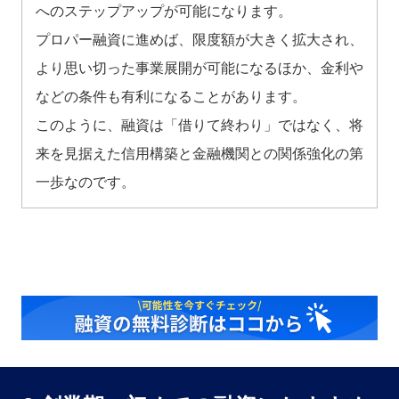
へのステップアップが可能になります。
プロパー融資に進めば、限度額が大きく拡大され、
より思い切った事業展開が可能になるほか、金利や
などの条件も有利になることがあります。
このように、融資は「借りて終わり」ではなく、将
来を見据えた信用構築と金融機関との関係強化の第
一歩なのです。