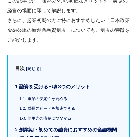
この記事では、融資の3つの明確なメリットを、実際の
経営の場面に即して解説します。
さらに、起業初期の方に特におすすめしたい「日本政策
金融公庫の新創業融資制度」についても、制度の特徴を
ご紹介します。
目次
[
閉じる
]
1.融資を受けるべき3つのメリット
1-1. 事業の安定性を高める
1-2. 成長スピードを加速できる
1-3. 信用力の構築につながる
2.創業期・初めての融資におすすめの金融機関