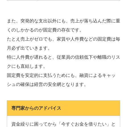
また、突発的な支出以外にも、売上が落ち込んだ際に重
くのしかかるのが固定費の存在です。
たとえ売上がゼロでも、家賃や人件費などの固定費は毎
月必ず出ていきます。
特に人件費が遅れると、従業員の信頼低下や離職のリス
クにも直結します。
固定費を安定的に支払うためにも、融資によるキャッ
シュの確保は経営の安全網となります。
専門家からのアドバイス
資金繰りに困ってから「今すぐお金を借りたい」と