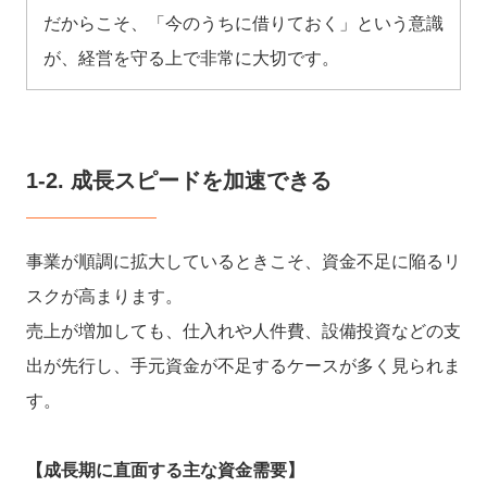
だからこそ、「今のうちに借りておく」という意識
が、経営を守る上で非常に大切です。
1-2. 成長スピードを加速できる
事業が順調に拡大しているときこそ、資金不足に陥るリ
スクが高まります。
売上が増加しても、仕入れや人件費、設備投資などの支
出が先行し、手元資金が不足するケースが多く見られま
す。
【成長期に直面する主な資金需要】