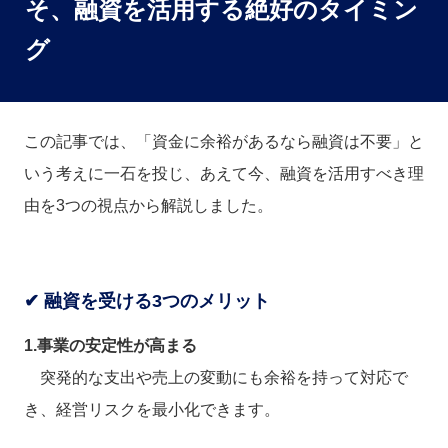
そ、融資を活用する絶好のタイミン
グ
この記事では、「資金に余裕があるなら融資は不要」と
いう考えに一石を投じ、あえて今、融資を活用すべき理
由を3つの視点から解説しました。
✔ 融資を受ける3つのメリット
1.事業の安定性が高まる
突発的な支出や売上の変動にも余裕を持って対応で
き、経営リスクを最小化できます。