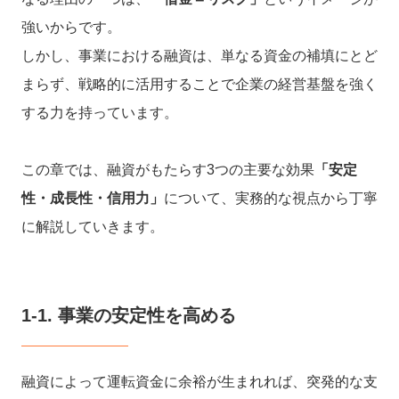
強いからです。
しかし、事業における融資は、単なる資金の補填にとど
まらず、戦略的に活用することで企業の経営基盤を強く
する力を持っています。
この章では、融資がもたらす3つの主要な効果
「安定
性・成長性・信用力」
について、実務的な視点から丁寧
に解説していきます。
1-1. 事業の安定性を高める
融資によって運転資金に余裕が生まれれば、突発的な支