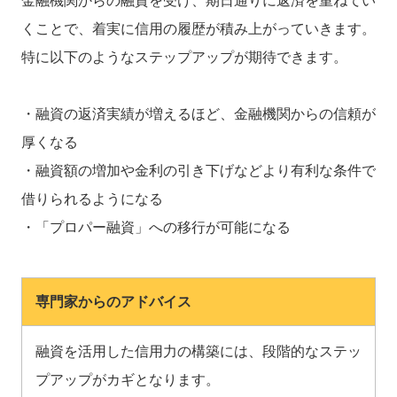
金融機関からの融資を受け、期日通りに返済を重ねてい
くことで、着実に信用の履歴が積み上がっていきます。
特に以下のようなステップアップが期待できます。
・融資の返済実績が増えるほど、金融機関からの信頼が
厚くなる
・融資額の増加や金利の引き下げなどより有利な条件で
借りられるようになる
・「プロパー融資」への移行が可能になる
専門家からのアドバイス
融資を活用した信用力の構築には、段階的なステッ
プアップがカギとなります。