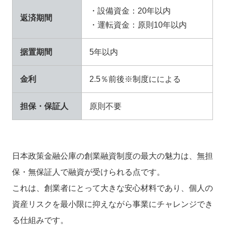
・設備資金：20年以内
返済期間
・運転資金：原則10年以内
据置期間
5年以内
金利
2.5％前後※制度にによる
担保・保証人​
原則不要
日本政策金融公庫の創業融資制度の最大の魅力は、無担
保・無保証人で融資が受けられる点です。
これは、創業者にとって大きな安心材料であり、個人の
資産リスクを最小限に抑えながら事業にチャレンジでき
る仕組みです。