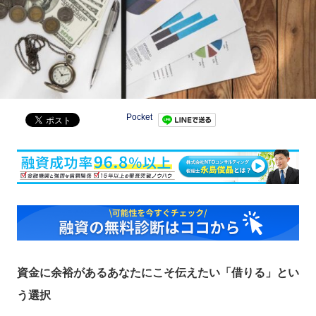
Pocket
資金に余裕があるあなたにこそ伝えたい「借りる」とい
う選択