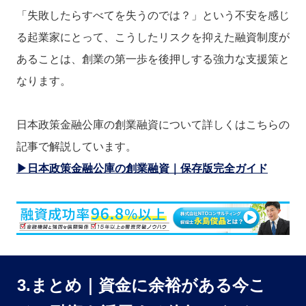
「失敗したらすべてを失うのでは？」という不安を感じ
る起業家にとって、こうしたリスクを抑えた融資制度が
あることは、創業の第一歩を後押しする強力な支援策と
なります。
日本政策金融公庫の創業融資について詳しくはこちらの
記事で解説しています。
▶日本政策金融公庫の創業融資｜保存版完全ガイド
3.まとめ｜資金に余裕がある今こ