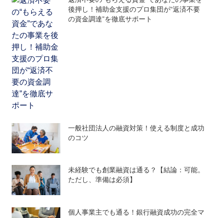
後押し！補助金支援のプロ集団が“返済不要
の資金調達”を徹底サポート
一般社団法人の融資対策！使える制度と成功
のコツ
未経験でも創業融資は通る？【結論：可能。
ただし、準備は必須】
個人事業主でも通る！銀行融資成功の完全マ