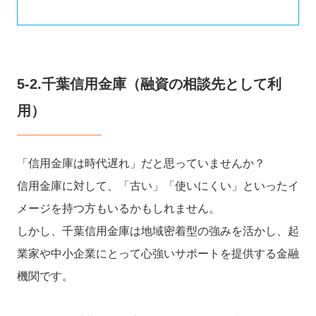
5-2.千葉信用金庫（融資の相談先として利
用）
「信用金庫は時代遅れ」だと思っていませんか？
信用金庫に対して、「古い」「使いにくい」といったイ
メージを持つ方もいるかもしれません。
しかし、千葉信用金庫は地域密着型の強みを活かし、起
業家や中小企業にとって心強いサポートを提供する金融
機関です。