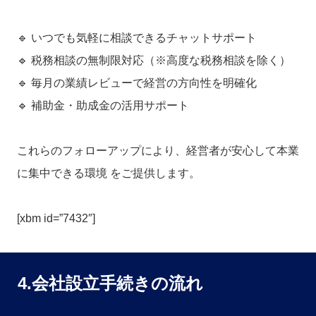
🔹 いつでも気軽に相談できるチャットサポート
🔹 税務相談の無制限対応（※高度な税務相談を除く）
🔹 毎月の業績レビューで経営の方向性を明確化
🔹 補助金・助成金の活用サポート
これらのフォローアップにより、経営者が安心して本業
に集中できる環境 をご提供します。
[xbm id=”7432″]
4.会社設立手続きの流れ