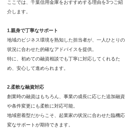
ここでは、千葉信用金庫をおすすめする理由を3つご紹
介します。
1.親身で丁寧なサポート
地域のビジネス環境を熟知した担当者が、一人ひとりの
状況に合わせた的確なアドバイスを提供。
特に、初めての融資相談でも丁寧に対応してくれるた
め、安心して進められます。
2.柔軟な融資対応
創業時の融資はもちろん、事業の成長に応じた追加融資
や条件変更にも柔軟に対応可能。
地域密着型だからこそ、起業家の状況に合わせた臨機応
変なサポートが期待できます。