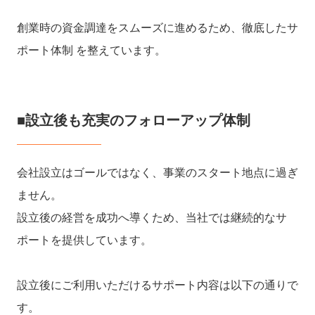
創業時の資金調達をスムーズに進めるため、徹底したサ
ポート体制 を整えています。
■設立後も充実のフォローアップ体制
会社設立はゴールではなく、事業のスタート地点に過ぎ
ません。
設立後の経営を成功へ導くため、当社では継続的なサ
ポートを提供しています。
設立後にご利用いただけるサポート内容は以下の通りで
す。