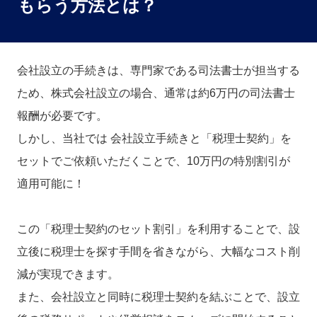
もらう方法とは？
会社設立の手続きは、専門家である司法書士が担当する
ため、株式会社設立の場合、通常は約6万円の司法書士
報酬が必要です。
しかし、当社では 会社設立手続きと「税理士契約」を
セットでご依頼いただくことで、10万円の特別割引が
適用可能に！
この「税理士契約のセット割引」を利用することで、設
立後に税理士を探す手間を省きながら、大幅なコスト削
減が実現できます。
また、会社設立と同時に税理士契約を結ぶことで、設立