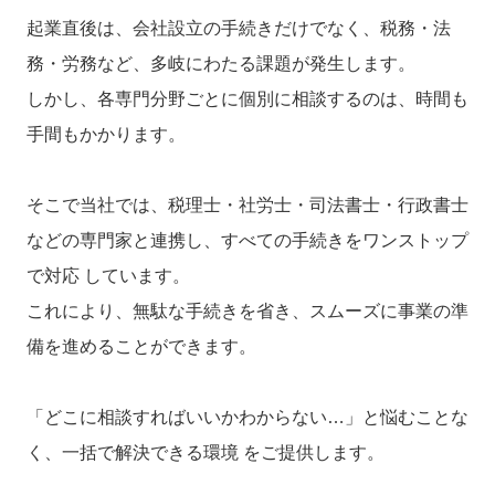
起業直後は、会社設立の手続きだけでなく、税務・法
務・労務など、多岐にわたる課題が発生します。
しかし、各専門分野ごとに個別に相談するのは、時間も
手間もかかります。
そこで当社では、税理士・社労士・司法書士・行政書士
などの専門家と連携し、すべての手続きをワンストップ
で対応 しています。
これにより、無駄な手続きを省き、スムーズに事業の準
備を進めることができます。
「どこに相談すればいいかわからない…」と悩むことな
く、一括で解決できる環境 をご提供します。