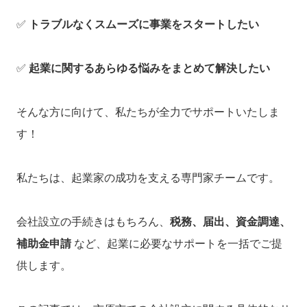
✅
トラブルなくスムーズに事業をスタートしたい
✅
起業に関するあらゆる悩みをまとめて解決したい
そんな方に向けて、私たちが全力でサポートいたしま
す！
私たちは、起業家の成功を支える専門家チームです。
会社設立の手続きはもちろん、
税務、届出、資金調達、
補助金申請
など、起業に必要なサポートを一括でご提
供します。