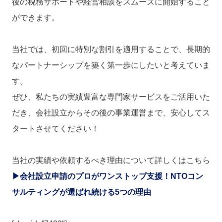
後の税務サポートや経営相談をスムーズに開始すること
ができます。
当社では、初回に特別な割引を適用することで、長期的
なパートナーシップを築く第一歩にしたいと考えていま
す。
ぜひ、私たちの実績豊富な専門家サービスをご活用いた
だき、会社設立からその後の事業運営まで、安心してス
タートさせてください！
当社の実績や依頼するべき理由について詳しくはこちら
▶会社設立申請のプロがワンストップ支援！NTOコン
サルティングが選ばれ続ける5つの理由