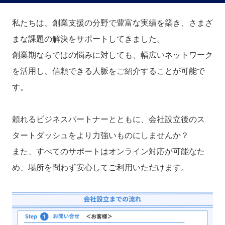
私たちは、創業支援の分野で豊富な実績を築き、さまざ
まな課題の解決をサポートしてきました。
創業期ならではの悩みに対しても、幅広いネットワーク
を活用し、信頼できる人脈をご紹介することが可能で
す。
頼れるビジネスパートナーとともに、会社設立後のス
タートダッシュをより力強いものにしませんか？
また、すべてのサポートはオンライン対応が可能なた
め、場所を問わず安心してご利用いただけます。