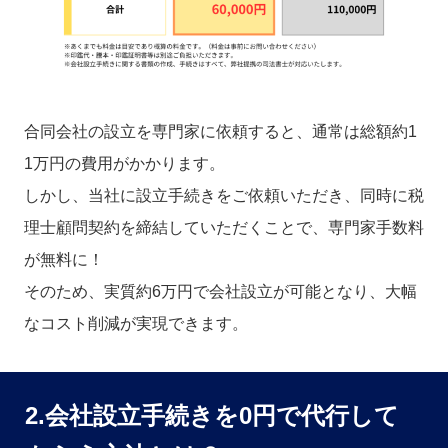
合同会社の設立を専門家に依頼すると、通常は総額約1
1万円の費用がかかります。
しかし、当社に設立手続きをご依頼いただき、同時に税
理士顧問契約を締結していただくことで、専門家手数料
が無料に！
そのため、実質約6万円で会社設立が可能となり、大幅
なコスト削減が実現できます。
2.会社設立手続きを0円で代行して