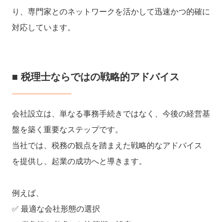
り、専門家とのネットワークを活かして迅速かつ的確に
対応しています。
■ 税理士ならではの戦略的アドバイス
会社設立は、単なる事務手続きではなく、今後の経営基
盤を築く重要なステップです。
当社では、税務の観点を踏まえた戦略的なアドバイス
を提供し、起業の成功へと導きます。
例えば、
✅ 最適な会社形態の選択