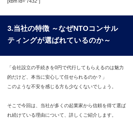
[xbm id=”7432″]
3.当社の特徴 ～なぜNTOコンサル
ティングが選ばれているのか～
「会社設立の手続きを0円で代行してもらえるのは魅力
的だけど、本当に安心して任せられるのか？」
このような不安を感じる方も少なくないでしょう。
そこで今回は、当社が多くの起業家から信頼を得て選ば
れ続けている理由について、詳しくご紹介します。