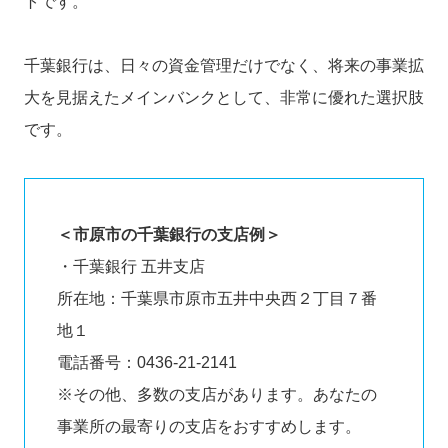
トです。
千葉銀行は、日々の資金管理だけでなく、将来の事業拡
大を見据えたメインバンクとして、非常に優れた選択肢
です。
＜市原市の千葉銀行の支店例＞
・千葉銀行 五井支店
所在地：千葉県市原市五井中央西２丁目７番
地１
電話番号：0436-21-2141
※その他、多数の支店があります。あなたの
事業所の最寄りの支店をおすすめします。