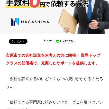
Pocket
市原市での会社設立をお考えの方に朗報！ 業界トップ
クラスの低価格で、充実したサポートを提供します。
「会社を設立するのにどのくらいの費用がかかるのだろ
う…」
「信頼できる専門家に頼みたいけど、どこを選べばいい