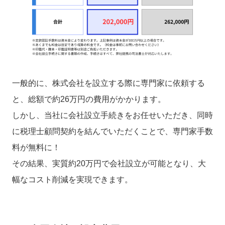
一般的に、株式会社を設立する際に専門家に依頼する
と、総額で約26万円の費用がかかります。
しかし、当社に会社設立手続きをお任せいただき、同時
に税理士顧問契約を結んでいただくことで、専門家手数
料が無料に！
その結果、実質約20万円で会社設立が可能となり、大
幅なコスト削減を実現できます。