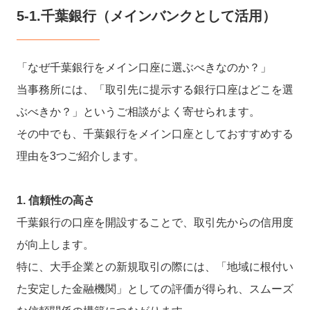
5-1.千葉銀行（メインバンクとして活用）
「なぜ千葉銀行をメイン口座に選ぶべきなのか？」
当事務所には、「取引先に提示する銀行口座はどこを選
ぶべきか？」というご相談がよく寄せられます。
その中でも、千葉銀行をメイン口座としておすすめする
理由を3つご紹介します。
1. 信頼性の高さ
千葉銀行の口座を開設することで、取引先からの信用度
が向上します。
特に、大手企業との新規取引の際には、「地域に根付い
た安定した金融機関」としての評価が得られ、スムーズ