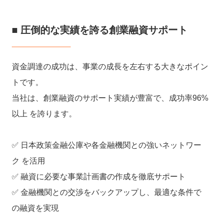
■ 圧倒的な実績を誇る創業融資サポート
資金調達の成功は、事業の成長を左右する大きなポイン
トです。
当社は、創業融資のサポート実績が豊富で、成功率96%
以上 を誇ります。
✅ 日本政策金融公庫や各金融機関との強いネットワー
ク を活用
✅ 融資に必要な事業計画書の作成を徹底サポート
✅ 金融機関との交渉をバックアップし、最適な条件で
の融資を実現