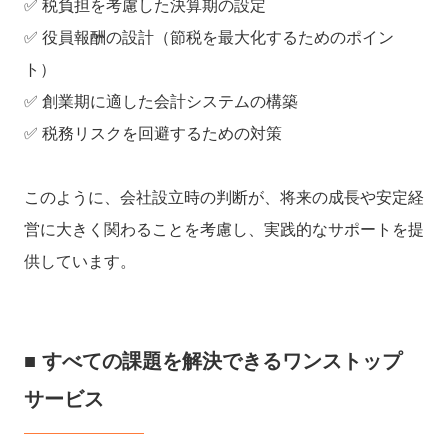
✅ 税負担を考慮した決算期の設定
✅ 役員報酬の設計（節税を最大化するためのポイン
ト）
✅ 創業期に適した会計システムの構築
✅ 税務リスクを回避するための対策
このように、会社設立時の判断が、将来の成長や安定経
営に大きく関わることを考慮し、実践的なサポートを提
供しています。
■ すべての課題を解決できるワンストップ
サービス