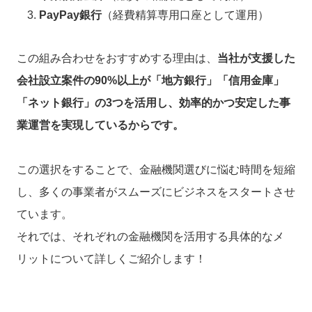
PayPay銀行
（経費精算専用口座として運用）
この組み合わせをおすすめする理由は、
当社が支援した
会社設立案件の90%以上が「地方銀行」「信用金庫」
「ネット銀行」の3つを活用し、効率的かつ安定した事
業運営を実現しているからです。
この選択をすることで、金融機関選びに悩む時間を短縮
し、多くの事業者がスムーズにビジネスをスタートさせ
ています。
それでは、それぞれの金融機関を活用する具体的なメ
リットについて詳しくご紹介します！