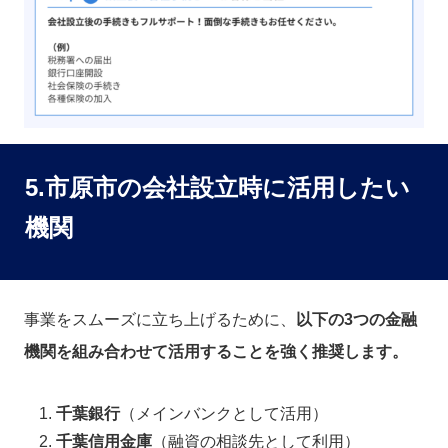
5.市原市の会社設立時に活用したい
機関
事業をスムーズに立ち上げるために、
以下の3つの金融
機関を組み合わせて活用することを強く推奨します。
千葉銀行
（メインバンクとして活用）
千葉信用金庫
（融資の相談先として利用）