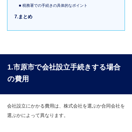
■ 税務署での手続きの具体的なポイント
7.まとめ
1.市原市で会社設立手続きする場合
の費用
会社設立にかかる費用は、株式会社を選ぶか合同会社を
選ぶかによって異なります。