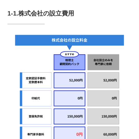
1-1.株式会社の設立費用