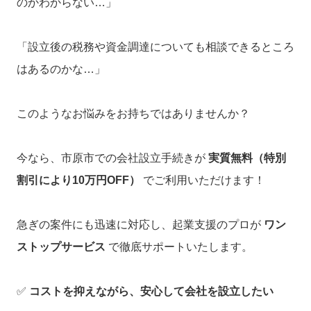
のかわからない…」
「設立後の税務や資金調達についても相談できるところ
はあるのかな…」
このようなお悩みをお持ちではありませんか？
今なら、市原市での会社設立手続きが
実質無料（特別
割引により10万円OFF）
でご利用いただけます！
急ぎの案件にも迅速に対応し、起業支援のプロが
ワン
ストップサービス
で徹底サポートいたします。
✅
コストを抑えながら、安心して会社を設立したい