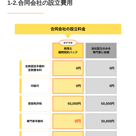
1-2.合同会社の設立費用