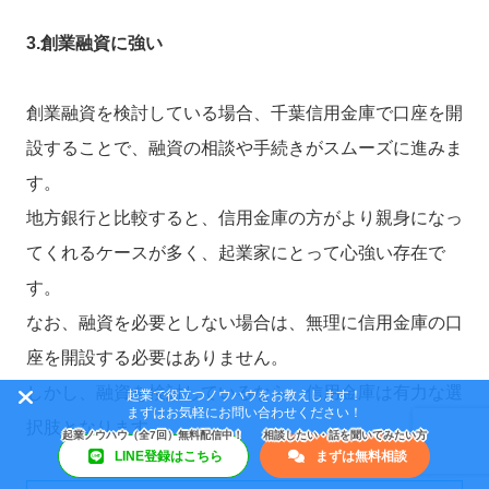
3.創業融資に強い
創業融資を検討している場合、千葉信用金庫で口座を開
設することで、融資の相談や手続きがスムーズに進みま
す。
地方銀行と比較すると、信用金庫の方がより親身になっ
てくれるケースが多く、起業家にとって心強い存在で
す。
なお、融資を必要としない場合は、無理に信用金庫の口
座を開設する必要はありません。
しかし、融資を検討しているなら、信用金庫は有力な選
起業で役立つノウハウをお教えします！
まずはお気軽にお問い合わせください！
択肢となります。
LINE登録はこちら
まずは無料相談