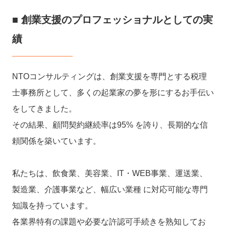
■ 創業支援のプロフェッショナルとしての実
績
NTOコンサルティングは、創業支援を専門とする税理
士事務所として、多くの起業家の夢を形にするお手伝い
をしてきました。
その結果、顧問契約継続率は95% を誇り、長期的な信
頼関係を築いています。
私たちは、飲食業、美容業、IT・WEB事業、運送業、
製造業、介護事業など、幅広い業種 に対応可能な専門
知識を持っています。
各業界特有の課題や必要な許認可手続きを熟知してお