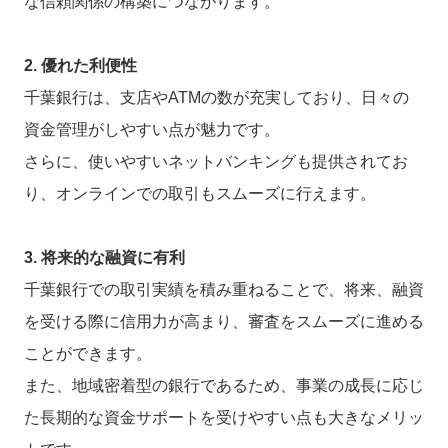
な信頼関係の構築につながります。
2. 優れた利便性
千葉銀行は、支店やATMの数が充実しており、日々の
資金管理がしやすい点が魅力です。
さらに、使いやすいネットバンキングも提供されてお
り、オンラインでの取引もスムーズに行えます。
3. 将来的な融資に有利
千葉銀行での取引実績を積み重ねることで、将来、融資
を受ける際に信用力が高まり、審査をスムーズに進める
ことができます。
また、地域密着型の銀行であるため、事業の成長に応じ
た長期的な資金サポートを受けやすい点も大きなメリッ