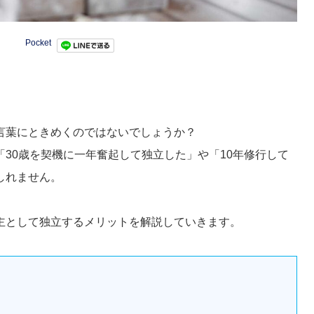
Pocket
言葉にときめくのではないでしょうか？
30歳を契機に一年奮起して独立した」や「10年修行して
しれません。
主として独立するメリットを解説していきます。