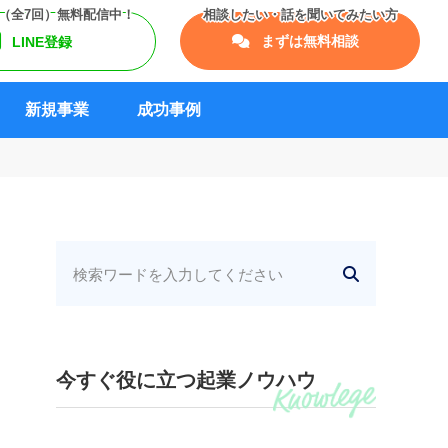
まずは無料相談
LINE登録
新規事業
成功事例
今すぐ役に立つ起業ノウハウ