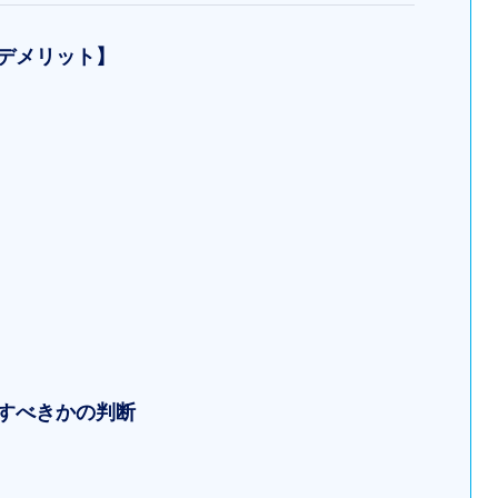
・デメリット】
立すべきかの判断