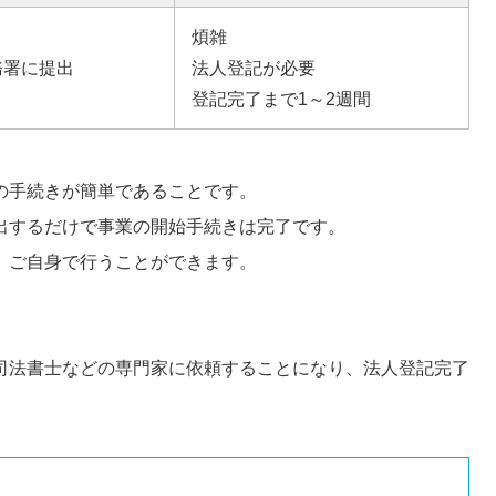
煩雑
務署に提出
法人登記が必要
登記完了まで1～2週間
の手続きが簡単であることです。
出するだけで事業の開始手続きは完了です。
、ご自身で行うことができます。
司法書士などの専門家に依頼することになり、法人登記完了