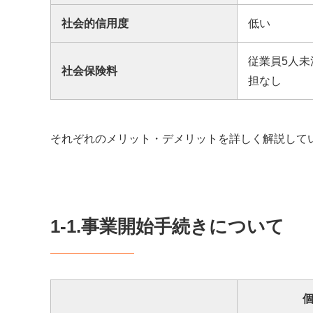
社会的信用度
低い
従業員5人
社会保険料
担なし
それぞれのメリット・デメリットを詳しく解説して
1-1.事業開始手続きについて