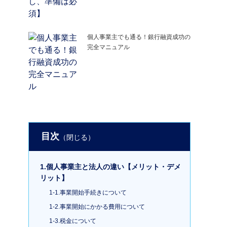
個人事業主でも通る！銀行融資成功の
完全マニュアル
目次
1.個人事業主と法人の違い【メリット・デメ
リット】
1-1.事業開始手続きについて
1-2.事業開始にかかる費用について
1-3.税金について