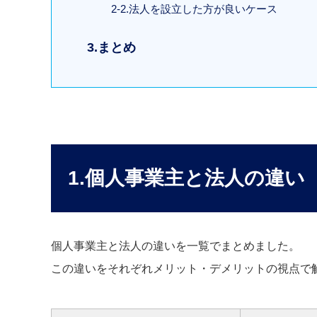
2-2.法人を設立した方が良いケース
3.まとめ
1.個人事業主と法人の違
個人事業主と法人の違いを一覧でまとめました。
この違いをそれぞれメリット・デメリットの視点で