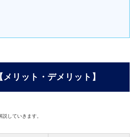
い【メリット・デメリット】
解説していきます。