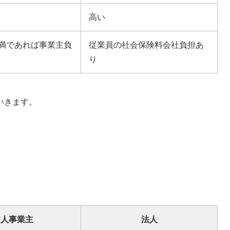
高い
未満であれば事業主負
従業員の社会保険料会社負担あ
り
いきます。
個人事業主
法人