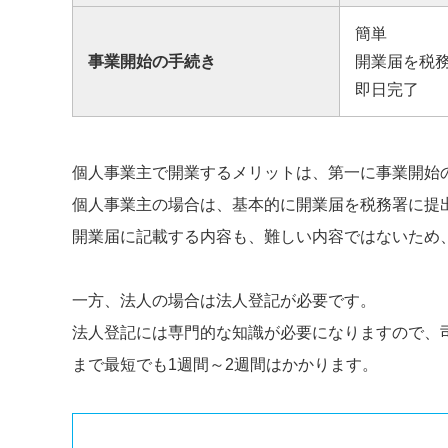
簡単
事業開始の手続き
開業届を税
即日完了
個人事業主で開業するメリットは、第一に事業開始
個人事業主の場合は、基本的に開業届を税務署に提
開業届に記載する内容も、難しい内容ではないため
一方、法人の場合は法人登記が必要です。
法人登記には専門的な知識が必要になりますので、
まで最短でも1週間～2週間はかかります。