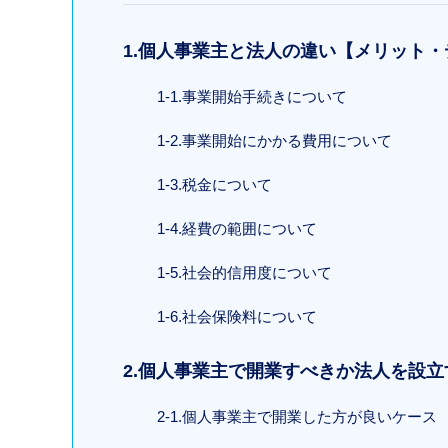
1.個人事業主と法人の違い【メリット
1-1.事業開始手続きについて
1-2.事業開始にかかる費用について
1-3.税金について
1-4.経費の範囲について
1-5.社会的信用度について
1-6.社会保険料について
2.個人事業主で開業すべきか法人を設
2-1.個人事業主で開業した方が良いケース