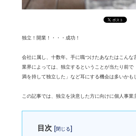
独立！開業！・・・成功！
会社に属し、十数年。手に職つけたあなたはこんな
業界によっては、独立するということが当たり前で「
満を持して独立した」など耳にする機会は多いかも
この記事では、独立を決意した方に向けに個人事業
目次
[
]
閉じる