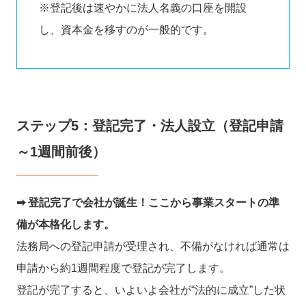
※登記後は速やかに法人名義の口座を開設
し、資本金を移すのが一般的です。
ステップ5：登記完了・法人設立（登記申請
～1週間前後）
➡︎ 登記完了で会社が誕生！ここから事業スタートの準
備が本格化します。
法務局への登記申請が受理され、不備がなければ通常は
申請から約1週間程度で登記が完了します。
登記が完了すると、いよいよ会社が“法的に成立”した状