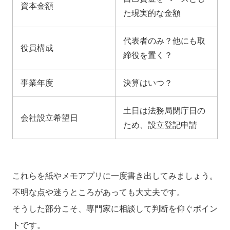
資本金額
た現実的な金額
代表者のみ？他にも取
役員構成
締役を置く？
事業年度
決算はいつ？
土日は法務局閉庁日の
会社設立希望日
ため、設立登記申請
これらを紙やメモアプリに一度書き出してみましょう。
不明な点や迷うところがあっても大丈夫です。
そうした部分こそ、専門家に相談して判断を仰ぐポイン
トです。