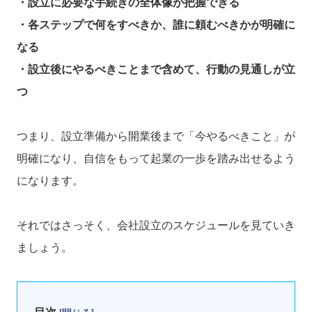
・設立に必要な手続きの全体像が把握できる
・各ステップで何をすべきか、誰に頼むべきかが明確に
なる
・設立後にやるべきことまで含めて、行動の見通しが立
つ
つまり、設立準備から開業後まで「今やるべきこと」が
明確になり、自信をもって起業の一歩を踏み出せるよう
になります。
それではさっそく、会社設立のスケジュールを見ていき
ましょう。