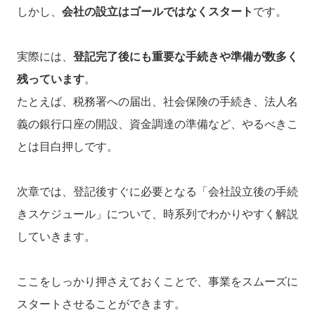
しかし、
会社の設立はゴールではなくスタート
です。
実際には、
登記完了後にも重要な手続きや準備が数多く
残っています
。
たとえば、税務署への届出、社会保険の手続き、法人名
義の銀行口座の開設、資金調達の準備など、やるべきこ
とは目白押しです。
次章では、登記後すぐに必要となる「会社設立後の手続
きスケジュール」について、時系列でわかりやすく解説
していきます。
ここをしっかり押さえておくことで、事業をスムーズに
スタートさせることができます。