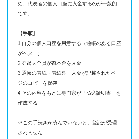
め、代表者の個人口座に入金するのが一般的
です。
【手順】
1.自分の個人口座を用意する（通帳のある口座
がベター）
2.発起人全員が資本金を入金
3.通帳の表紙・表紙裏・入金が記載されたペー
ジのコピーを保存
4.その内容をもとに専門家が「払込証明書」を
作成する
※この手続きが済んでいないと、登記が受理
されません。