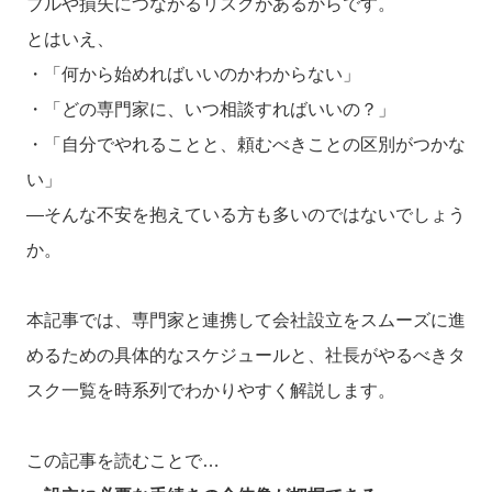
ブルや損失につながるリスクがあるからです。
とはいえ、
・「何から始めればいいのかわからない」
・「どの専門家に、いつ相談すればいいの？」
・「自分でやれることと、頼むべきことの区別がつかな
い」
―そんな不安を抱えている方も多いのではないでしょう
か。
本記事では、専門家と連携して会社設立をスムーズに進
めるための具体的なスケジュールと、社長がやるべきタ
スク一覧を時系列でわかりやすく解説します。
この記事を読むことで…