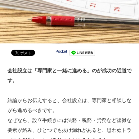
Pocket
会社設立は「専門家と一緒に進める」のが成功の近道で
す。
結論からお伝えすると、会社設立は、専門家と相談しな
がら進めるべきです。
なぜなら、設立手続きには法務・税務・労務など複雑な
要素が絡み、ひとつでも抜け漏れがあると、思わぬトラ