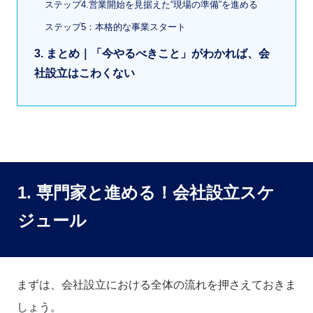
ステップ4.営業開始を見据えた“現場の準備”を進める
ステップ5：本格的な事業スタート
3. まとめ｜「今やるべきこと」がわかれば、会
社設立はこわくない
1. 専門家と進める！会社設立スケ
ジュール
まずは、会社設立における全体の流れを押さえておきま
しょう。