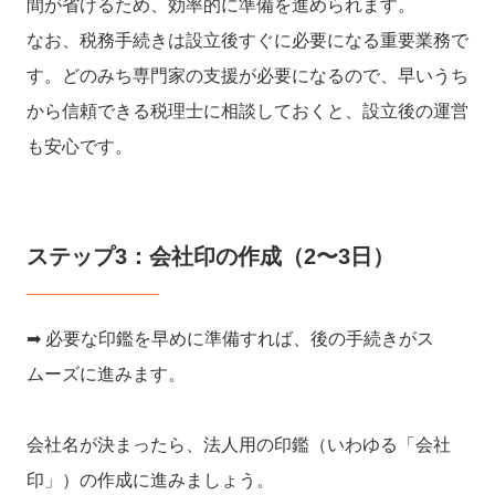
間が省けるため、効率的に準備を進められます。
なお、税務手続きは設立後すぐに必要になる重要業務で
す。どのみち専門家の支援が必要になるので、早いうち
から信頼できる税理士に相談しておくと、設立後の運営
も安心です。
ステップ3：会社印の作成（2〜3日）
➡︎ 必要な印鑑を早めに準備すれば、後の手続きがス
ムーズに進みます。
会社名が決まったら、法人用の印鑑（いわゆる「会社
印」）の作成に進みましょう。