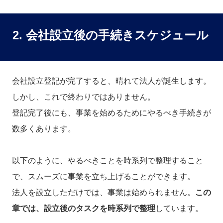
2. 会社設立後の手続きスケジュール
会社設立登記が完了すると、晴れて法人が誕生します。
しかし、これで終わりではありません。
登記完了後にも、事業を始めるためにやるべき手続きが
数多くあります。
以下のように、やるべきことを時系列で整理すること
で、スムーズに事業を立ち上げることができます。
法人を設立しただけでは、事業は始められません。
この
章では、設立後のタスクを時系列で整理
しています。