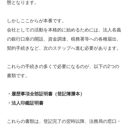
態となります。
しかしここからが本番です。
会社としての活動を本格的に始めるためには、法人名義
の銀行口座の開設、資金調達、税務署等への各種届出、
契約手続きなど、次のステップへ進む必要があります。
これらの手続きの多くで必要になるのが、以下の2つの
書類です。
・履歴事項全部証明書（登記簿謄本）
・法人印鑑証明書
これらの書類は、登記完了の翌時以降、法務局の窓口・