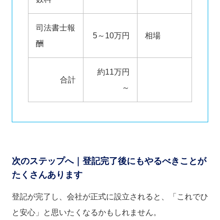
司法書士報
5～10万円
相場
酬
約11万円
合計
～
次のステップへ｜登記完了後にもやるべきことが
たくさんあります
登記が完了し、会社が正式に設立されると、「これでひ
と安心」と思いたくなるかもしれません。