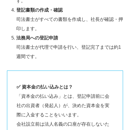
す。
登記書類の作成・確認
司法書士がすべての書類を作成し、社長が確認・押
印します。
法務局への登記申請
司法書士が代理で申請を行い、登記完了までは約1
週間です。
✅ 資本金の払い込みとは？
「資本金の払い込み」とは、登記申請前に会
社の出資者（発起人）が、決めた資本金を実
際に入金することをいいます。
会社設立前は法人名義の口座が存在しないた