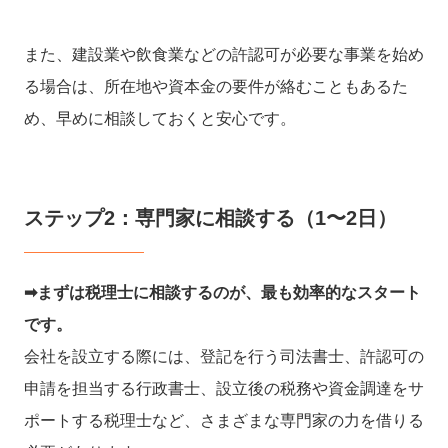
また、建設業や飲食業などの許認可が必要な事業を始め
る場合は、所在地や資本金の要件が絡むこともあるた
め、早めに相談しておくと安心です。
ステップ2：専門家に相談する（1〜2日）
➡︎まずは税理士に相談するのが、最も効率的なスタート
です。
会社を設立する際には、登記を行う司法書士、許認可の
申請を担当する行政書士、設立後の税務や資金調達をサ
ポートする税理士など、さまざまな専門家の力を借りる