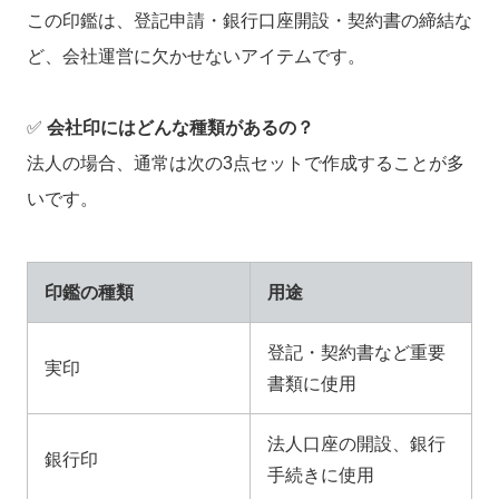
この印鑑は、登記申請・銀行口座開設・契約書の締結な
ど、会社運営に欠かせないアイテムです。
✅
会社印にはどんな種類があるの？
法人の場合、通常は次の3点セットで作成することが多
いです。
印鑑の種類
用途
登記・契約書など重要
実印
書類に使用
法人口座の開設、銀行
銀行印
手続きに使用