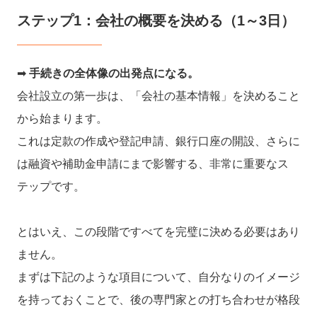
ステップ1：会社の概要を決める（1～3日）
➡︎
手続きの全体像の出発点になる。
会社設立の第一歩は、「会社の基本情報」を決めること
から始まります。
これは定款の作成や登記申請、銀行口座の開設、さらに
は融資や補助金申請にまで影響する、非常に重要なス
テップです。
とはいえ、この段階ですべてを完璧に決める必要はあり
ません。
まずは下記のような項目について、自分なりのイメージ
を持っておくことで、後の専門家との打ち合わせが格段