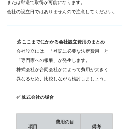
または郵送で取得が可能になります。
会社の設立日ではありませんので注意してください。
💰 ここまでにかかる会社設立費用のまとめ
会社設立には、「登記に必要な法定費用」と
「専門家への報酬」が発生します。
株式会社か合同会社かによって費用が大きく
異なるため、比較しながら検討しましょう。
✅ 株式会社の場合
費用の目
項目
備考