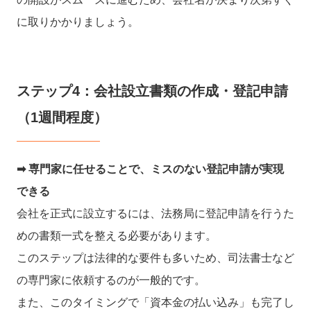
に取りかかりましょう。
ステップ4：会社設立書類の作成・登記申請
（1週間程度）
➡︎ 専門家に任せることで、ミスのない登記申請が実現
できる
会社を正式に設立するには、法務局に登記申請を行うた
めの書類一式を整える必要があります。
このステップは法律的な要件も多いため、司法書士など
の専門家に依頼するのが一般的です。
また、このタイミングで「資本金の払い込み」も完了し