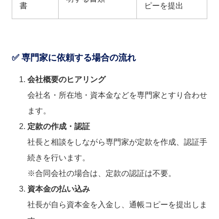
書
ピーを提出
✅ 専門家に依頼する場合の流れ
会社概要のヒアリング
会社名・所在地・資本金などを専門家とすり合わせ
ます。
定款の作成・認証
社長と相談をしながら専門家が定款を作成、認証手
続きを行います。
※合同会社の場合は、定款の認証は不要。
資本金の払い込み
社長が自ら資本金を入金し、通帳コピーを提出しま