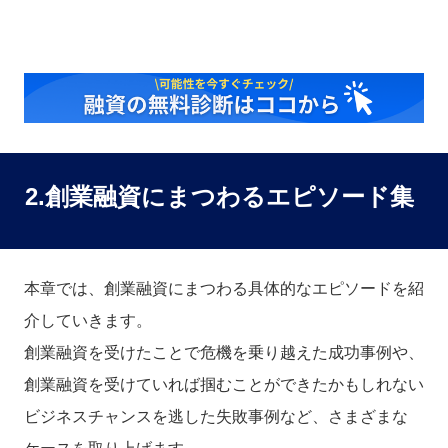
2.創業融資にまつわるエピソード集
本章では、創業融資にまつわる具体的なエピソードを紹
介していきます。
創業融資を受けたことで危機を乗り越えた成功事例や、
創業融資を受けていれば掴むことができたかもしれない
ビジネスチャンスを逃した失敗事例など、さまざまな