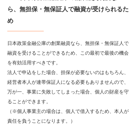
ら、無担保・無保証人で融資が受けられるた
め
日本政策金融公庫の創業融資なら、無担保・無保証人で
融資を受けることができるため、この最初で最後の機会
を有効活用すべきです。
法人で申込をした場合、担保が必要ないのはもちろん、
経営者本人が連帯保証人になる必要もありませんので、
万が一、事業に失敗してしまった場合、個人の財産を守
ることができます。
（※個人事業主の場合は、個人で借入するため、本人が
責任を負うことになります。）