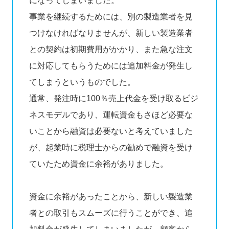
になってしまいました。
事業を継続するためには、別の製造業者を見
つけなければなりませんが、新しい製造業者
との契約は初期費用がかかり、また急な注文
に対応してもらうためには追加料金が発生し
てしまうというものでした。
通常、発注時に100％売上代金を受け取るビジ
ネスモデルであり、運転資金もさほど必要な
いことから融資は必要ないと考えていました
が、起業時に税理士からの勧めで融資を受け
ていたため資金に余裕がありました。
資金に余裕があったことから、新しい製造業
者との取引もスムーズに行うことができ、追