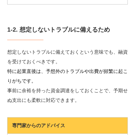
1-2. 想定しないトラブルに備えるため
想定しないトラブルに備えておくという意味でも、融資
を受けておくべきです。
特に起業直後は、予想外のトラブルや出費が頻繁に起こ
りがちです。
事前に余裕を持った資金調達をしておくことで、予期せ
ぬ支出にも柔軟に対応できます。
専門家からのアドバイス