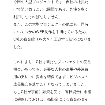
今回の大型プロジェクトでは、自社の社員だ
けで請け負うことは困難であり、外注を多く
利用しなければなりません。
また、この大型プロジェクトの他にも、同時
にいくつかのWEB制作を手掛けているため、
C社の資金繰りを大きく圧迫する状況になりま
した。
これにより、C社は新たなプロジェクトの受注
機会があっても、必要な人材の雇用や外注費
用の支払いに資金を確保できず、ビジネスの
成長機会を逃すこととなってしまいました。
もしC社が事前に融資を受け、運転資金に余裕
に確保しておけば、売掛金による資金のタイ