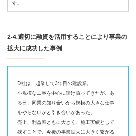
す。
2-4.適切に融資を活用することにより事業の
拡大に成功した事例
D社は、起業して3年目の建設業。
小規模な工事を中心に請け負ってきたが、あ
る日、同業の知り合いから規模の大きな仕事
をやらないかと引き合いがあった。
売上、利益率ともに大きく、施工実績として
残すことで、今後の事業拡大に大きく繋がる