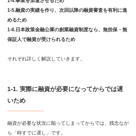
1-4.事業を加速させるため
1-5.融資の実績を作り、
次回以降の融資審査を有利に進
めるため
1-6.日本政策金融公庫の創業融資制度なら、無担保・無
保証人で融資が受けられるため
それぞれ詳しく解説していきます。
1-1. 実際に融資が必要になってからでは遅
いため
融資が必要な状況に陥ってしまってからでは、残念なが
ら「時すでに遅し」です。