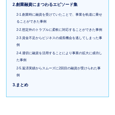
2.創業融資にまつわるエピソード集
2-1.創業時に融資を受けていたことで、事業を軌道に乗せ
ることができた事例
2-2.想定外のトラブルに柔軟に対応することができた事例
2-3.資金不足からビジネスの成長機会を逃してしまった事
例
2-4.適切に融資を活用することにより事業の拡大に成功し
た事例
2-5.返済実績からスムーズに2回目の融資が受けられた事
例
3.まとめ