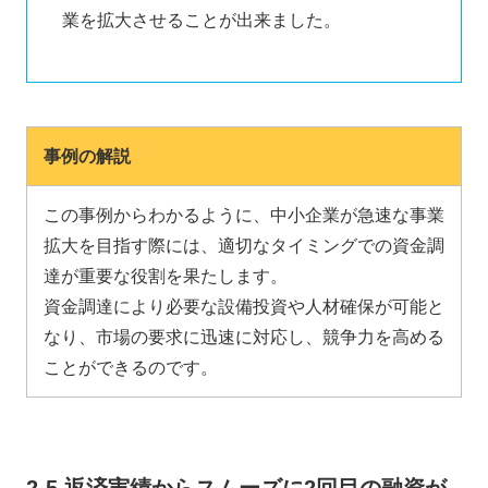
業を拡大させることが出来ました。
事例の解説
この事例からわかるように、中小企業が急速な事業
拡大を目指す際には、適切なタイミングでの資金調
達が重要な役割を果たします。
資金調達により必要な設備投資や人材確保が可能と
なり、市場の要求に迅速に対応し、競争力を高める
ことができるのです。
2-5.
返済実績からスムーズに2回目の融資が