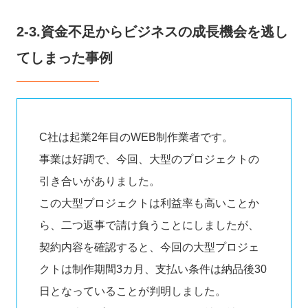
2-3.資金不足からビジネスの成長機会を逃し
てしまった事例
C社は起業2年目のWEB制作業者です。
事業は好調で、今回、大型のプロジェクトの
引き合いがありました。
この大型プロジェクトは利益率も高いことか
ら、二つ返事で請け負うことにしましたが、
契約内容を確認すると、今回の大型プロジェ
クトは制作期間3カ月、支払い条件は納品後30
日となっていることが判明しました。