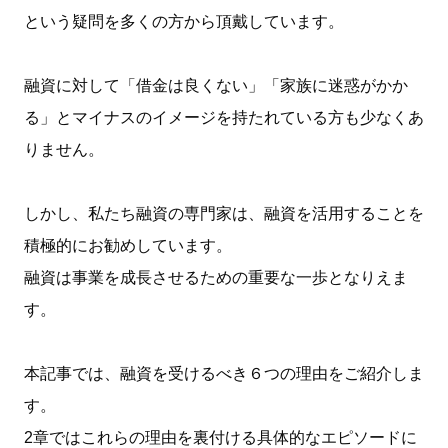
という疑問を多くの方から頂戴しています。
融資に対して「借金は良くない」「家族に迷惑がかか
る」とマイナスのイメージを持たれている方も少なくあ
りません。
しかし、私たち融資の専門家は、融資を活用することを
積極的にお勧めしています。
融資は事業を成長させるための重要な一歩となりえま
す。
本記事では、融資を受けるべき６つの理由をご紹介しま
す。
2章ではこれらの理由を裏付ける具体的なエピソードに