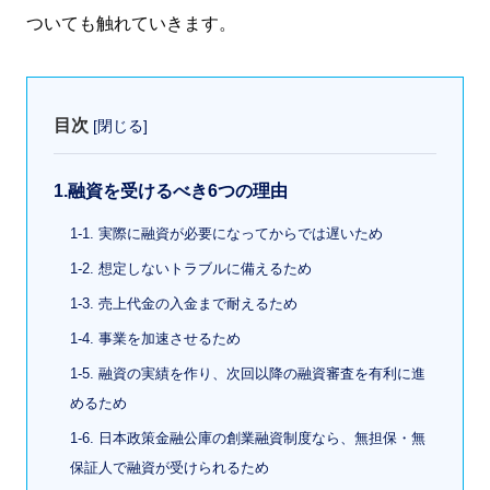
ついても触れていきます。
目次
[
閉じる
]
1.融資を受けるべき6つの理由
1-1. 実際に融資が必要になってからでは遅いため
1-2. 想定しないトラブルに備えるため
1-3. 売上代金の入金まで耐えるため
1-4. 事業を加速させるため
1-5. 融資の実績を作り、次回以降の融資審査を有利に進
めるため
1-6. 日本政策金融公庫の創業融資制度なら、無担保・無
保証人で融資が受けられるため