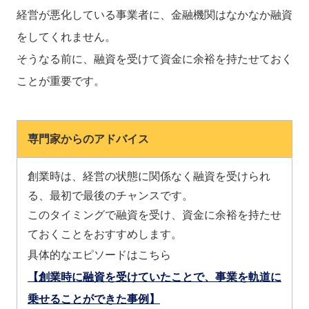
経営が悪化している事業者に、金融機関はなかなか融資
をしてくれません。
そうなる前に、融資を受けて資金に余裕を持たせておく
ことが重要です。
専門家からのアドバイス
創業時は、経営の状態に関係なく融資を受けられ
る、最初で最後のチャンスです。
このタイミングで融資を受け、資金に余裕を持たせ
ておくことをおすすめします。
具体的なエピソードはこちら
【創業時に融資を受けていたことで、事業を軌道に
乗せることができた事例】