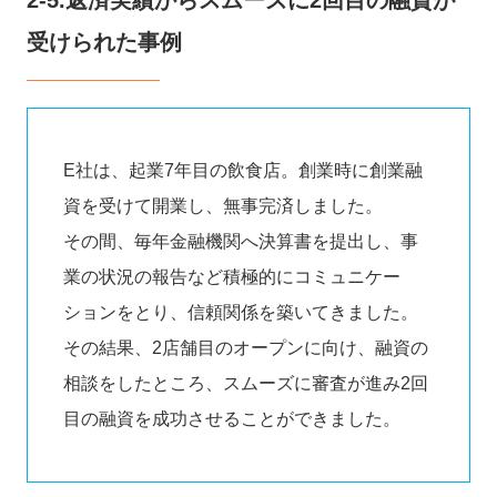
受けられた事例
E社は、起業7年目の飲食店。創業時に創業融
資を受けて開業し、無事完済しました。
その間、毎年金融機関へ決算書を提出し、事
業の状況の報告など積極的にコミュニケー
ションをとり、信頼関係を築いてきました。
その結果、2店舗目のオープンに向け、融資の
相談をしたところ、スムーズに審査が進み2回
目の融資を成功させることができました。