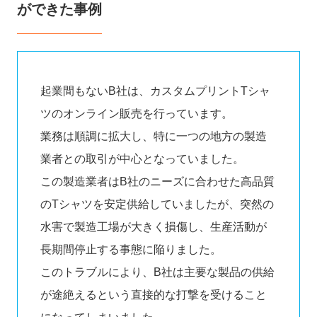
ができた事例
起業間もないB社は、カスタムプリントTシャ
ツのオンライン販売を行っています。
業務は順調に拡大し、特に一つの地方の製造
業者との取引が中心となっていました。
この製造業者はB社のニーズに合わせた高品質
のTシャツを安定供給していましたが、突然の
水害で製造工場が大きく損傷し、生産活動が
長期間停止する事態に陥りました。
このトラブルにより、B社は主要な製品の供給
が途絶えるという直接的な打撃を受けること