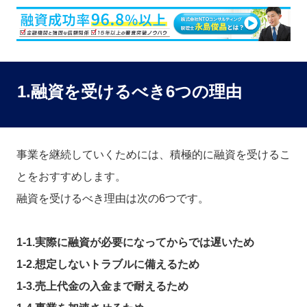
1.融資を受けるべき6つの理由
事業を継続していくためには、積極的に融資を受けるこ
とをおすすめします。
融資を受けるべき理由は次の6つです。
1-1.実際に融資が必要になってからでは遅いため
1-2.想定しないトラブルに備えるため
1-3.売上代金の入金まで耐えるため