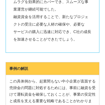
ムラグを効果的にカバーでき、スムーズな事
業運営が継続可能でした。
融資資金を活用することで、新たなプロジェ
クトの受注に必要な人材の確保や、必要な
サービスの購入に迅速に対応でき、C社の成長
を加速させることができたでしょう。
事例の解説
この具体例から、起業間もない中小企業が直面する
売掛金の問題に対処するためには、事前に融資を受
けて運転資金を確保しておくことが、事業の安定性
と成長を支える重要な戦略であることがわかりま