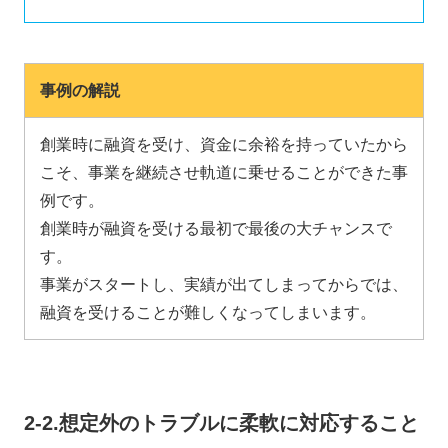
事例の解説
創業時に融資を受け、資金に余裕を持っていたから
こそ、事業を継続させ軌道に乗せることができた事
例です。
創業時が融資を受ける最初で最後の大チャンスで
す。
事業がスタートし、実績が出てしまってからでは、
融資を受けることが難しくなってしまいます。
2-2.想定外のトラブルに柔軟に対応すること