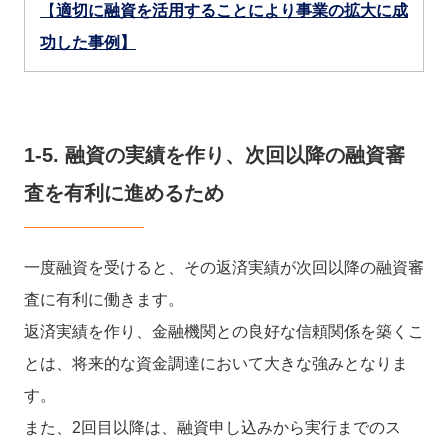
【
適切に融資を活用することにより事業の拡大に成
功した事例】
1-5. 融資の実績を作り、次回以降の融資審
査を有利に進めるため
一度融資を受けると、その返済実績が次回以降の融資審
査に有利に働きます。
返済実績を作り、金融機関との良好な信頼関係を築くこ
とは、将来的な資金調達において大きな強みとなりま
す。
また、2回目以降は、融資申し込みから実行までのス