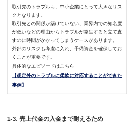
取引先のトラブルも、中小企業にとって大きなリス
クとなります。
取引先との関係が築けていない、業界内での知名度
が低いなどの理由からトラブルが発生すると立て直
すのに時間がかかってしまうケースがあります。
外部のリスクも考慮に入れ、予備資金を確保してお
くことが重要です。
具体的なエピソードはこちら
【想定外のトラブルに柔軟に対応することができた
事例】
1-3. 売上代金の入金まで耐えるため