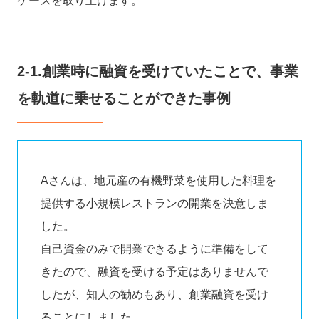
ケースを取り上げます。
2-1.創業時に融資を受けていたことで、事業
を軌道に乗せることができた事例
Aさんは、地元産の有機野菜を使用した料理を
提供する小規模レストランの開業を決意しま
した。
自己資金のみで開業できるように準備をして
きたので、融資を受ける予定はありませんで
したが、知人の勧めもあり、創業融資を受け
ることにしました。