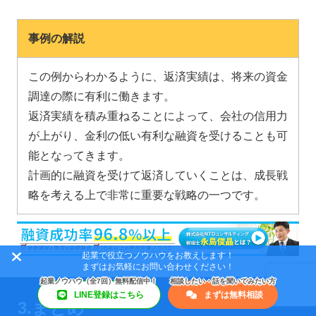
事例の解説
この例からわかるように、返済実績は、将来の資金
調達の際に有利に働きます。
返済実績を積み重ねることによって、会社の信用力
が上がり、金利の低い有利な融資を受けることも可
能となってきます。
計画的に融資を受けて返済していくことは、成長戦
略を考える上で非常に重要な戦略の一つです。
起業で役立つノウハウをお教えします！
まずはお気軽にお問い合わせください！
LINE登録はこちら
まずは無料相談
3.まとめ