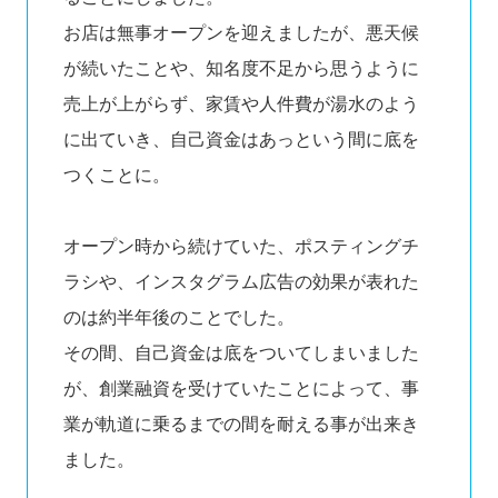
お店は無事オープンを迎えましたが、悪天候
が続いたことや、知名度不足から思うように
売上が上がらず、家賃や人件費が湯水のよう
に出ていき、自己資金はあっという間に底を
つくことに。
オープン時から続けていた、ポスティングチ
ラシや、インスタグラム広告の効果が表れた
のは約半年後のことでした。
その間、自己資金は底をついてしまいました
が、創業融資を受けていたことによって、事
業が軌道に乗るまでの間を耐える事が出来き
ました。