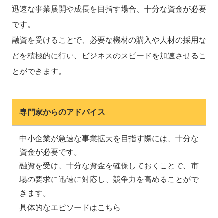
迅速な事業展開や成長を目指す場合、十分な資金が必要
です。
融資を受けることで、必要な機材の購入や人材の採用な
どを積極的に行い、ビジネスのスピードを加速させるこ
とができます。
専門家からのアドバイス
中小企業が急速な事業拡大を目指す際には、十分な
資金が必要です。
融資を受け、十分な資金を確保しておくことで、市
場の要求に迅速に対応し、競争力を高めることがで
きます。
具体的なエピソードはこちら