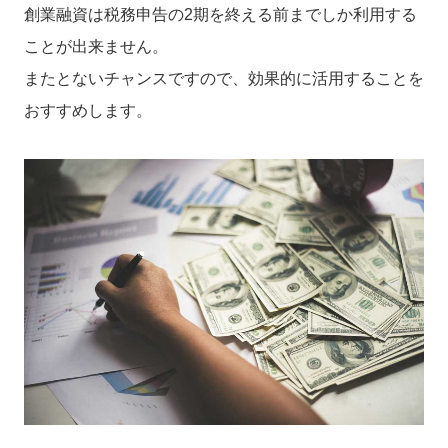
創業融資は税務申告の2期を終える前までしか利用する
ことが出来ません。
またとないチャンスですので、効果的に活用することを
おすすめします。