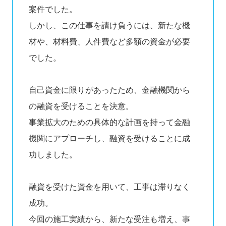
案件でした。
しかし、この仕事を請け負うには、新たな機
材や、材料費、人件費など多額の資金が必要
でした。
自己資金に限りがあったため、金融機関から
の融資を受けることを決意。
事業拡大のための具体的な計画を持って金融
機関にアプローチし、融資を受けることに成
功しました。
融資を受けた資金を用いて、工事は滞りなく
成功。
今回の施工実績から、新たな受注も増え、事