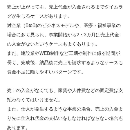
売上が上がっても、売上代金が入金されるまでタイムラ
グが生じるケースがあります。
対企業（BtoB)のビジネスモデルや、医療・福祉事業の
場合に多く見られ、事業開始から2・3カ月は売上代金
の入金がないというケースもよくあります。
また、建設業やWEB制作など工期や制作に係る期間が
長く、完成後、納品後に売上を請求するようなケースも
資金不足に陥りやすいパターンです。
売上の入金がなくても、家賃や人件費などの固定費は支
払わなくてはいけません。
また、仕入が発生するような事業の場合、売上の入金よ
り先に仕入れ代金の支払いをしなければならない場合も
あります。