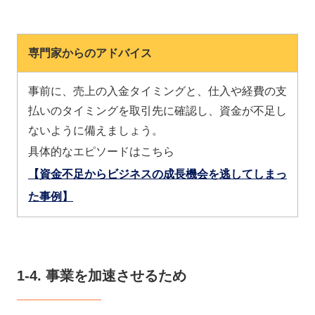
専門家からのアドバイス
事前に、売上の入金タイミングと、仕入や経費の支
払いのタイミングを取引先に確認し、資金が不足し
ないように備えましょう。
具体的なエピソードはこちら
【資金不足からビジネスの成長機会を逃してしまっ
た事例】
1-4. 事業を加速させるため