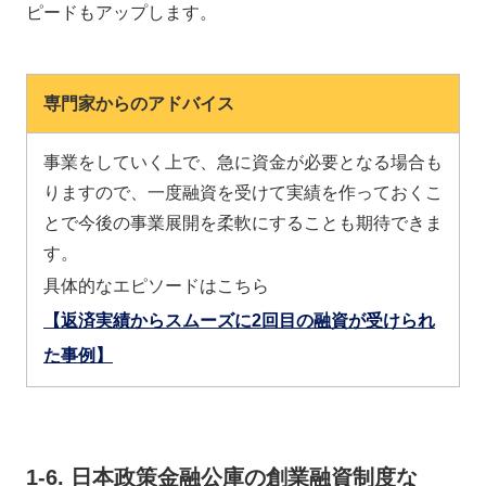
ピードもアップします。
専門家からのアドバイス
事業をしていく上で、急に資金が必要となる場合も
りますので、一度融資を受けて実績を作っておくこ
とで今後の事業展開を柔軟にすることも期待できま
す。
具体的なエピソードはこちら
【返済実績からスムーズに2回目の融資が受けられ
た事例】
1-6. 日本政策金融公庫の創業融資制度な