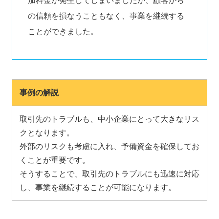
加料金が発生してしまいましたが、顧客から
の信頼を損なうこともなく、事業を継続する
ことができました。
事例の解説
取引先のトラブルも、中小企業にとって大きなリス
クとなります。
外部のリスクも考慮に入れ、予備資金を確保してお
くことが重要です。
そうすることで、取引先のトラブルにも迅速に対応
し、事業を継続することが可能になります。