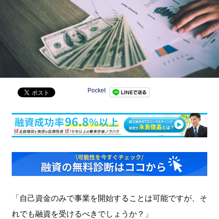
Pocket
「自己資金のみで事業を開始することは可能ですが、そ
れでも融資を受けるべきでしょうか？」