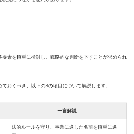
各要素を慎重に検討し、戦略的な判断を下すことが求められ
めておくべき、以下の8の項目について解説します。
一言解説
法的ルールを守り、事業に適した名前を慎重に選