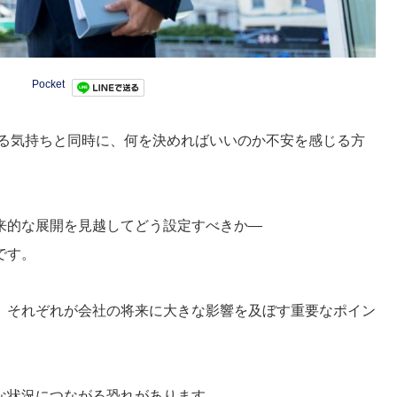
Pocket
る気持ちと同時に、何を決めればいいのか不安を感じる方
来的な展開を見越してどう設定すべきか―
です。
、それぞれが会社の将来に大きな影響を及ぼす重要なポイン
な状況につながる恐れがあります。