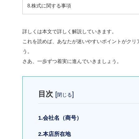
8.株式に関する事項
詳しくは本文で詳しく解説していきます。
これを読めば、あなたが迷いやすいポイントがクリ
う。
さあ、一歩ずつ着実に進んでいきましょう。
目次
[
]
閉じる
1.会社名（商号）
2.本店所在地