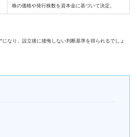
株の価格や発行株数を資本金に基づいて決定。
アになり、設立後に後悔しない判断基準を得られるでしょ