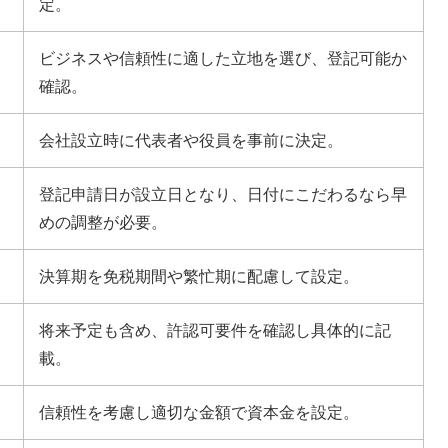
定。
ビジネスや信頼性に適した立地を選び、登記可能か
確認。
会社設立時に代表者や役員を事前に決定。
登記申請日が設立日となり、日付にこだわるなら早
めの調整が必要。
決算期を免税期間や繁忙期に配慮して設定。
将来予定も含め、許認可要件を確認し具体的に記
載。
信頼性を考慮し適切な金額で資本金を設定。