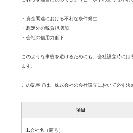
・資金調達における不利な条件発生
・想定外の税負担増加
・会社の信用力低下
このような事態を避けるためにも、会社設立時には
ます。
この記事では、株式会社の会社設立において必ず決
項目
1.会社名（商号）