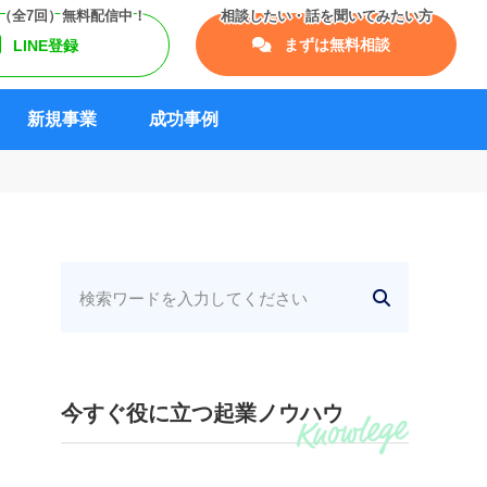
まずは無料相談
LINE登録
新規事業
成功事例
今すぐ役に立つ起業ノウハウ