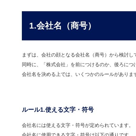
1.会社名（商号）
まずは、会社の顔となる会社名（商号）から検討し
同時に、「株式会社」を前につけるのか、後ろにつ
会社名を決める上では、いくつかのルールがありま
ルール1.使える文字・符号
会社名には使える文字・符号が定められています。
会社名に使用できる文字・符号は以下の通りです。