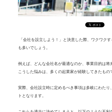
「会社を設立しよう！」と決意した際、ワクワクす
も多いでしょう。
例えば、どんな会社名が最適なのか、事業目的は将
こうした悩みは、多くの起業家が経験してきたもの
実際、会社設立時に定めるべき事項は多岐にわたり
トとなります。
これらを適当に決めてしまうと、以下のような不利