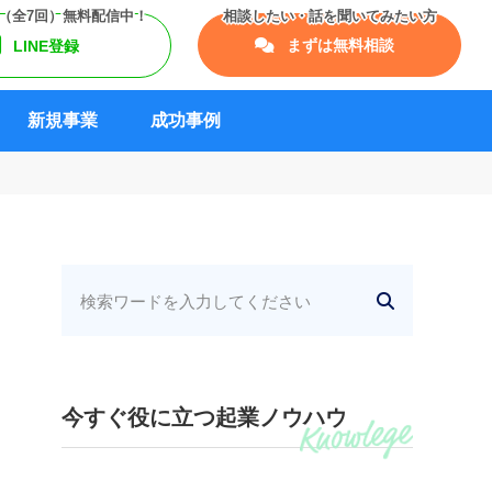
まずは無料相談
LINE登録
新規事業
成功事例
今すぐ役に立つ起業ノウハウ