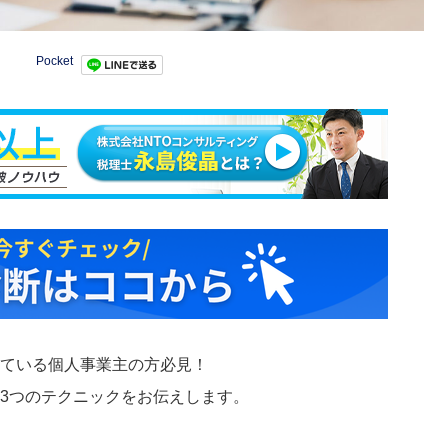
Pocket
えている個人事業主の方必見！
の3つのテクニックをお伝えします。