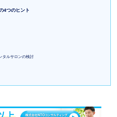
の4つのヒント
ンタルサロンの検討