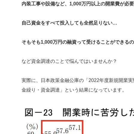
内装工事や設備など、1,000万円以上の開業費が必
自己資金をすべて投入しても全然足りない…
そもそも1,000万円の融資って受けることができる
など資金調達のことで悩んではいませんか？
実際に、日本政策金融公庫の「2022年度新規開業
金繰り・資金調達」という結果になっています。