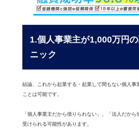
1.個人事業主が1,000万
ニック
結論、これから起業する・起業して間もない個人事業
ことは可能です。
「個人事業主だから借りられない」、「法人だから借
受けられる可能性があります。