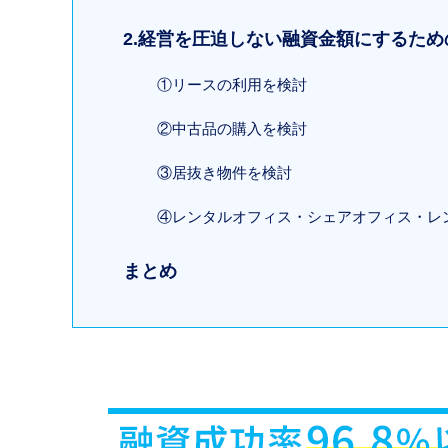
2.経営を圧迫しない融資金額にするため
①リースの利用を検討
②中古品の購入を検討
③居抜き物件を検討
④レンタルオフィス・シェアオフィス・レ
まとめ