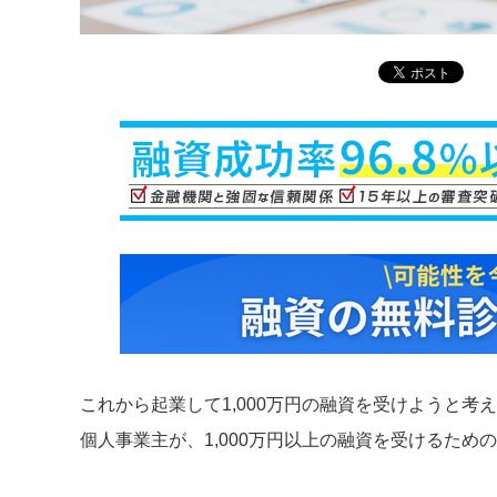
これから起業して1,000万円の融資を受けようと考
個人事業主が、1,000万円以上の融資を受けるため