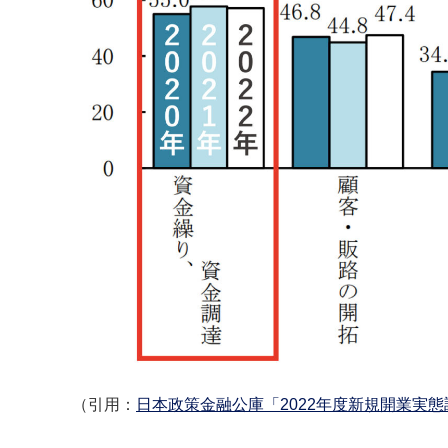
（引用：
日本政策金融公庫「2022年度新規開業実態