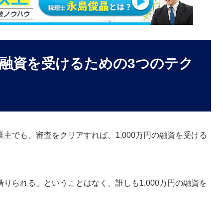
円の融資を受けるための3つのテク
主でも、審査をクリアすれば、1,000万円の融資を受ける
りられる」ということはなく、誰しも1,000万円の融資を