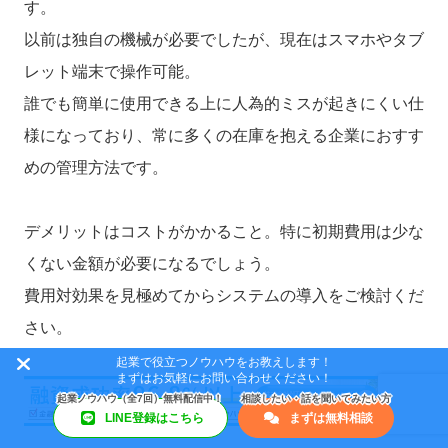
す。
以前は独自の機械が必要でしたが、現在はスマホやタブ
レット端末で操作可能。
誰でも簡単に使用できる上に人為的ミスが起きにくい仕
様になっており、常に多くの在庫を抱える企業におすす
めの管理方法です。
デメリットはコストがかかること。特に初期費用は少な
くない金額が必要になるでしょう。
費用対効果を見極めてからシステムの導入をご検討くだ
さい。
起業で役立つノウハウをお教えします！
まずはお気軽にお問い合わせください！
LINE登録はこちら
まずは無料相談