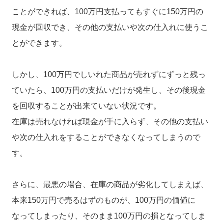
ことができれば、100万円支払ってもすぐに150万円の
現金が回収でき、その他の支払いや次の仕入れに使うこ
とができます。
しかし、100万円でしいれた商品が売れずにずっと残っ
ていたら、100万円の支払いだけが発生し、その後現金
を回収することが出来ていない状況です。
在庫は売れなければ現金が手に入らず、その他の支払い
や次の仕入れをすることができなくなってしまうので
す。
さらに、最悪の場合、在庫の商品が劣化してしまえば、
本来150万円で売るはずのものが、100万円の価値に
なってしまったり、そのまま100万円の損となってしま