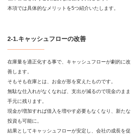
本項では具体的なメリットを5つ紹介いたします。
2-1.キャッシュフローの改善
在庫量を適正化する事で、キャッシュフローが劇的に改
善します。
そもそも在庫とは、お金が形を変えたものです。
無駄な仕入れがなくなれば、支出が減るので現金のまま
手元に残ります。
現金が増加すれば借入を増やす必要もなくなり、新たな
投資も可能に。
結果としてキャッシュフローが安定し、会社の成長を促