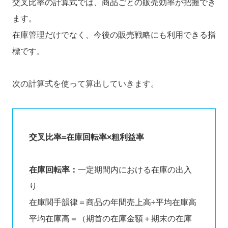
交叉比率の計算式では、商品ごとの販売効率が把握でき
ます。
在庫管理だけでなく、今後の販売戦略にも利用できる指
標です。
次の計算式を使って算出していきます。
交叉比率=在庫回転率×粗利益率
在庫回転率：
一定期間内における在庫の出入
り
在庫関手韻律＝商品の年間売上高÷平均在庫高
平均在庫高＝（期首の在庫金額＋期末の在庫