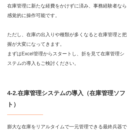
在庫管理に新たな経費をかけずに済み、事務経験者なら
感覚的に操作可能です。
ただし、在庫の出入りや種類が多くなると在庫管理と把
握が大変になってきます。
まずはExcel管理からスタートし、折を見て在庫管理シ
ステムの導入もご検討ください。
4-2.在庫管理システムの導入（在庫管理ソフ
ト）
膨大な在庫をリアルタイムで一元管理できる最終兵器で