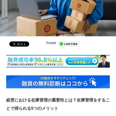
Pocket
経営における在庫管理の重要性とは？在庫管理をするこ
とで得られる5つのメリット