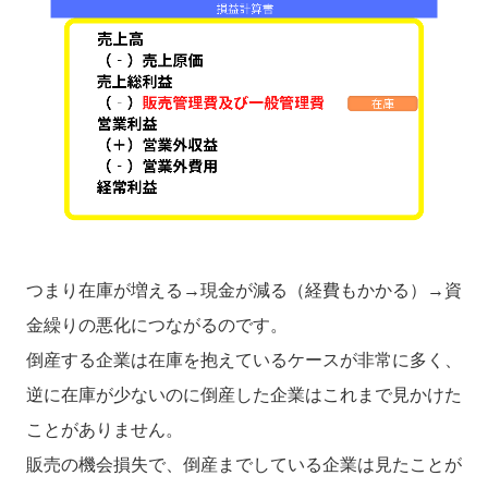
つまり在庫が増える→現金が減る（経費もかかる）→資
金繰りの悪化につながるのです。
倒産する企業は在庫を抱えているケースが非常に多く、
逆に在庫が少ないのに倒産した企業はこれまで見かけた
ことがありません。
販売の機会損失で、倒産までしている企業は見たことが