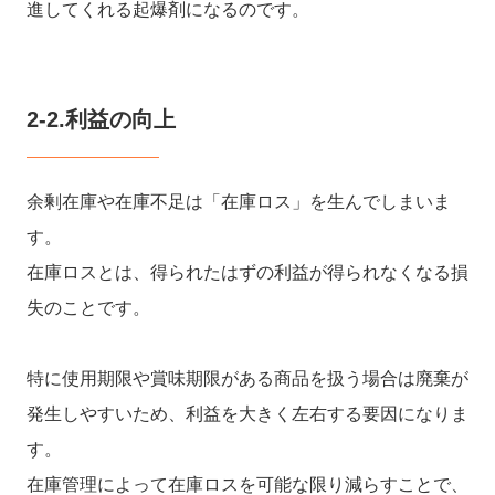
進してくれる起爆剤になるのです。
2-2.利益の向上
余剰在庫や在庫不足は「在庫ロス」を生んでしまいま
す。
在庫ロスとは、得られたはずの利益が得られなくなる損
失のことです。
特に使用期限や賞味期限がある商品を扱う場合は廃棄が
発生しやすいため、利益を大きく左右する要因になりま
す。
在庫管理によって在庫ロスを可能な限り減らすことで、