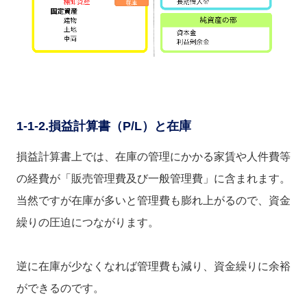
1-1-2.損益計算書（P/L）と在庫
損益計算書上では、在庫の管理にかかる家賃や人件費等
の経費が「販売管理費及び一般管理費」に含まれます。
当然ですが在庫が多いと管理費も膨れ上がるので、資金
繰りの圧迫につながります。
逆に在庫が少なくなれば管理費も減り、資金繰りに余裕
ができるのです。