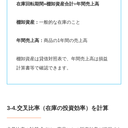
在庫回転期間=棚卸資産合計÷年間売上高
棚卸資産：
一般的な在庫のこと
年間売上高：
商品の1年間の売上高
棚卸資産は貸借対照表で、年間売上高は損益
計算書等で確認できます。
3-4.交叉比率（在庫の投資効率）を計算