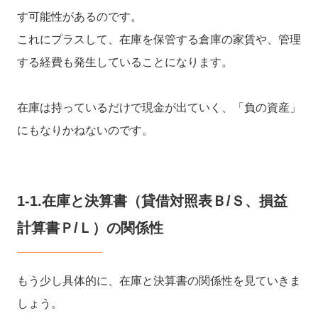
す可能性があるのです。
これにプラスして、在庫を保管する倉庫の家賃や、管理
する経費も発生していることになります。
在庫は持っているだけで現金が出ていく、「負の資産」
にもなりかねないのです。
1-1.在庫と決算書（貸借対照表Ｂ/Ｓ、損益
計算書Ｐ/Ｌ）の関係性
もう少し具体的に、在庫と決算書の関係性を見ていきま
しょう。