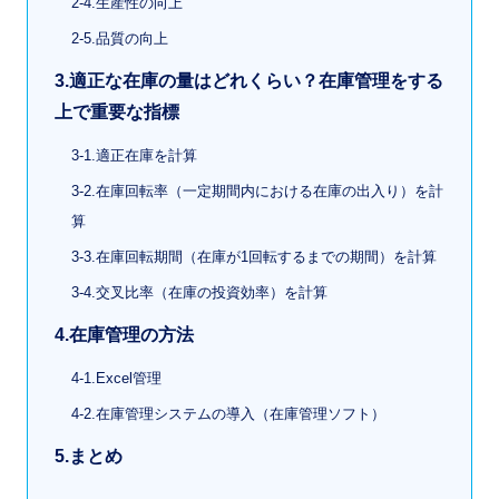
2-4.生産性の向上
2-5.品質の向上
3.適正な在庫の量はどれくらい？在庫管理をする
上で重要な指標
3-1.適正在庫を計算
3-2.在庫回転率（一定期間内における在庫の出入り）を計
算
3-3.在庫回転期間（在庫が1回転するまでの期間）を計算
3-4.交叉比率（在庫の投資効率）を計算
4.在庫管理の方法
4-1.Excel管理
4-2.在庫管理システムの導入（在庫管理ソフト）
5.まとめ