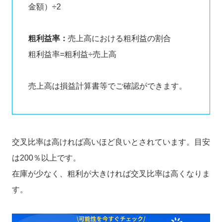
金額）÷2
粗利益率：
売上高における粗利益の割合
粗利益率=粗利益÷売上高
売上高は損益計算書等でご確認ができます。
交叉比率は高ければ高いほど良いとされています。目安
は200％以上です。
在庫が少なく、粗利が大きければ交叉比率は高くなりま
す。