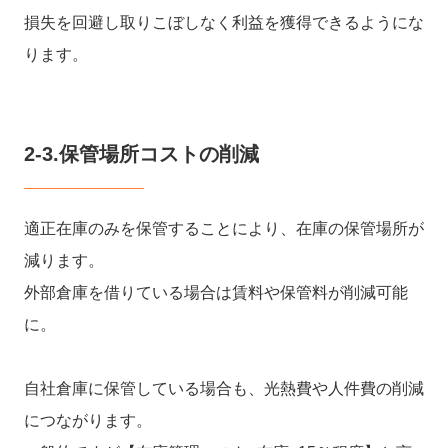
損失を回避し取りこぼしなく利益を獲得できるようにな
ります。
2-3.保管場所コストの削減
適正在庫のみを保管することにより、在庫の保管場所が
減ります。
外部倉庫を借りている場合は賃料や保管料が削減可能
に。
自社倉庫に保管している場合も、光熱費や人件費の削減
につながります。