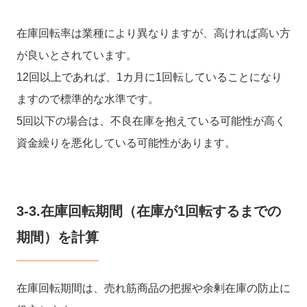
在庫回転率は業種により異なりますが、高ければ高い方
が良いとされています。
12回以上であれば、1カ月に1回転していることになり
ますので標準的な水準です。
5回以下の場合は、不良在庫を抱えている可能性が高く
資金繰りを悪化している可能性があります。
3-3.在庫回転期間（在庫が1回転するまでの
期間）を計算
在庫回転期間は、売れ筋商品の把握や余剰在庫の防止に