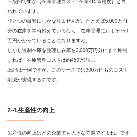
一般的ですが【在庫管理コスト=在庫×15％程度】と言
われています。
ひとつの目安にしかなりませんが、たとえば5,000万円
分の在庫を常時抱えているなら、在庫管理におよそ750
万円かかっていることになりますね。
しかし過剰在庫を整理し在庫を3,000万円分にまで抑制
すれば、在庫管理コストは約450万円に。
上記は一例ですが、このケースでは300万円ものコスト
削減が実現するのです。
2-4.生産性の向上
生産性の向上はどの企業でも大きな問題ですよね。です