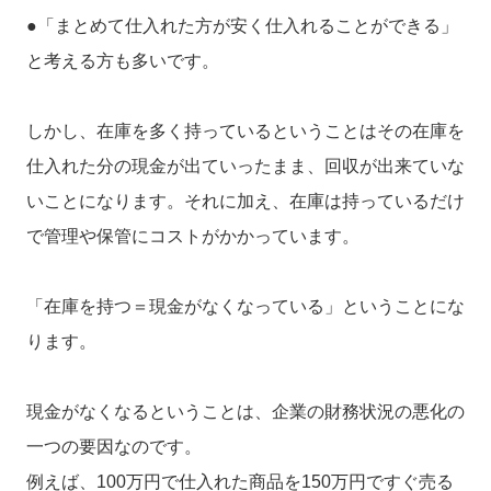
●「まとめて仕入れた方が安く仕入れることができる」
と考える方も多いです。
しかし、在庫を多く持っているということはその在庫を
仕入れた分の現金が出ていったまま、回収が出来ていな
いことになります。それに加え、在庫は持っているだけ
で管理や保管にコストがかかっています。
「在庫を持つ＝現金がなくなっている」ということにな
ります。
現金がなくなるということは、企業の財務状況の悪化の
一つの要因なのです。
例えば、100万円で仕入れた商品を150万円ですぐ売る