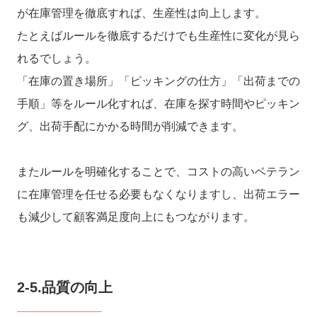
が在庫管理を徹底すれば、生産性は向上します。
たとえばルールを徹底するだけでも生産性に変化が見ら
れるでしょう。
「在庫の置き場所」「ピッキングの仕方」「出荷までの
手順」等をルール化すれば、在庫を探す時間やピッキン
グ、出荷手配にかかる時間が削減できます。
またルールを明確化することで、コストの高いベテラン
に在庫管理を任せる必要もなくなりますし、出荷エラー
も減少して顧客満足度向上にもつながります。
2-5.品質の向上