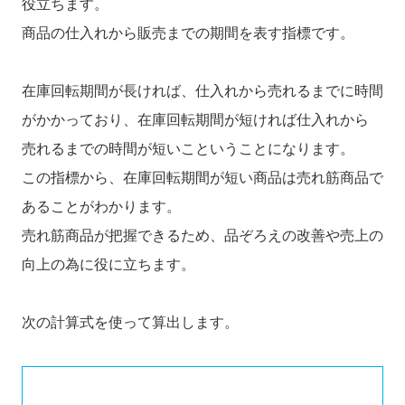
役立ちます。
商品の仕入れから販売までの期間を表す指標です。
在庫回転期間が長ければ、仕入れから売れるまでに時間
がかかっており、在庫回転期間が短ければ仕入れから
売れるまでの時間が短いこということになります。
この指標から、在庫回転期間が短い商品は売れ筋商品で
あることがわかります。
売れ筋商品が把握できるため、品ぞろえの改善や売上の
向上の為に役に立ちます。
次の計算式を使って算出します。