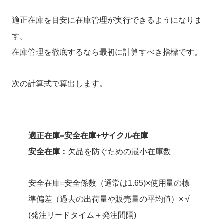
適正在庫を目安に在庫管理が実行できるようになりま
す。
在庫管理を徹底するなら最初に計算すべき指標です。
次の計算式で算出します。
適正在庫=安全在庫+サイクル在庫
安全在庫：
欠品を防ぐための最小在庫数
安全在庫=安全係数（通常は1.65)×使用量の標
準偏差（過去の出荷量や販売量の平均値）× √
(発注リードタイム＋発注間隔)