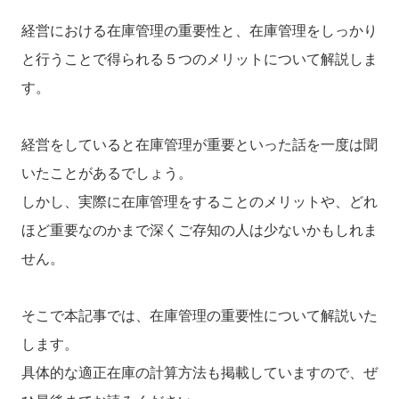
経営における在庫管理の重要性と、在庫管理をしっかり
と行うことで得られる５つのメリットについて解説しま
す。
経営をしていると在庫管理が重要といった話を一度は聞
いたことがあるでしょう。
しかし、実際に在庫管理をすることのメリットや、どれ
ほど重要なのかまで深くご存知の人は少ないかもしれま
せん。
そこで本記事では、在庫管理の重要性について解説いた
します。
具体的な適正在庫の計算方法も掲載していますので、ぜ