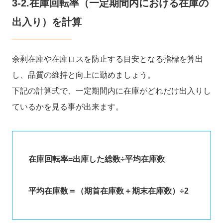
3-2.在庫回転率（一定期間内における在庫の
出入り）を計算
余剰在庫や在庫ロスを防止する目安となる指標を算出
し、品質の維持と向上に勤めましょう。
下記の計算式で、一定期間内に在庫がどれだけ出入りし
ているかを見る事が出来ます。
在庫回転率=出庫した総数÷平均在庫数
平均在庫数＝（期首在庫数＋期末在庫数）÷2