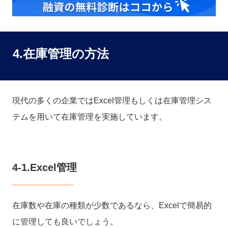
4.在庫管理の方法
現代の多くの企業ではExcel管理もしくは在庫管理シス
テムを用いて在庫管理を実施しています。
4-1.Excel管理
在庫数や在庫の種類が少数であるなら、Excelで簡易的
に管理しても良いでしょう。