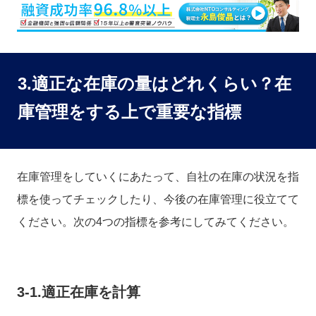
3.適正な在庫の量はどれくらい？在
庫管理をする上で重要な指標
在庫管理をしていくにあたって、自社の在庫の状況を指
標を使ってチェックしたり、今後の在庫管理に役立てて
ください。次の4つの指標を参考にしてみてください。
3-1.適正在庫を計算