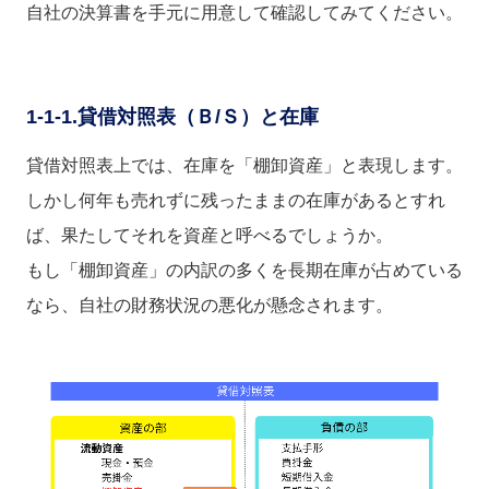
自社の決算書を手元に用意して確認してみてください。
1-1-1.貸借対照表（Ｂ/Ｓ）と在庫
貸借対照表上では、在庫を「棚卸資産」と表現します。
しかし何年も売れずに残ったままの在庫があるとすれ
ば、果たしてそれを資産と呼べるでしょうか。
もし「棚卸資産」の内訳の多くを長期在庫が占めている
なら、自社の財務状況の悪化が懸念されます。