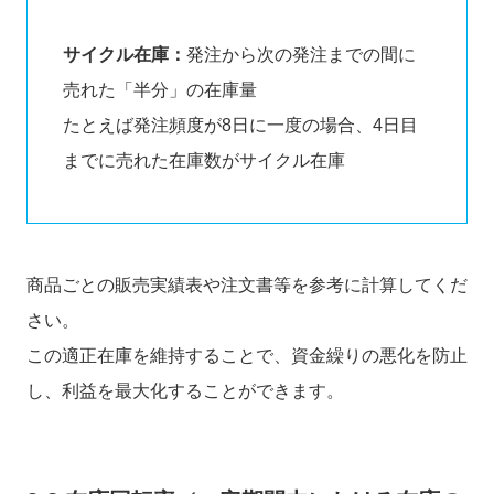
サイクル在庫：
発注から次の発注までの間に
売れた「半分」の在庫量
たとえば発注頻度が8日に一度の場合、4日目
までに売れた在庫数がサイクル在庫
商品ごとの販売実績表や注文書等を参考に計算してくだ
さい。
この適正在庫を維持することで、資金繰りの悪化を防止
し、利益を最大化することができます。