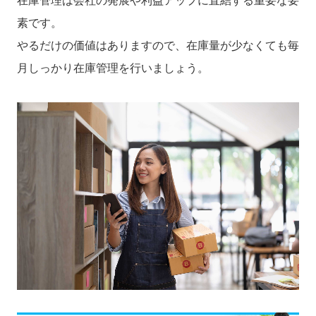
在庫管理は会社の発展や利益アップに直結する重要な要
素です。
やるだけの価値はありますので、在庫量が少なくても毎
月しっかり在庫管理を行いましょう。