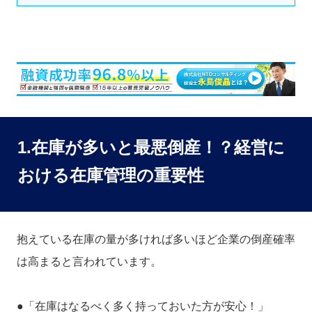
1.在庫が多いと最悪倒産！？経営に
おける在庫管理の重要性
抱えている在庫の量が多ければ多いほど企業の倒産確率
は高まると言われています。
●「在庫はなるべく多く持っておいた方が安心！」