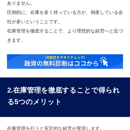
ありません。
圧倒的に、在庫を多く持っている方が、倒産している会
社が多いということです。
在庫管理を徹底することで、より理想的な経営へと近づ
きます。
2.在庫管理を徹底することで得られ
る5つのメリット
在庫管理を行うと安定的な経営が実現します。