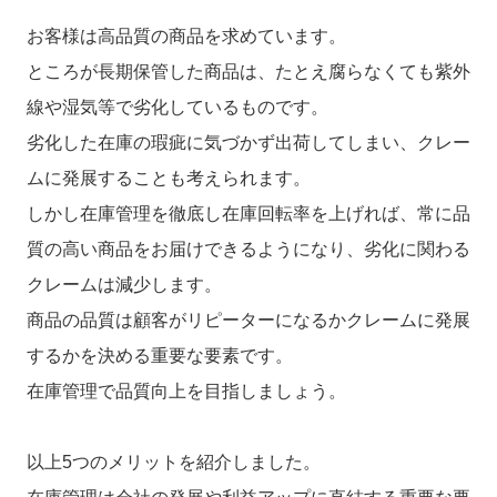
お客様は高品質の商品を求めています。
ところが長期保管した商品は、たとえ腐らなくても紫外
線や湿気等で劣化しているものです。
劣化した在庫の瑕疵に気づかず出荷してしまい、クレー
ムに発展することも考えられます。
しかし在庫管理を徹底し在庫回転率を上げれば、常に品
質の高い商品をお届けできるようになり、劣化に関わる
クレームは減少します。
商品の品質は顧客がリピーターになるかクレームに発展
するかを決める重要な要素です。
在庫管理で品質向上を目指しましょう。
以上5つのメリットを紹介しました。