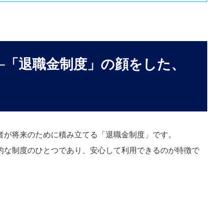
──「退職金制度」の顔をした、
者が将来のために積み立てる「退職金制度」です。
的な制度のひとつであり、安心して利用できるのが特徴で