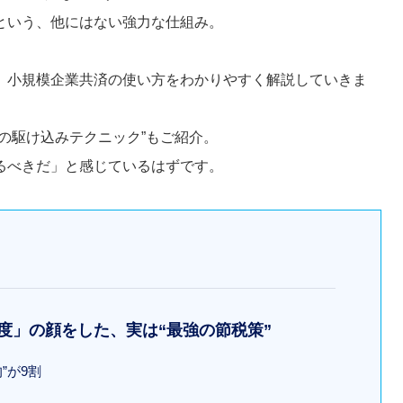
という、他にはない強力な仕組み。
、小規模企業共済の使い方をわかりやすく解説していきま
の駆け込みテクニック”もご紹介。
るべきだ」と感じているはずです。
制度」の顔をした、実は“最強の節税策”
”が9割