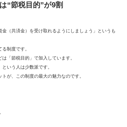
は“節税目的”が9割
資金（共済金）を受け取れるようにしましょう」というも
てる制度です。
どは「節税目的」で加入しています。
」という人は少数派です。
ットが、この制度の最大の魅力なのです。
…