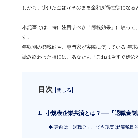
しかも、掛けた金額がそのまま全額所得控除になる
本記事では、特に注目すべき「節税効果」に絞って
す。
年収別の節税額や、専門家が実際に使っている“年末
読み終わった頃には、あなたも「これは今すぐ始め
目次
[
]
閉じる
1. 小規模企業共済とは？──「退職金
◆ 建前は「退職金」、でも現実は“節税目的