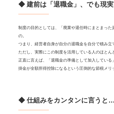
◆ 建前は「退職金」、でも現実
制度の目的としては、「廃業や退任時にまとまった
の。
つまり、経営者自身が自分の退職金を自分で積み立
ただし、実際にこの制度を活用している人のほとん
正直に言えば、「退職金の準備として加入している
掛金が全額所得控除になるという圧倒的な節税メリ
◆ 仕組みをカンタンに言うと