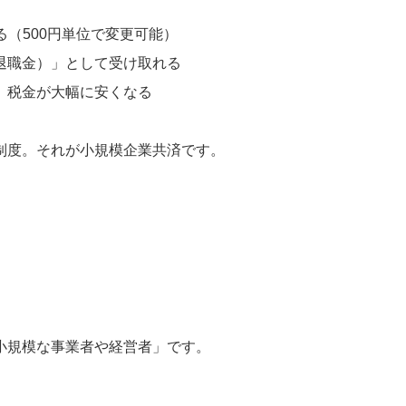
（500円単位で変更可能）
退職金）」として受け取れる
、税金が大幅に安くなる
制度。それが小規模企業共済です。
小規模な事業者や経営者」です。