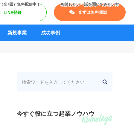
まずは無料相談
LINE登録
新規事業
成功事例
今すぐ役に立つ起業ノウハウ