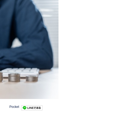
Pocket