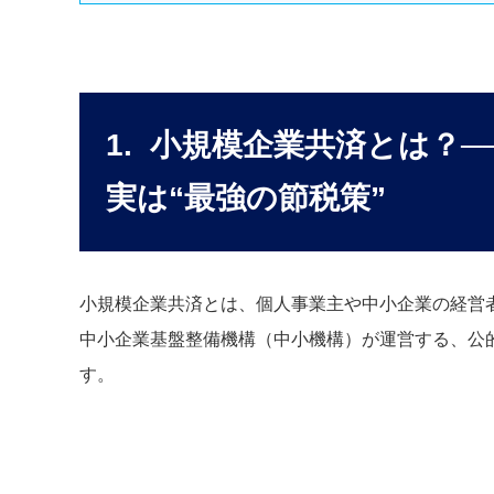
1. 小規模企業共済とは？
実は“最強の節税策”
小規模企業共済とは、個人事業主や中小企業の経営
中小企業基盤整備機構（中小機構）が運営する、公
す。