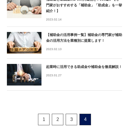
門家がおすすめする「補助金」「助成金」を一挙
紹介！】
2023.02.14
【補助金の活用事例一覧】補助金の専門家が補助
金の活用方法を業種別に提案します！
2023.02.13
起業時に活用できる助成金や補助金を徹底解説！
2023.01.27
1
2
3
4