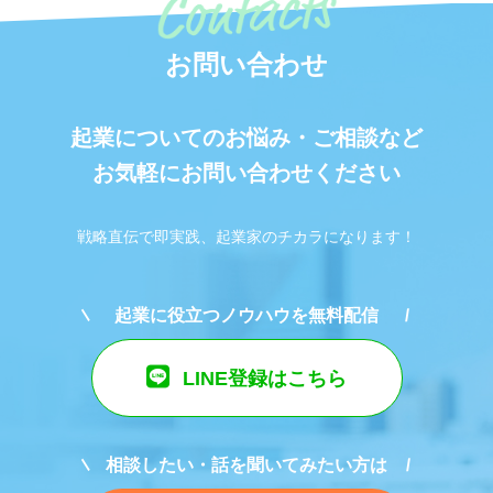
お問い合わせ
起業についてのお悩み・ご相談など
お気軽にお問い合わせください
戦略直伝で即実践、起業家のチカラになります！
起業に役立つノウハウを無料配信
LINE登録はこちら
相談したい・話を聞いてみたい方は