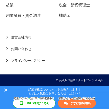
起業
税金・節税税理士
創業融資・資金調達
補助金
運営会社情報
お問い合わせ
プライバシーポリシー
Copyright ©起業スタートブック all right
起業で役立つノウハウをお教えします！
まずはお気軽にお問い合わせください！
LINE登録はこちら
まずは無料相談