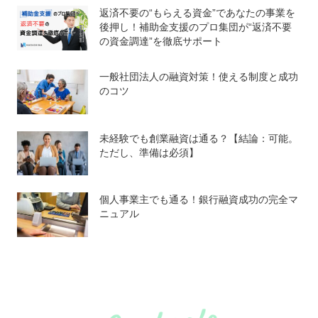
返済不要の“もらえる資金”であなたの事業を
後押し！補助金支援のプロ集団が“返済不要
の資金調達”を徹底サポート
一般社団法人の融資対策！使える制度と成功
のコツ
未経験でも創業融資は通る？【結論：可能。
ただし、準備は必須】
個人事業主でも通る！銀行融資成功の完全マ
ニュアル