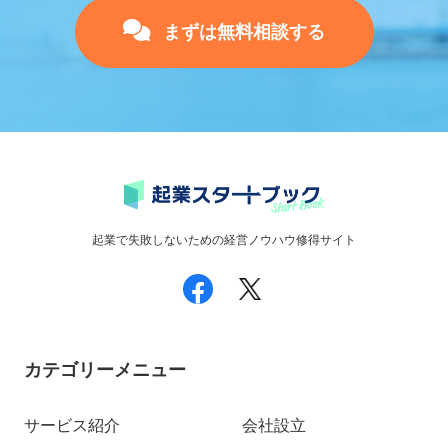
まずは無料相談する
起業で失敗しないための経営ノウハウ修得サイト
カテゴリーメニュー
サービス紹介
会社設立