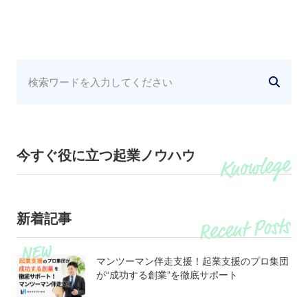
今すぐ役に立つ起業ノウハウ
新着記事
マンツーマン伴走支援！起業支援のプロ集団
が“成功する創業”を徹底サポート