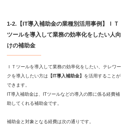
1-2.【IT導入補助金の業種別活用事例】ＩＴ
ツールを導入して業務の効率化をしたい人向
けの補助金
ＩＴツールを導入して業務の効率化をしたい、テレワー
クを導入したい方は
【IT導入補助金】
を活用することが
できます。
IT導入補助金は、ITツールなどの導入の際に係る経費補
助してくれる補助金です。
補助金と対象となる経費は次の通りです。