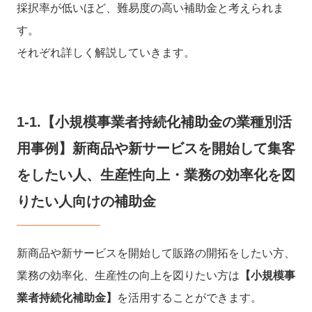
採択率が低いほど、難易度の高い補助金と考えられま
す。
それぞれ詳しく解説していきます。
1-1.【小規模事業者持続化補助金の業種別活
用事例】新商品や新サービスを開始して集客
をしたい人、生産性向上・業務の効率化を図
りたい人向けの補助金
新商品や新サービスを開始して販路の開拓をしたい方、
業務の効率化、生産性の向上を図りたい方は
【小規模事
業者持続化補助金】
を活用することができます。