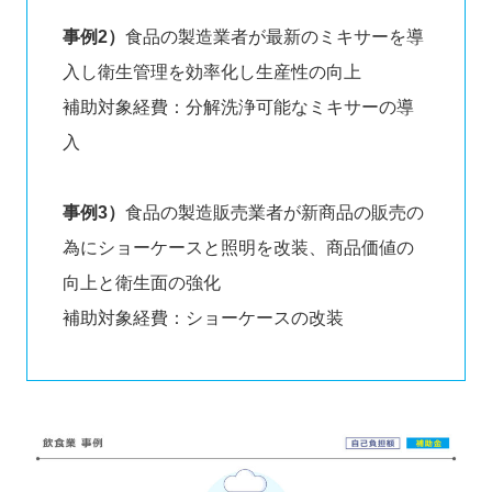
事例2）
食品の製造業者が最新のミキサーを導
入し衛生管理を効率化し生産性の向上
補助対象経費：分解洗浄可能なミキサーの導
入
事例3）
食品の製造販売業者が新商品の販売の
為にショーケースと照明を改装、商品価値の
向上と衛生面の強化
補助対象経費：ショーケースの改装