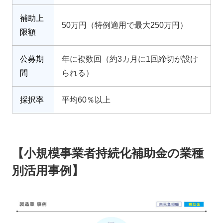
補助上
50万円（特例適用で最大250万円）
限額
公募期
年に複数回（約3カ月に1回締切が設け
間
られる）
採択率
平均60％以上
【小規模事業者持続化補助金の業種
別活用事例】