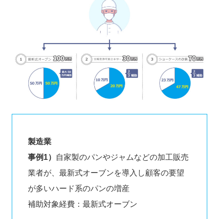
製造業
事例1）
自家製のパンやジャムなどの加工販売
業者が、最新式オーブンを導入し顧客の要望
が多いハード系のパンの増産
補助対象経費：最新式オーブン