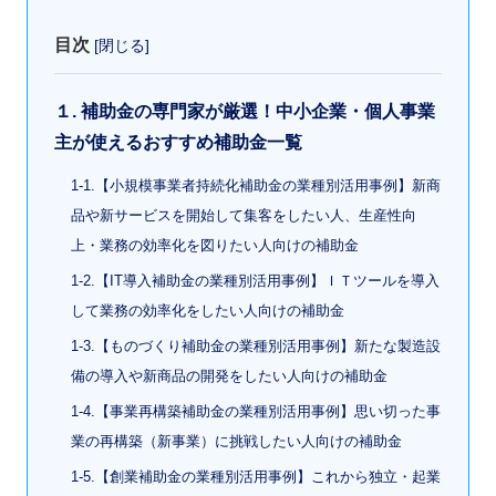
目次
[
閉じる
]
１. 補助金の専門家が厳選！中小企業・個人事業
主が使えるおすすめ補助金一覧
1-1.【小規模事業者持続化補助金の業種別活用事例】新商
品や新サービスを開始して集客をしたい人、生産性向
上・業務の効率化を図りたい人向けの補助金
1-2.【IT導入補助金の業種別活用事例】ＩＴツールを導入
して業務の効率化をしたい人向けの補助金
1-3.【ものづくり補助金の業種別活用事例】新たな製造設
備の導入や新商品の開発をしたい人向けの補助金
1-4.【事業再構築補助金の業種別活用事例】思い切った事
業の再構築（新事業）に挑戦したい人向けの補助金
1-5.【創業補助金の業種別活用事例】これから独立・起業