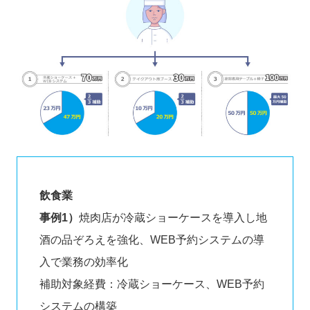
飲食業
事例1）
焼肉店が冷蔵ショーケースを導入し地
酒の品ぞろえを強化、WEB予約システムの導
入で業務の効率化
補助対象経費：冷蔵ショーケース、WEB予約
システムの構築