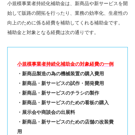
小規模事業者持続化補助金は、新商品や新サービスを開
始して販路の開拓を行ったり、業務の効率化、生産性の
向上のために係る経費を補助してくれる補助金です。
補助金と対象となる経費は次の通りです。
小規模事業者持続化補助金の対象経費の一例
・新商品製造の為の機械装置の購入費用
・新商品・新サービスの試作・開発費用
・新商品・新サービスのチラシの製作
・新商品・新サービスのための看板の購入
・展示会や商談会の出展料
・新商品・新サービスのための店舗の改装費
用