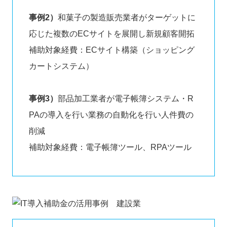
事例2）
和菓子の製造販売業者がターゲットに
応じた複数のECサイトを展開し新規顧客開拓
補助対象経費：ECサイト構築（ショッピング
カートシステム）
事例3）
部品加工業者が電子帳簿システム・R
PAの導入を行い業務の自動化を行い人件費の
削減
補助対象経費：電子帳簿ツール、RPAツール