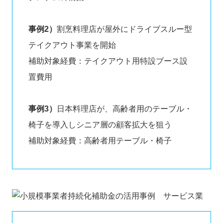
事例2）
割烹料理店が屋外にドライブスルー型
テイクアウト事業を開始
補助対象経費：テイクアウト用特設ブース設
置費用
事例3）
日本料理店が、高齢者用のテーブル・
椅子を導入しシニア層の顧客拡大を狙う
補助対象経費：高齢者用テーブル・椅子