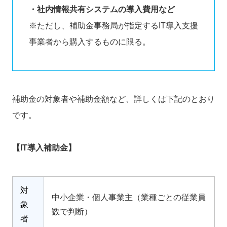
・社内情報共有システムの導入費用など
※ただし、補助金事務局が指定するIT導入支援
事業者から購入するものに限る。
補助金の対象者や補助金額など、詳しくは下記のとおり
です。
【IT導入補助金】
対
中小企業・個人事業主（業種ごとの従業員
象
数で判断）
者