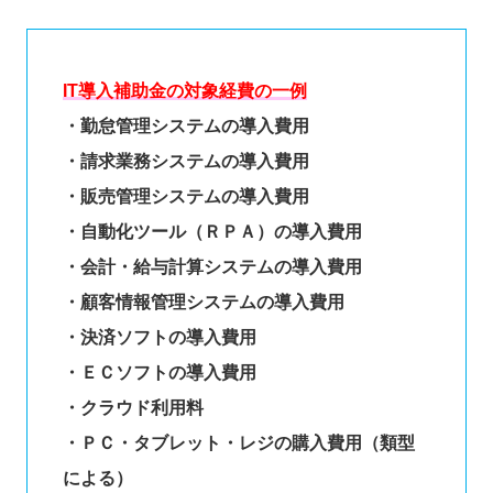
IT導入補助金の対象経費の一例
・勤怠管理システムの導入費用
・請求業務システムの導入費用
・販売管理システムの導入費用
・自動化ツール（ＲＰＡ）の導入費用
・会計・給与計算システムの導入費用
・顧客情報管理システムの導入費用
・決済ソフトの導入費用
・ＥＣソフトの導入費用
・クラウド利用料
・ＰＣ・タブレット・レジの購入費用（類型
による）