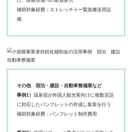
け、医療現場への新規参入
補助対象経費：ストレッチャー緊急搬送用設
備
その他 宿泊・建設・自動車整備業など
事例1）
温泉宿が外国人観光客向けに複数言語
に対応したパンフレットの作成し集客を行う
補助対象経費：パンフレット制作費用