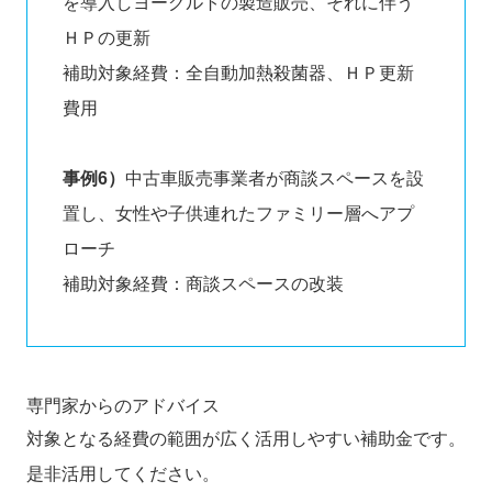
を導入しヨーグルトの製造販売、それに伴う
ＨＰの更新
補助対象経費：全自動加熱殺菌器、ＨＰ更新
費用
事例6）
中古車販売事業者が商談スペースを設
置し、女性や子供連れたファミリー層へアプ
ローチ
補助対象経費：商談スペースの改装
専門家からのアドバイス
対象となる経費の範囲が広く活用しやすい補助金です。
是非活用してください。