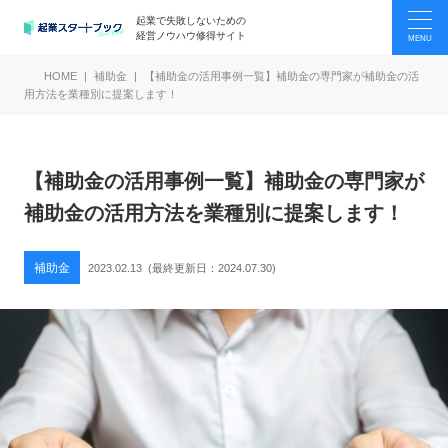
起業で失敗しないための
経営ノウハウ修得サイト
HOME
補助金
【補助金の活用事例一覧】補助金の専門家が補助金の活
用方法を業種別に提案します！
【補助金の活用事例一覧】補助金の専門家が
補助金の活用方法を業種別に提案します！
補助金
2023.02.13
(最終更新日：
2024.07.30
)