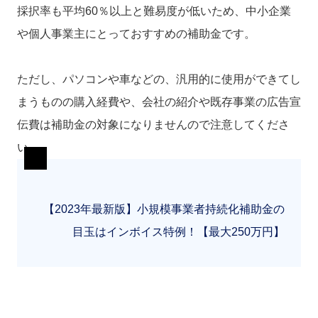
採択率も平均60％以上と難易度が低いため、中小企業
や個人事業主にとっておすすめの補助金です。
ただし、パソコンや車などの、汎用的に使用ができてし
まうものの購入経費や、会社の紹介や既存事業の広告宣
伝費は補助金の対象になりませんので注意してくださ
い。
【2023年最新版】小規模事業者持続化補助金の
目玉はインボイス特例！【最大250万円】