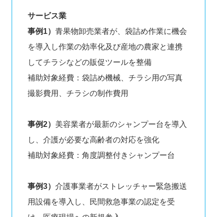
サービス業
事例1）
青果物卸売業者が、袋詰め作業に機会
を導入し作業の効率化及び産地の農家と連携
してチラシなどの販促ツールを整備
補助対象経費：袋詰め機械、チラシ用の写真
撮影費用、チラシの制作費用
事例2）
美容業者が最新のシャンプー台を導入
し、介護が必要な高齢者の対応を強化
補助対象経費：角度調整付きシャンプー台
事例3）
介護事業者がストレッチャー緊急搬送
用設備を導入し、民間救急事業の認定を受