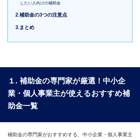
したい人向けの補助金
2.補助金の3つの注意点
3.まとめ
１. 補助金の専門家が厳選！中小企
業・個人事業主が使えるおすすめ補
助金一覧
補助金の専門家がおすすめする、中小企業・個人事業主