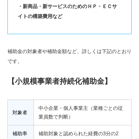
・新商品・新サービスのためのＨＰ・ＥＣサ
イトの構築費用など
補助金の対象者や補助金額など、詳しくは下記のとおり
です。
【小規模事業者持続化補助金】
中小企業・個人事業主（業種ごとの従
対象者
業員数で判断）
補助率
補助対象と認められた経費の3分の2