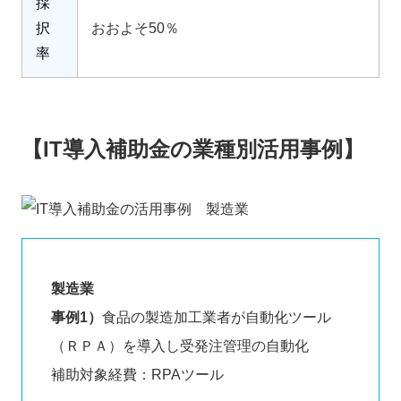
採
択
おおよそ50％
率
【IT導入補助金の業種別活用事例】
製造業
事例1）
食品の製造加工業者が自動化ツール
（ＲＰＡ）を導入し受発注管理の自動化
補助対象経費：RPAツール