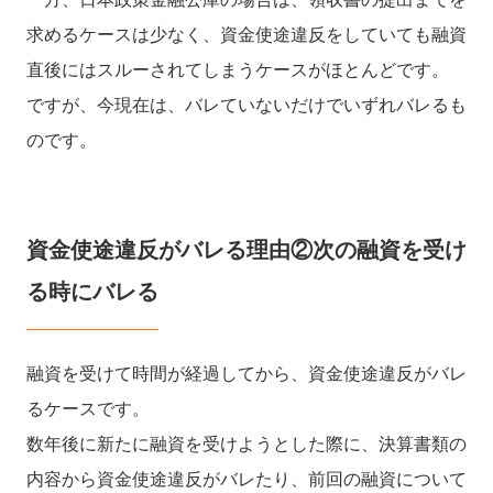
求めるケースは少なく、資金使途違反をしていても融資
直後にはスルーされてしまうケースがほとんどです。
ですが、今現在は、バレていないだけでいずれバレるも
のです。
資金使途違反がバレる理由②次の融資を受け
る時にバレる
融資を受けて時間が経過してから、資金使途違反がバレ
るケースです。
数年後に新たに融資を受けようとした際に、決算書類の
内容から資金使途違反がバレたり、前回の融資について