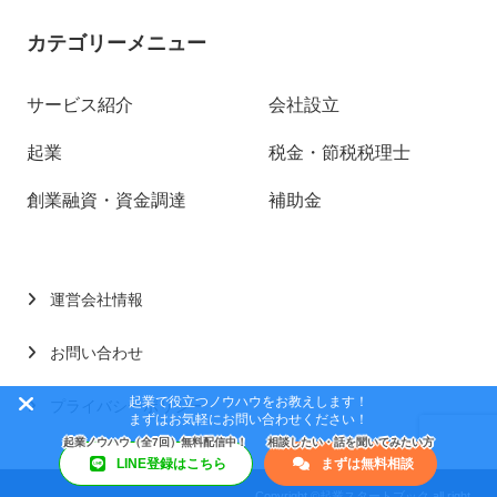
カテゴリーメニュー
サービス紹介
会社設立
起業
税金・節税税理士
創業融資・資金調達
補助金
運営会社情報
お問い合わせ
起業で役立つノウハウをお教えします！
プライバシーポリシー
まずはお気軽にお問い合わせください！
LINE登録はこちら
まずは無料相談
Copyright ©起業スタートブック all right