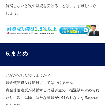
解消しないと次の融資を受けることは、まず難しいで
しょう。
5.まとめ
いかがでしたでしょうか？
資金使途違反は絶対にしてはいけません。
資金使途違反が発覚すると融資金の一括返済を求められ
たり、次回以降、新たな融資が受けられなくなる恐れが