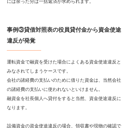
には余った分は一括返済が求められます。
事例③貸借対照表の役員貸付金から資金使途
違反が発覚
運転資金で融資を受けた場合によくある資金使途違反と
みなされてしまうケースです。
会社の諸経費の支払いのために借りた資金は、当然会社
の諸経費の支払いに使われないといけません。
融資金を社長個人へ貸付をすると当然、資金使途違反に
なります。
設備資金の資金使途違反の場合、領収書や現物の確認で