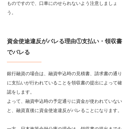
ものですので、口車にのせられないよう注意しましょ
う。
資金使途違反がバレる理由①支払い・領収書
でバレる
銀行融資の場合は、融資申込時の見積書、請求書の通り
に支払いが行われていることを領収書の提出によって確
認をします。
よって、融資申込時の予定通りに資金が使われていない
と、融資直後に資金使途違反がバレることになります。
一方、日本政策金融公庫の場合は、領収書の提出までを