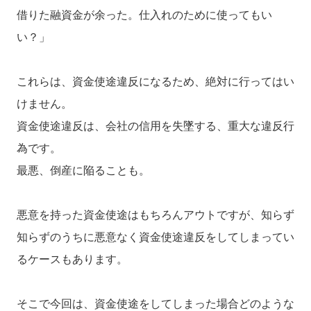
借りた融資金が余った。仕入れのために使ってもい
い？」
これらは、資金使途違反になるため、絶対に行ってはい
けません。
資金使途違反は、会社の信用を失墜する、重大な違反行
為です。
最悪、倒産に陥ることも。
悪意を持った資金使途はもちろんアウトですが、知らず
知らずのうちに悪意なく資金使途違反をしてしまってい
るケースもあります。
そこで今回は、資金使途をしてしまった場合どのような