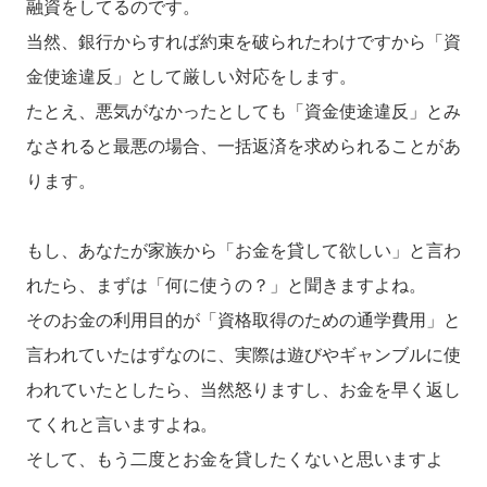
融資をしてるのです。
当然、銀行からすれば約束を破られたわけですから「資
金使途違反」として厳しい対応をします。
たとえ、悪気がなかったとしても「資金使途違反」とみ
なされると最悪の場合、一括返済を求められることがあ
ります。
もし、あなたが家族から「お金を貸して欲しい」と言わ
れたら、まずは「何に使うの？」と聞きますよね。
そのお金の利用目的が「資格取得のための通学費用」と
言われていたはずなのに、実際は遊びやギャンブルに使
われていたとしたら、当然怒りますし、お金を早く返し
てくれと言いますよね。
そして、もう二度とお金を貸したくないと思いますよ