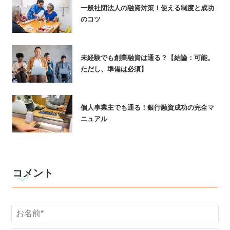
一般社団法人の融資対策！使える制度と成功
のコツ
未経験でも創業融資は通る？【結論：可能。
ただし、準備は必須】
個人事業主でも通る！銀行融資成功の完全マ
ニュアル
コメント