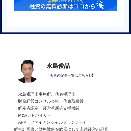
永島俊晶
（著者の記事一覧はこちら
）
・永島税理士事務所、代表税理士
・財務経営コンサル会社、代表取締役
・経産省認定「経営革新等支援機関」
・M&Aアドバイザー
・AFP（ファイナンシャルプランナー）
経営計画書と財務戦略を武器にして永続経営の起業