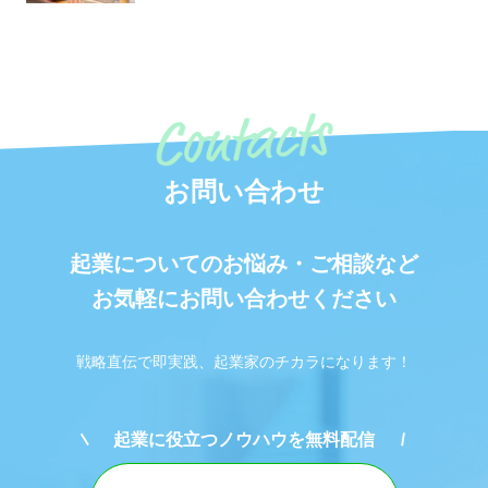
お問い合わせ
起業についてのお悩み・ご相談など
お気軽にお問い合わせください
戦略直伝で即実践、起業家のチカラになります！
起業に役立つノウハウを無料配信