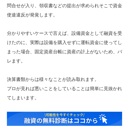
問合せが入り、領収書などの提出が求められそこで資金
使途違反が発覚します。
分かりやすいケースで言えば、設備資金として融資を受
けたのに、実際は設備を購入せずに運転資金に使ってし
まった場合、固定資産台帳に資産の計上がないため、バ
レます。
決算書類からは様々なことが読み取れます。
プロが見れば悪いことをしていることは簡単に見抜かれ
てしまいます。