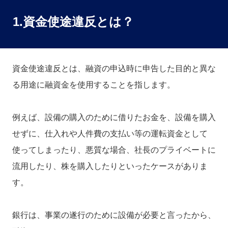
1.資金使途違反とは？
資金使途違反とは、融資の申込時に申告した目的と異な
る用途に融資金を使用することを指します。
例えば、設備の購入のために借りたお金を、設備を購入
せずに、仕入れや人件費の支払い等の運転資金として
使ってしまったり、悪質な場合、社長のプライベートに
流用したり、株を購入したりといったケースがありま
す。
銀行は、事業の遂行のために設備が必要と言ったから、