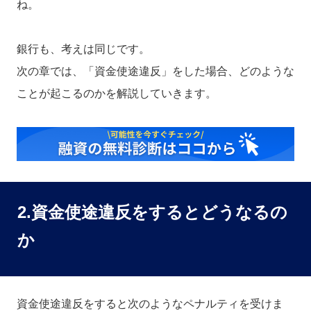
ね。
銀行も、考えは同じです。
次の章では、「資金使途違反」をした場合、どのような
ことが起こるのかを解説していきます。
2.資金使途違反をするとどうなるの
か
資金使途違反をすると次のようなペナルティを受けま