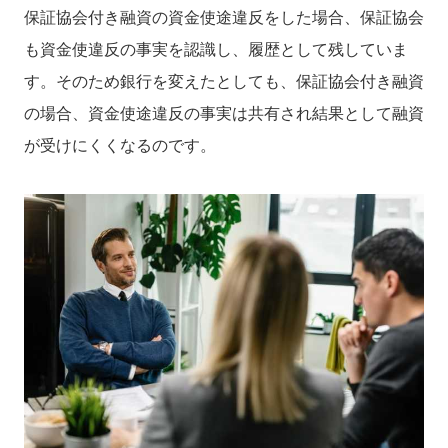
保証協会付き融資の資金使途違反をした場合、保証協会
も資金使違反の事実を認識し、履歴として残していま
す。そのため銀行を変えたとしても、保証協会付き融資
の場合、資金使途違反の事実は共有され結果として融資
が受けにくくなるのです。