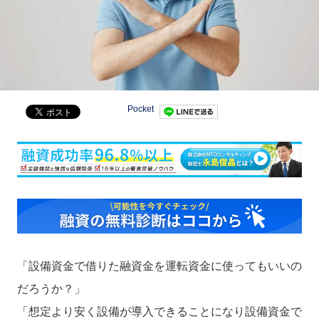
Pocket
「設備資金で借りた融資金を運転資金に使ってもいいの
だろうか？」
「想定より安く設備が導入できることになり設備資金で