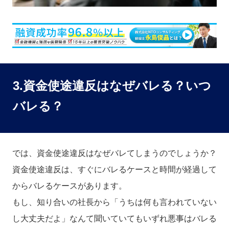
3.資金使途違反はなぜバレる？いつ
バレる？
では、資金使途違反はなぜバレてしまうのでしょうか？
資金使途違反は、すぐにバレるケースと時間が経過して
からバレるケースがあります。
もし、知り合いの社長から「うちは何も言われていない
し大丈夫だよ」なんて聞いていてもいずれ悪事はバレる