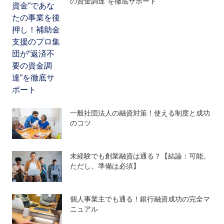
の資金調達”を徹底サポート
一般社団法人の融資対策！使える制度と成功
のコツ
未経験でも創業融資は通る？【結論：可能。
ただし、準備は必須】
個人事業主でも通る！銀行融資成功の完全マ
ニュアル