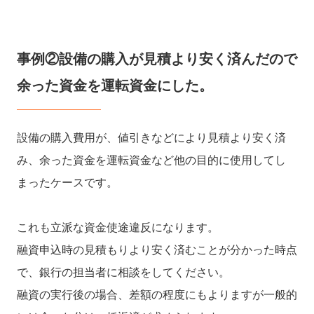
事例②設備の購入が見積より安く済んだので
余った資金を運転資金にした。
設備の購入費用が、値引きなどにより見積より安く済
み、余った資金を運転資金など他の目的に使用してし
まったケースです。
これも立派な資金使途違反になります。
融資申込時の見積もりより安く済むことが分かった時点
で、銀行の担当者に相談をしてください。
融資の実行後の場合、差額の程度にもよりますが一般的