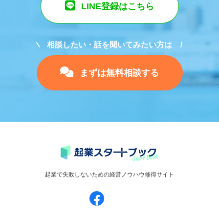
LINE登録はこちら
相談したい・話を聞いてみたい方は
まずは無料相談する
起業で失敗しないための経営ノウハウ修得サイト