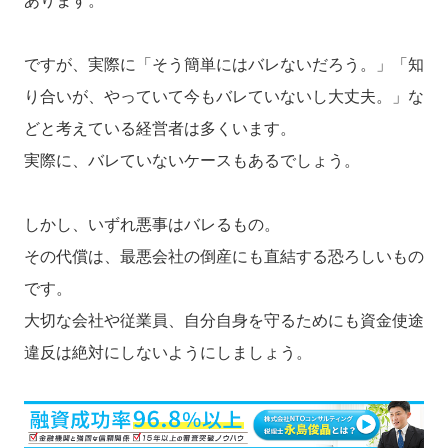
あります。
ですが、実際に「そう簡単にはバレないだろう。」「知
り合いが、やっていて今もバレていないし大丈夫。」な
どと考えている経営者は多くいます。
実際に、バレていないケースもあるでしょう。
しかし、いずれ悪事はバレるもの。
その代償は、最悪会社の倒産にも直結する恐ろしいもの
です。
大切な会社や従業員、自分自身を守るためにも資金使途
違反は絶対にしないようにしましょう。