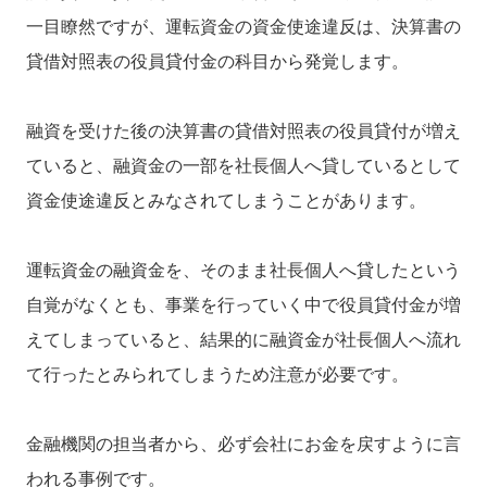
一目瞭然ですが、運転資金の資金使途違反は、決算書の
貸借対照表の役員貸付金の科目から発覚します。
融資を受けた後の決算書の貸借対照表の役員貸付が増え
ていると、融資金の一部を社長個人へ貸しているとして
資金使途違反とみなされてしまうことがあります。
運転資金の融資金を、そのまま社長個人へ貸したという
自覚がなくとも、事業を行っていく中で役員貸付金が増
えてしまっていると、結果的に融資金が社長個人へ流れ
て行ったとみられてしまうため注意が必要です。
金融機関の担当者から、必ず会社にお金を戻すように言
われる事例です。