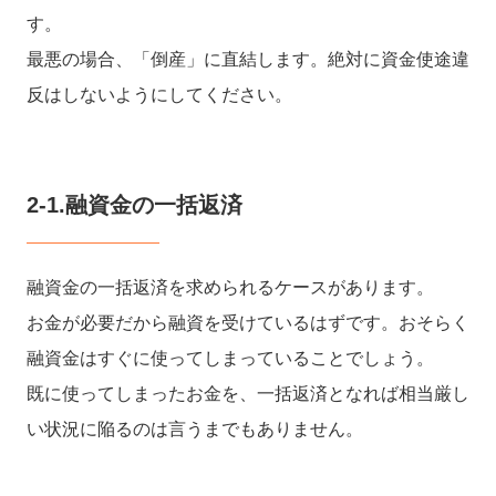
す。
最悪の場合、「倒産」に直結します。絶対に資金使途違
反はしないようにしてください。
2-1.融資金の一括返済
融資金の一括返済を求められるケースがあります。
お金が必要だから融資を受けているはずです。おそらく
融資金はすぐに使ってしまっていることでしょう。
既に使ってしまったお金を、一括返済となれば相当厳し
い状況に陥るのは言うまでもありません。