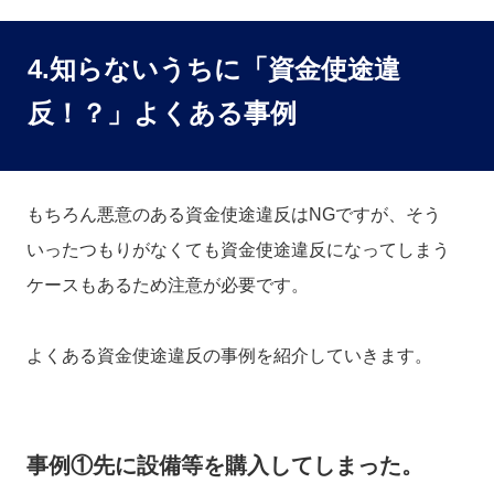
4.知らないうちに「資金使途違
反！？」よくある事例
もちろん悪意のある資金使途違反はNGですが、そう
いったつもりがなくても資金使途違反になってしまう
ケースもあるため注意が必要です。
よくある資金使途違反の事例を紹介していきます。
事例①先に設備等を購入してしまった。