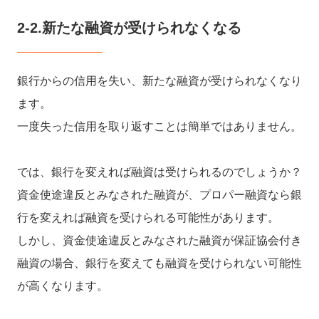
2-2.新たな融資が受けられなくなる
銀行からの信用を失い、新たな融資が受けられなくなり
ます。
一度失った信用を取り返すことは簡単ではありません。
では、銀行を変えれば融資は受けられるのでしょうか？
資金使途違反とみなされた融資が、プロパー融資なら銀
行を変えれば融資を受けられる可能性があります。
しかし、資金使途違反とみなされた融資が保証協会付き
融資の場合、銀行を変えても融資を受けられない可能性
が高くなります。