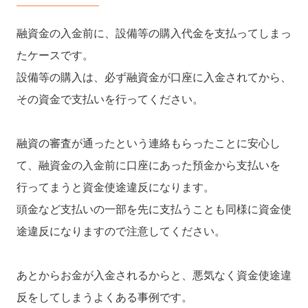
融資金の入金前に、設備等の購入代金を支払ってしまっ
たケースです。
設備等の購入は、必ず融資金が口座に入金されてから、
その資金で支払いを行ってください。
融資の審査が通ったという連絡もらったことに安心し
て、融資金の入金前に口座にあった預金から支払いを
行ってまうと資金使途違反になります。
頭金など支払いの一部を先に支払うことも同様に資金使
途違反になりますので注意してください。
あとからお金が入金されるからと、悪気なく資金使途違
反をしてしまうよくある事例です。