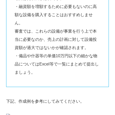
・融資額を増額するために必要もないのに高
額な設備を購入することはおすすめしませ
ん。
審査では、これらの設備が事業を行う上で本
当に必要なのか、売上の計画に対して設備投
資額が過大ではないかが確認されます。
・備品や什器等の単価10万円以下の細かな物
品についてはExcel等で一覧にまとめて提出し
ましょう。
下記、作成例を参考にしてみてください。