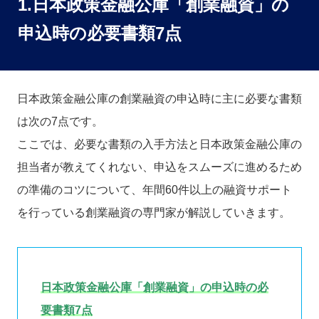
1.日本政策金融公庫「創業融資」の
申込時の必要書類7点
日本政策金融公庫の創業融資の申込時に主に必要な書類
は次の7点です。
ここでは、必要な書類の入手方法と日本政策金融公庫の
担当者が教えてくれない、申込をスムーズに進めるため
の準備のコツについて、年間60件以上の融資サポート
を行っている創業融資の専門家が解説していきます。
日本政策金融公庫「創業融資」の申込時の必
要書類7点