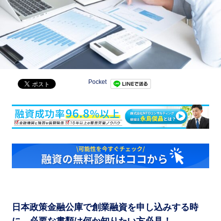
Pocket
日本政策金融公庫で創業融資を申し込みする時
に、必要な書類は何か知りたい方必見！