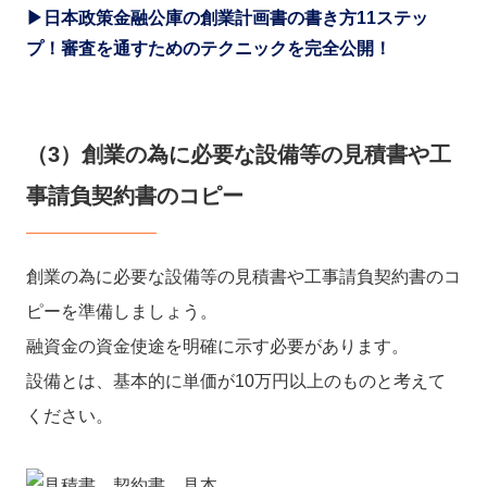
▶日本政策金融公庫の創業計画書の書き方11ステッ
プ！審査を通すためのテクニックを完全公開！
（3）創業の為に必要な設備等の見積書や工
事請負契約書のコピー
創業の為に必要な設備等の見積書や工事請負契約書のコ
ピーを準備しましょう。
融資金の資金使途を明確に示す必要があります。
設備とは、基本的に単価が10万円以上のものと考えて
ください。