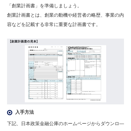
「創業計画書」を準備しましょう。
創業計画書とは、創業の動機や経営者の略歴、事業の内
容などを記載する非常に重要な計画書です。
入手方法
下記、日本政策金融公庫のホームページからダウンロ―