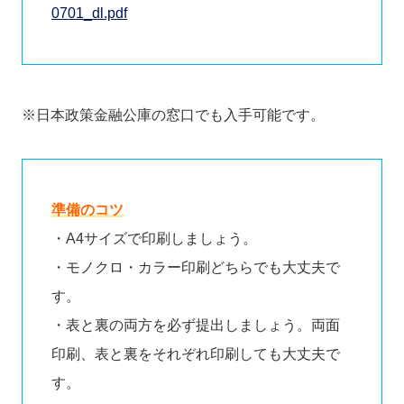
0701_dl.pdf
※日本政策金融公庫の窓口でも入手可能です。
準備のコツ
・A4サイズで印刷しましょう。
・モノクロ・カラー印刷どちらでも大丈夫で
す。
・表と裏の両方を必ず提出しましょう。両面
印刷、表と裏をそれぞれ印刷しても大丈夫で
す。