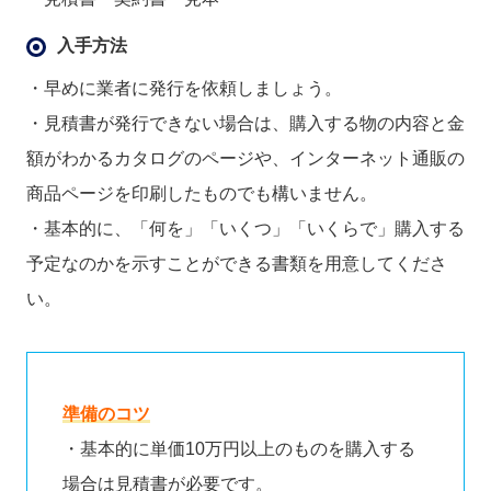
入手方法
・早めに業者に発行を依頼しましょう。
・見積書が発行できない場合は、購入する物の内容と金
額がわかるカタログのページや、インターネット通販の
商品ページを印刷したものでも構いません。
・基本的に、「何を」「いくつ」「いくらで」購入する
予定なのかを示すことができる書類を用意してくださ
い。
準備のコツ
・基本的に単価10万円以上のものを購入する
場合は見積書が必要です。