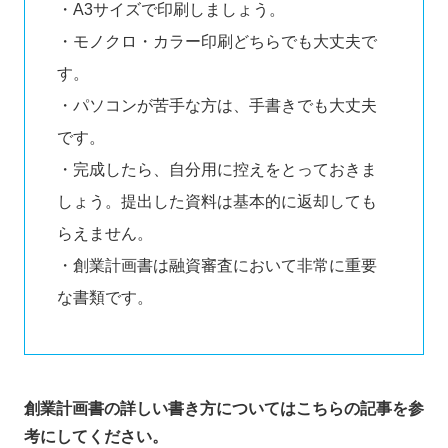
・A3サイズで印刷しましょう。
・モノクロ・カラー印刷どちらでも大丈夫で
す。
・パソコンが苦手な方は、手書きでも大丈夫
です。
・完成したら、自分用に控えをとっておきま
しょう。提出した資料は基本的に返却しても
らえません。
・創業計画書は融資審査において非常に重要
な書類です。
創業計画書の詳しい書き方についてはこちらの記事を参
考にしてください。