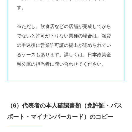
す。
※ただし、飲食店などの店舗が完成してから
でないと許可が下りない業種の場合は、融資
の申込後に営業許可証の提出が認められてい
るケースもあります。詳しくは、日本政策金
融公庫の担当者に問い合わせてください。
（6）代表者の本人確認書類（免許証・パス
ポート・マイナンバーカード）のコピー