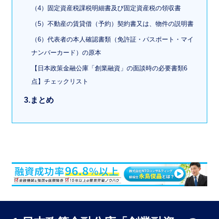
（4）固定資産税課税明細書及び固定資産税の領収書
（5）不動産の賃貸借（予約）契約書又は、物件の説明書
（6）代表者の本人確認書類（免許証・パスポート・マイ
ナンバーカード）の原本
【日本政策金融公庫「創業融資」の面談時の必要書類6
点】チェックリスト
3.まとめ