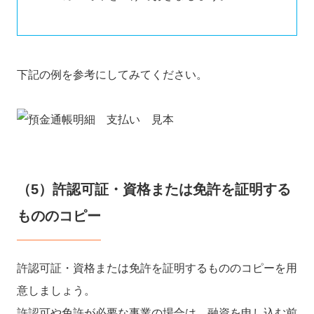
下記の例を参考にしてみてください。
（5）許認可証・資格または免許を証明する
もののコピー
許認可証・資格または免許を証明するもののコピーを用
意しましょう。
許認可や免許が必要な事業の場合は、融資を申し込む前