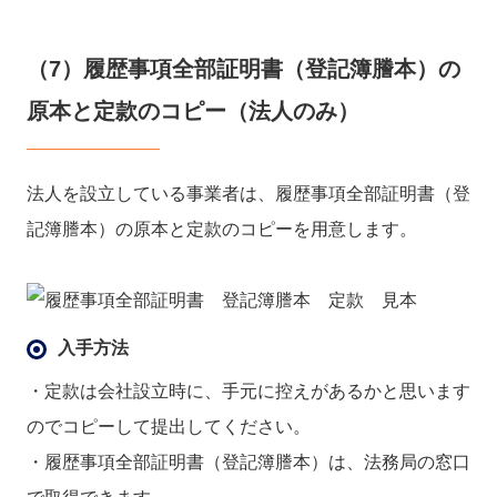
（7）履歴事項全部証明書（登記簿謄本）の
原本と定款のコピー（法人のみ）
法人を設立している事業者は、履歴事項全部証明書（登
記簿謄本）の原本と定款のコピーを用意します。
入手方法
・定款は会社設立時に、手元に控えがあるかと思います
のでコピーして提出してください。
・履歴事項全部証明書（登記簿謄本）は、法務局の窓口