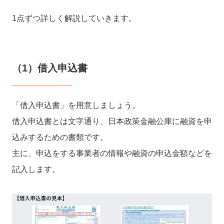
1点ずつ詳しく解説していきます。
（1）借入申込書
「借入申込書」を用意しましょう。
借入申込書とは文字通り、日本政策金融公庫に融資を申
込みするための書類です。
主に、申込をする事業者の情報や融資の申込金額などを
記入します。