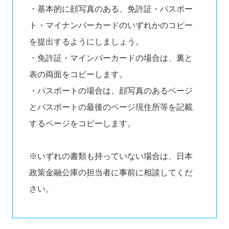
・基本的に顔写真のある、免許証・パスポー
ト・マイナンバーカードのいずれかのコピー
を提出するようにしましょう。
・免許証・マインバーカードの場合は、裏と
表の両面をコピーします。
・パスポートの場合は、顔写真のあるページ
とパスポートの最後のページ現住所等を記載
するページをコピーします。
※いずれの書類も持っていない場合は、日本
政策金融公庫の担当者に事前に相談してくだ
さい。