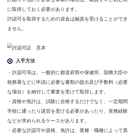
に取得しておく必要があります。
許認可を取得するための資金は融資を受けることができ
ません。
入手方法
・許認可等は、一般的に都道府県や保健所、国務大臣や
税務署などに申請に必要な書類の提出及び手数料（必要
な場合）を納付して審査を受けて取得します。
・資格や免許は、試験に合格するだけでなく、一定期間
学校に通ったり講習を受ける必要があったり、実務経験
などが求められるケースがあります。
・必要な許認可や資格、免許は、業種・職種によって異