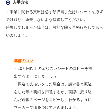
入手方法
・事業に関わる支出は必ず領収書またはレシートを必ず
受け取り、紛失しないよう保管してください。
紛失してしまった場合は、可能な限り再発行をしてもら
いましょう。
準備のコツ
・10万円以上の金額のレシートのコピーを提
出するようにしましょう。
・振込で支払いをした場合は、請求書と振込
をした際の明細を用意するか、実際に振り込
んだ通帳のページをコピーし、わかるように
マーカーで印をつけておきましょう。