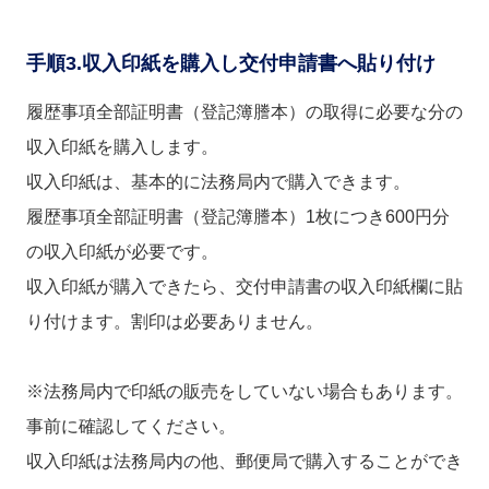
手順3.収入印紙を購入し交付申請書へ貼り付け
履歴事項全部証明書（登記簿謄本）の取得に必要な分の
収入印紙を購入します。
収入印紙は、基本的に法務局内で購入できます。
履歴事項全部証明書（登記簿謄本）1枚につき600円分
の収入印紙が必要です。
収入印紙が購入できたら、交付申請書の収入印紙欄に貼
り付けます。割印は必要ありません。
※法務局内で印紙の販売をしていない場合もあります。
事前に確認してください。
収入印紙は法務局内の他、郵便局で購入することができ