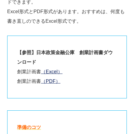
ドできます。
Excel形式とPDF形式があります。おすすめは、何度も
書き直しのできるExcel形式です。
【参照】日本政策金融公庫 創業計画書ダウ
ンロード
創業計画書
（Excel）
創業計画書
（PDF）
準備のコツ