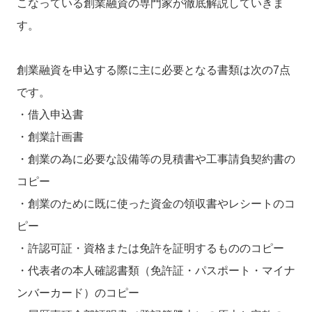
こなっている創業融資の専門家が徹底解説していきま
す。
創業融資を申込する際に主に必要となる書類は次の7点
です。
・借入申込書
・創業計画書
・創業の為に必要な設備等の見積書や工事請負契約書の
コピー
・創業のために既に使った資金の領収書やレシートのコ
ピー
・許認可証・資格または免許を証明するもののコピー
・代表者の本人確認書類（免許証・パスポート・マイナ
ンバーカード）のコピー