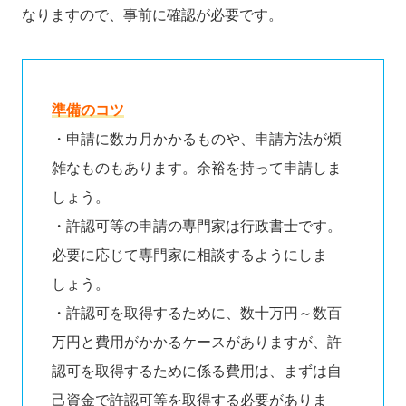
なりますので、事前に確認が必要です。
準備のコツ
・申請に数カ月かかるものや、申請方法が煩
雑なものもあります。余裕を持って申請しま
しょう。
・許認可等の申請の専門家は行政書士です。
必要に応じて専門家に相談するようにしま
しょう。
・許認可を取得するために、数十万円～数百
万円と費用がかかるケースがありますが、許
認可を取得するために係る費用は、まずは自
己資金で許認可等を取得する必要がありま