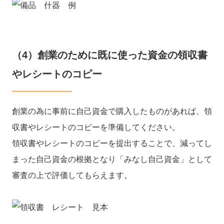
（4）創業のために既に使った資金の領収書
やレシートのコピー
創業の為に事前に自己資金で購入したものがあれば、領
収書やレシートのコピーを準備してください。
領収書やレシートのコピーを提出することで、減ってし
まった自己資金の根拠となり「みなし自己資金」として
審査の上で評価してもらえます。