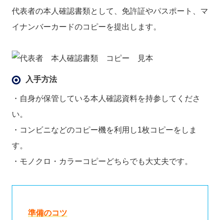
代表者の本人確認書類として、免許証やパスポート、マ
イナンバーカードのコピーを提出します。
入手方法
・自身が保管している本人確認資料を持参してくださ
い。
・コンビニなどのコピー機を利用し1枚コピーをしま
す。
・モノクロ・カラーコピーどちらでも大丈夫です。
準備のコツ