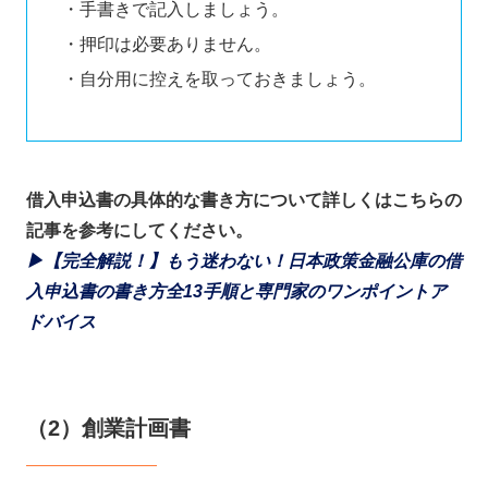
・手書きで記入しましょう。
・押印は必要ありません。
・自分用に控えを取っておきましょう。
借入申込書の具体的な書き方について詳しくはこちらの
記事を参考にしてください。
▶【完全解説！】もう迷わない！日本政策金融公庫の借
入申込書の書き方全13手順と専門家のワンポイントア
ドバイス
（2）創業計画書