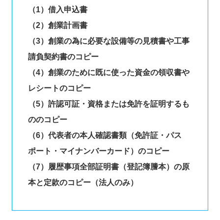
（1）借入申込書
（2）創業計画書
（3）創業の為に必要な設備等の見積書や工事
請負契約書のコピー
（4）創業のために既に使った資金の領収書や
レシートのコピー
（5）許認可証・資格または免許を証明するも
ののコピー
（6）代表者の本人確認書類（免許証・パス
ポート・マイナンバーカード）のコピー
（7）履歴事項全部証明書（登記簿謄本）の原
本と定款のコピー（法人のみ）