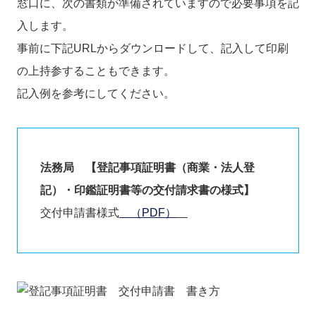
窓口に、次の書類が準備されていますので必要事項を記
入します。
事前に下記URLからダウンロードして、記入して印刷
の上持参することもできます。
記入例を参考にしてください。
法務局 【登記事項証明書（商業・法人登
記）・印鑑証明書等の交付請求書の様式】
交付申請書様式
（PDF）