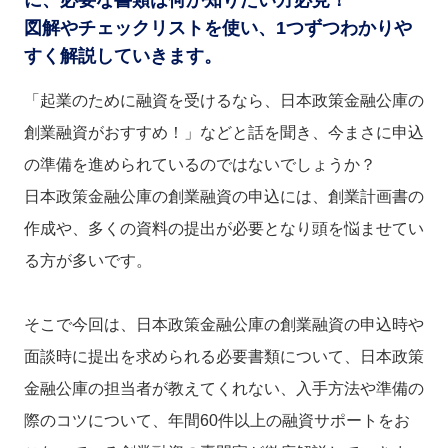
図解やチェックリストを使い、1つずつわかりや
すく解説していきます。
「起業のために融資を受けるなら、日本政策金融公庫の
創業融資がおすすめ！」などと話を聞き、今まさに申込
の準備を進められているのではないでしょうか？
日本政策金融公庫の創業融資の申込には、創業計画書の
作成や、多くの資料の提出が必要となり頭を悩ませてい
る方が多いです。
そこで今回は、日本政策金融公庫の創業融資の申込時や
面談時に提出を求められる必要書類について、日本政策
金融公庫の担当者が教えてくれない、入手方法や準備の
際のコツについて、年間60件以上の融資サポートをお