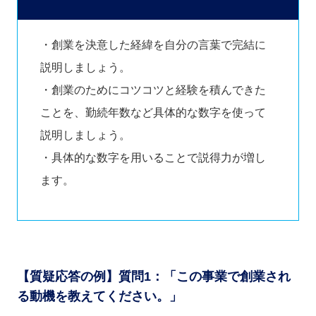
・創業を決意した経緯を自分の言葉で完結に
説明しましょう。
・創業のためにコツコツと経験を積んできた
ことを、勤続年数など具体的な数字を使って
説明しましょう。
・具体的な数字を用いることで説得力が増し
ます。
【質疑応答の例】質問1：「この事業で創業され
る動機を教えてください。」