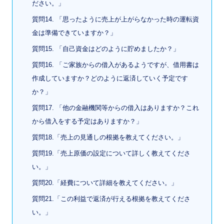
ださい。」
質問14. 「思ったように売上が上がらなかった時の運転資
金は準備できていますか？」
質問15. 「自己資金はどのように貯めましたか？」
質問16. 「ご家族からの借入があるようですが、借用書は
作成していますか？どのように返済していく予定です
か？」
質問17. 「他の金融機関等からの借入はありますか？これ
から借入をする予定はありますか？」
質問18.「売上の見通しの根拠を教えてください。」
質問19.「売上原価の設定について詳しく教えてくださ
い。」
質問20.「経費について詳細を教えてください。」
質問21.「この利益で返済が行える根拠を教えてくださ
い。」