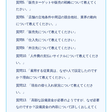
質問5.「販売ターゲットや販売の戦略について教えてく
ださい。」
質問6.「店舗の立地条件や周辺の競合他社、業界の動向
について教えてください。」
質問7.「販売先について教えてください」
質問8.「仕入先について教えてください」
質問9.「外注先について教えてください」
質問10.「人件費の支払いサイクルについて教えてくださ
い。」
質問11.「雇用する従業員は、なぜ○人で設定したのです
か？理由について教えてください。」
質問12. 「現在の借り入れ状況について教えてくださ
い。」
質問13. 「高額な設備資金が必要のようですが、なぜ必要
なのですか？設備資金の内容について詳しくおしえてく