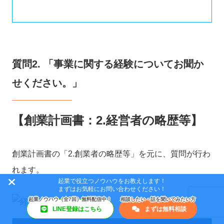
質問2. 「事業に関する経験についてお聞か
せください。」
【創業計画書：2.経営者の略歴等】
創業計画書の「2.創業者の略歴等」を元に、質問が行わ
れます。
起業で役立つノウハウをお教えします！
まずはお気軽にお問い合わせください！
LINE登録はこちら
まずは無料相談