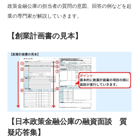
政策金融公庫の担当者の質問の意図、回答の例などを起
業の専門家が解説していきます。
【創業計画書の見本】
【日本政策金融公庫の融資面談 質
疑応答集】