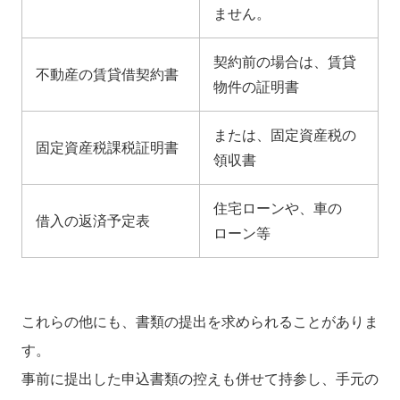
ません。
契約前の場合は、賃貸
不動産の賃貸借契約書
物件の証明書
または、固定資産税の
固定資産税課税証明書
領収書
住宅ローンや、車の
借入の返済予定表
ローン等
これらの他にも、書類の提出を求められることがありま
す。
事前に提出した申込書類の控えも併せて持参し、手元の