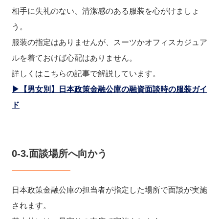
相手に失礼のない、清潔感のある服装を心がけましょ
う。
服装の指定はありませんが、スーツかオフィスカジュア
ルを着ておけば心配はありません。
詳しくはこちらの記事で解説しています。
▶【男女別】日本政策金融公庫の融資面談時の服装ガイ
ド
0-3.面談場所へ向かう
日本政策金融公庫の担当者が指定した場所で面談が実施
されます。