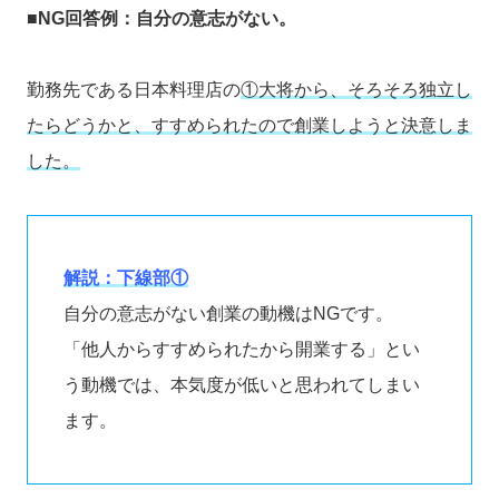
■NG回答例：自分の意志がない。
勤務先である日本料理店の
①大将から、そろそろ独立し
たらどうかと、すすめられたので創業しようと決意しま
した
。
解説：下線部①
自分の意志がない創業の動機はNGです。
「他人からすすめられたから開業する」とい
う動機では、本気度が低いと思われてしまい
ます。