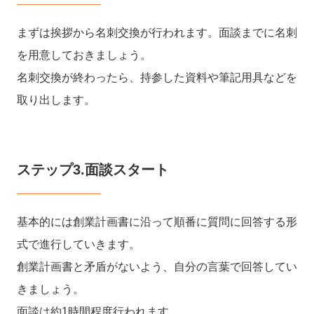
まずは挨拶から名刺交換が行われます。面談までに名刺
を用意しておきましょう。
名刺交換が終わったら、持参した資料や筆記用具などを
取り出します。
ステップ3.面談スタート
基本的には創業計画書に沿って順番に質問に回答する形
式で進行していきます。
創業計画書と矛盾がないよう、自分の言葉で回答してい
きましょう。
面談は約1時間程度行われます。