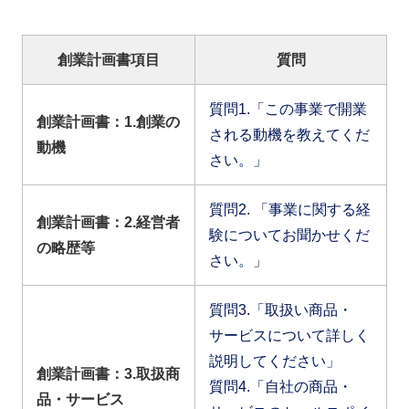
創業計画書項目
質問
質問1.「この事業で開業
創業計画書：1.創業の
される動機を教えてくだ
動機
さい。」
質問2. 「事業に関する経
創業計画書：2.経営者
験についてお聞かせくだ
の略歴等
さい。」
質問3.「取扱い商品・
サービスについて詳しく
説明してください」
創業計画書：3.取扱商
質問4.「自社の商品・
品・サービス