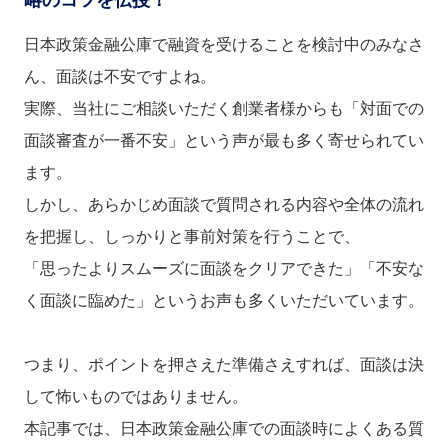
日本政策金融公庫で融資を受けることを検討中のみなさ
ん、面談は不安ですよね。
実際、当社にご相談いただく創業者様からも「対面での
面談審査が一番不安」という声が最も多く寄せられてい
ます。
しかし、あらかじめ面談で質問される内容や全体の流れ
を把握し、しっかりと事前対策を行うことで、
「思ったよりスムーズに面談をクリアできた」「不安な
く面談に臨めた」というお声も多くいただいています。
つまり、ポイントを押さえた準備さえすれば、面談は決
して怖いものではありません。
本記事では、日本政策金融公庫での面談時によくある質