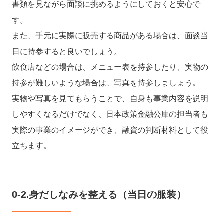
書類を見ながら面談に挑めるようにしておくと安心で
す。
また、手元に実際に販売する商品がある場合は、面談当
日に持参すると良いでしょう。
飲食店などの場合は、メニュー表を持参したり、実物の
持参が難しいような場合は、写真を持参しましょう。
実物や写真を見てもらうことで、自身も事業内容を説明
しやすくなるだけでなく、日本政策金融公庫の担当者も
実際の事業のイメージができ、融資の判断材料として役
立ちます。
0-2.身だしなみを整える（当日の服装）