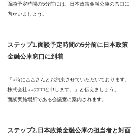
面談予定時間の5分前には、日本政策金融公庫の窓口に
向かいましょう。
ステップ1.面談予定時間の5分前に日本政策
金融公庫窓口に到着
「○時に△△さんとお約束させていただいております。
株式会社○○の□□と申します。」と伝えましょう。
面談実施場所である会議室に案内されます。
ステップ2.日本政策金融公庫の担当者と対面