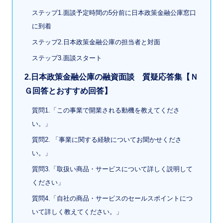
ステップ1.面談予定時間の5分前に日本政策金融公庫窓口
に到着
ステップ2.日本政策金融公庫の担当者と対面
ステップ3.面談スタート
2.日本政策金融公庫の融資面談 質疑応答集【Ｎ
Ｇ回答とおすすめ回答】
質問1.「この事業で開業される動機を教えてくださ
い。」
質問2. 「事業に関する経験についてお聞かせくださ
い。」
質問3.「取扱い商品・サービスについて詳しく説明して
ください」
質問4.「自社の商品・サービスのセールスポイントにつ
いて詳しく教えてください。」