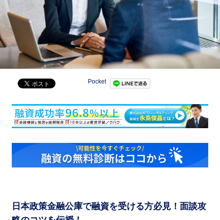
Pocket
日本政策金融公庫で融資を受ける方必見！面談攻
略のコツを伝授！