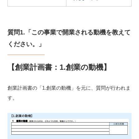
質問1.「この事業で開業される動機を教えて
ください。」
【創業計画書：1.創業の動機】
創業計画書の「1.創業の動機」を元に、質問が行われま
す。