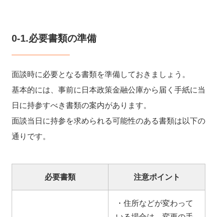
0-1.必要書類の準備
面談時に必要となる書類を準備しておきましょう。
基本的には、事前に日本政策金融公庫から届く手紙に当
日に持参すべき書類の案内があります。
面談当日に持参を求められる可能性のある書類は以下の
通りです。
必要書類
注意ポイント
・住所などが変わって
いる場合は、変更の手