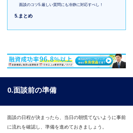
面談のコツ5.厳しい質問にも冷静に対応すべし！
5.まとめ
0.面談前の準備
面談の日程が決まったら、当日の朝慌てないように事前
に流れを確認し、準備を進めておきましょう。