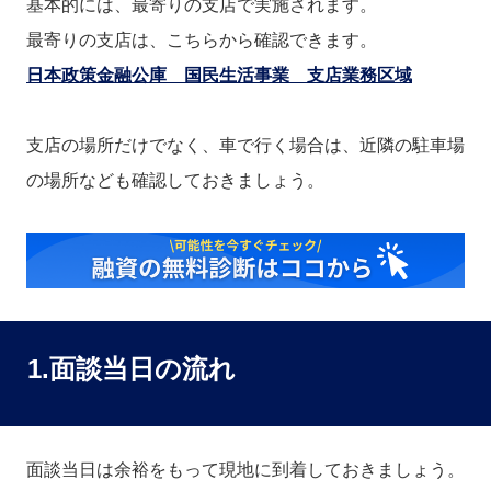
基本的には、最寄りの支店で実施されます。
最寄りの支店は、こちらから確認できます。
日本政策金融公庫 国民生活事業 支店業務区域
支店の場所だけでなく、車で行く場合は、近隣の駐車場
の場所なども確認しておきましょう。
1.面談当日の流れ
面談当日は余裕をもって現地に到着しておきましょう。