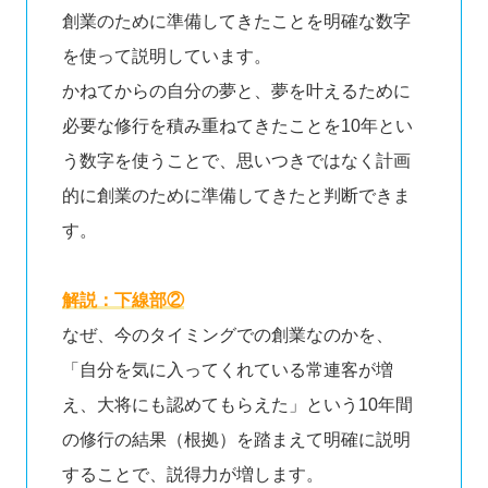
創業のために準備してきたことを明確な数字
を使って説明しています。
かねてからの自分の夢と、夢を叶えるために
必要な修行を積み重ねてきたことを10年とい
う数字を使うことで、思いつきではなく計画
的に創業のために準備してきたと判断できま
す。
解説：下線部②
なぜ、今のタイミングでの創業なのかを、
「自分を気に入ってくれている常連客が増
え、大将にも認めてもらえた」という10年間
の修行の結果（根拠）を踏まえて明確に説明
することで、説得力が増します。