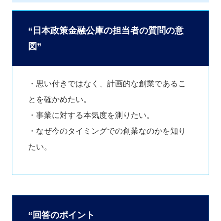
“日本政策金融公庫の担当者の質問の意
図”
・思い付きではなく、計画的な創業であるこ
とを確かめたい。
・事業に対する本気度を測りたい。
・なぜ今のタイミングでの創業なのかを知り
たい。
“回答のポイント