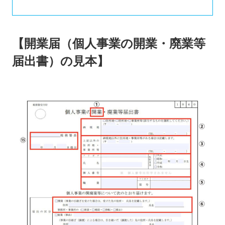
【開業届（個人事業の開業・廃業等
届出書）の見本】