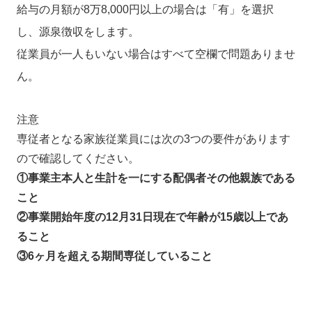
給与の月額が8万8,000円以上の場合は「有」を選択
し、源泉徴収をします。
従業員が一人もいない場合はすべて空欄で問題ありませ
ん。
注意
専従者となる家族従業員には次の3つの要件があります
ので確認してください。
①事業主本人と生計を一にする配偶者その他親族である
こと
②事業開始年度の12月31日現在で年齢が15歳以上であ
ること
③6ヶ月を超える期間専従していること