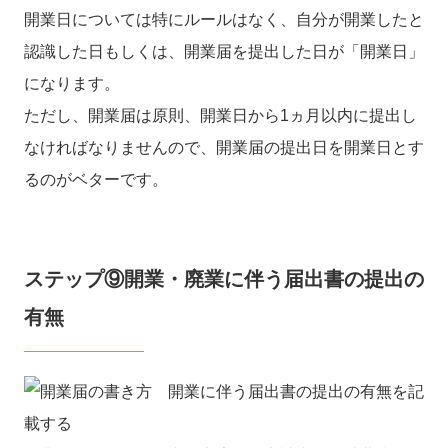
開業日については特にルールはなく、自分が開業したと
認識した日もしくは、開業届を提出した日が「開業日」
になります。
ただし、開業届は原則、開業日から1ヵ月以内に提出し
なければなりませんので、開業届の提出日を開業日とす
るのがベターです。
ステップ⑨開業・廃業に伴う届出書の提出の
有無