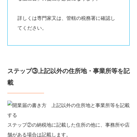
詳しくは専門家又は、管轄の税務署に確認し
てください。
ステップ③上記以外の住所地・事業所等を記
載
ステップ②の納税地に記載した住所の他に、事務所や店
舗がある場合は記載します。