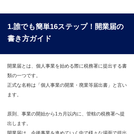
1.誰でも簡単16ステップ！開業届の
書き方ガイド
開業届とは、個人事業を始める際に税務署に提出する書
類の一つです。
正式な名称は「個人事業の開業・廃業等届出書」と言い
ます。
原則、事業の開始から1カ月以内に、管轄の税務署へ提
出します。
開業届は、今後事業を進めていく中で様々な場面で提出