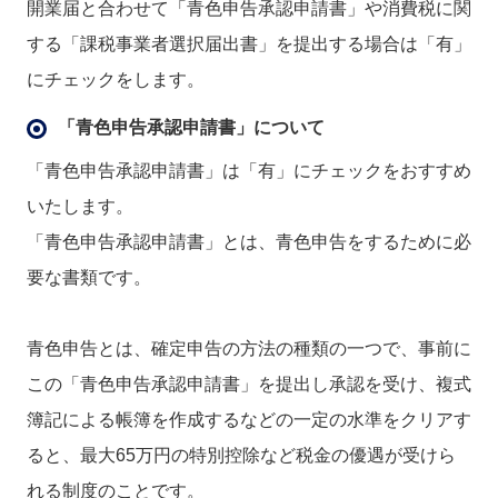
開業届と合わせて「青色申告承認申請書」や消費税に関
する「課税事業者選択届出書」を提出する場合は「有」
にチェックをします。
「青色申告承認申請書」について
「青色申告承認申請書」は「有」にチェックをおすすめ
いたします。
「青色申告承認申請書」とは、青色申告をするために必
要な書類です。
青色申告とは、確定申告の方法の種類の一つで、事前に
この「青色申告承認申請書」を提出し承認を受け、複式
簿記による帳簿を作成するなどの一定の水準をクリアす
ると、最大65万円の特別控除など税金の優遇が受けら
れる制度のことです。