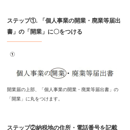
ステップ①. 「個人事業の開業・廃業等届出
書」の「開業」に〇をつける
開業届の上部、「個人事業の開業・廃業等届出書」の
「開業」に丸をつけます。
ステップ②納税地の住所・電話番号を記載