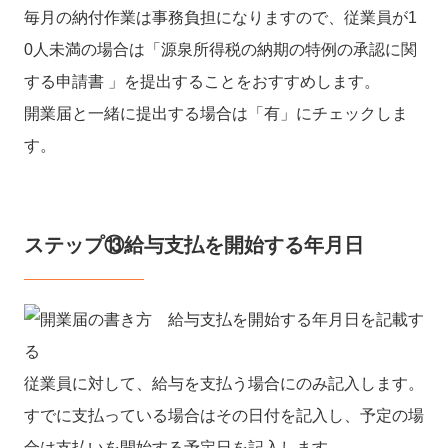
毎月の納付作業は事務負担になりますので、従業員が1
0人未満の場合は「源泉所得税の納期の特例の承認に関
する申請書 」を提出することをおすすめします。
開業届と一緒に提出する場合は「有」にチェックしま
す。
ステップ⑬給与支払を開始する年月日
従業員に対して、給与を支払う場合にのみ記入します。
すでに支払っている場合はその日付を記入し、予定の場
合は支払いを開始する予定日を記入します。