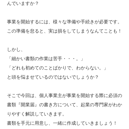
んでいますか？
事業を開始するには、様々な準備や手続きが必要です。
この準備を怠ると、実は損をしてしまうなんてことも！
しかし、
「細かい書類の作業は苦手・・・。」
「どれも初めてのことばかりで、わからない。」
と頭を悩ませているのではないでしょうか？
そこで今回は、個人事業主が事業を開始する際に必須の
書類『開業届』の書き方について、起業の専門家がわか
りやすく解説していきます。
書類を手元に用意し、一緒に作成していきましょう！