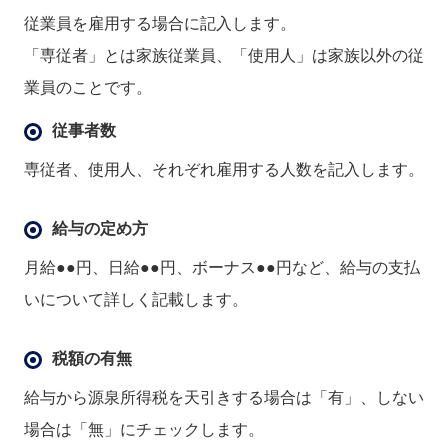
従業員を雇用する場合に記入します。
「専従者」とは家族従業員、「使用人」は家族以外の従
業員のことです。
従事者数
専従者、使用人、それぞれ雇用する人数を記入します。
給与の定め方
月給●●円、日給●●円、ボーナス●●円など、給与の支払
いについて詳しく記載します。
税額の有無
給与から源泉所得税を天引きする場合は「有」、しない
場合は「無」にチェックします。