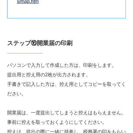
s/map.htm
ステップ⑯開業届の印刷
パソコンで入力して作成した方は、印刷をします。
提出用と控え用の2枚が出力されます。
手書きで記入した方は、控え用としてコピーを取ってく
ださい。
開業届は、一度提出してしまうと控えはもらえません。
事前に控えを取っておくようにしてください。
控えは、提出の際に一緒に持参し、税務署の印をもらい