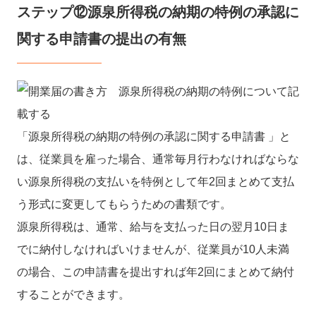
ステップ⑫源泉所得税の納期の特例の承認に
関する申請書の提出の有無
「源泉所得税の納期の特例の承認に関する申請書 」と
は、従業員を雇った場合、通常毎月行わなければならな
い源泉所得税の支払いを特例として年2回まとめて支払
う形式に変更してもらうための書類です。
源泉所得税は、通常、給与を支払った日の翌月10日ま
でに納付しなければいけませんが、従業員が10人未満
の場合、この申請書を提出すれば年2回にまとめて納付
することができます。