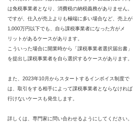
は免税事業者となり、消費税の納税義務がありません。
ですが、仕入が売上よりも極端に多い場合など、売上が
1,000万円以下でも、自ら課税事業者になった方がメ
リットがあるケースがあります。
こういった場合に開業時から「課税事業者選択届出書」
を提出し課税事業者を自ら選択するケースがあります。
また、2023年10月からスタートするインボイス制度で
は、取引をする相手によって課税事業者とならなければ
行けないケースも発生します。
詳しくは、専門家に問い合わせるようにしてください。