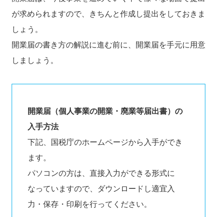
が求められますので、きちんと作成し提出をしておきま
しょう。
開業届の書き方の解説に進む前に、開業届を手元に用意
しましょう。
開業届（個人事業の開業・廃業等届出書）の
入手方法
下記、国税庁のホームページから入手ができ
ます。
パソコンの方は、直接入力ができる形式に
なっていますので、ダウンロードし適宜入
力・保存・印刷を行ってください。