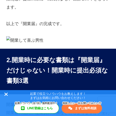
ます。
以上で『開業届』の完成です。
2.開業時に必要な書類は『開業届』
だけじゃない！開業時に提出必須な
書類3選
起業で役立つノウハウをお教えします！
まずはお気軽にお問い合わせください！
開業時に必要な書類は『開業届』だけではありません。
LINE登録はこちら
まずは無料相談
開業届の他に、従業員の有無などにもよりますが、主に