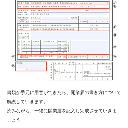
書類が手元に用意ができたら、開業届の書き方について
解説していきます。
読みながら、一緒に開業届を記入し完成させていきま
しょう。