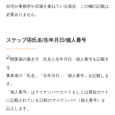
自宅が事務所や店舗を兼ねている場合、この欄の記載は
必要ありません。
ステップ④氏名/生年月日/個人番号
事業者の「氏名」「生年月日」「個人番号」を記載しま
す。
「個人番号」はマイナンバーカードもしくは通知カード
に記載されている12桁のマイナンバー（個人番号）を
記入します。