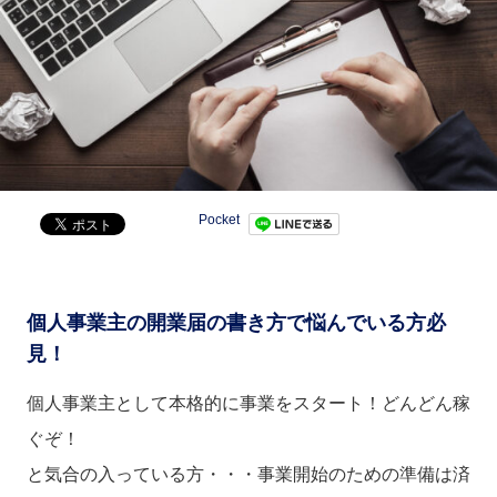
Pocket
個人事業主の開業届の書き方で悩んでいる方必
見！
個人事業主として本格的に事業をスタート！どんどん稼
ぐぞ！
と気合の入っている方・・・事業開始のための準備は済