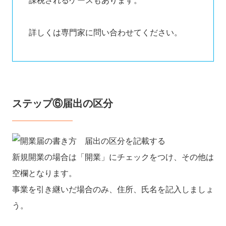
課税されるケースもあります。
詳しくは専門家に問い合わせてください。
ステップ⑥届出の区分
新規開業の場合は「開業」にチェックをつけ、その他は
空欄となります。
事業を引き継いだ場合のみ、住所、氏名を記入しましょ
う。