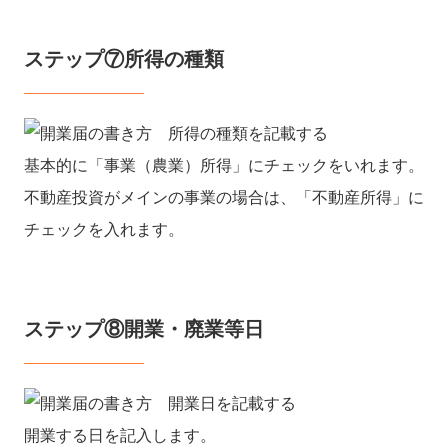
ステップ⑦所得の種類
基本的に「事業（農業）所得」にチェックをいれます。
不動産投資がメインの事業の場合は、「不動産所得」に
チェックを入れます。
ステップ⑧開業・廃業等日
開業する日を記入します。