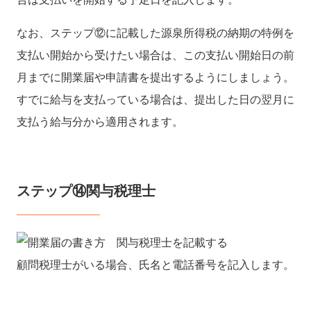
なお、ステップ⑫に記載した源泉所得税の納期の特例を
支払い開始から受けたい場合は、この支払い開始日の前
月までに開業届や申請書を提出するようにしましょう。
すでに給与を支払っている場合は、提出した日の翌月に
支払う給与分から適用されます。
ステップ⑭関与税理士
顧問税理士がいる場合、氏名と電話番号を記入します。