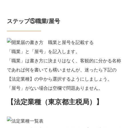
ステップ⑤職業/屋号
「職業」と「屋号」を記入します。
「職業」は書き方に決まりはなく、客観的に分かる名称
であれば何を書いても構いませんが、迷ったら下記の
【法定業種】の中から選択するようにしましょう。
「屋号」がない場合は空欄で問題ありません。
【法定業種（東京都主税局）】