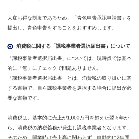
大変お得な制度であるため、「青色申告承認申請書」を
提出し、青色申告をすることをおすすめします。
消費税に関する「課税事業者選択届出書」について
「課税事業者選択届出書」については、現時点では基本
的に「無」にチェックで問題ありません。
「課税事業者選択届出書」とは、消費税の取り扱いに関
する書類で、自ら課税事業者を選択する場合に提出が必
要な書類です。
消費税は、基本的に売上が1,000万円を超えた翌々年か
ら、消費税の納税義務が発生し課税事業者となります。
そのため、開業時は売上高に関わらず、自動的に2年間