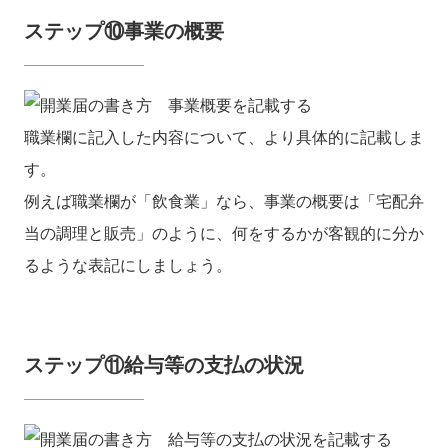
ステップ⑩事業の概要
職業欄に記入した内容について、より具体的に記載しま
す。
例えば職業欄が「飲食業」なら、事業の概要は「宅配弁
当の調理と販売」のように、何をするかが客観的に分か
るような表記にしましょう。
ステップ⑪給与等の支払の状況