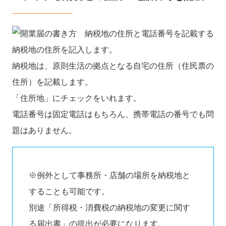
納税地の住所を記入します。
納税地は、原則生活の拠点となる自宅の住所（住民票の
住所）を記載します。
「住所地」にチェックをいれます。
電話番号は固定電話はもちろん、携帯電話の番号でも問
題はありません。
※例外として事務所・店舗の場所を納税地と
することも可能です。
別途「所得税・消費税の納税地の変更に関す
る届出書」の提出が必要になります。