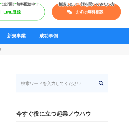
まずは無料相談
LINE登録
新規事業
成功事例
！
今すぐ役に立つ起業ノウハウ