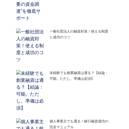
一般社団法人の融資対策！使える制度
と成功のコツ
未経験でも創業融資は通る？【結論：
可能。ただし、準備は必須】
個人事業主でも通る！銀行融資成功の
完全マニュアル