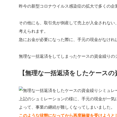
昨今の新型コロナウイルス感染症の拡大で多くの企
その他にも、取引先が倒産して売上が入金されない
考えられます。
急にお金が必要になった際に、手元の現金がなけれ
無理な一括返済をしてしまったケースの資金繰りの
【無理な一括返済をしたケースの
上記のシュミレーションの様に、手元の現金が一気
よって、事業の継続が難しくなってしまいました。
このような状態になってから再度融資を受けようと