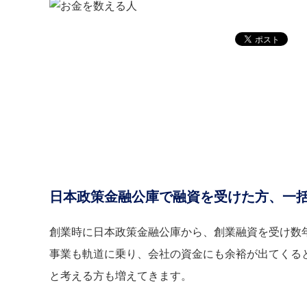
日本政策金融公庫で融資を受けた方、一
創業時に日本政策金融公庫から、創業融資を受け数
事業も軌道に乗り、会社の資金にも余裕が出てくる
と考える方も増えてきます。