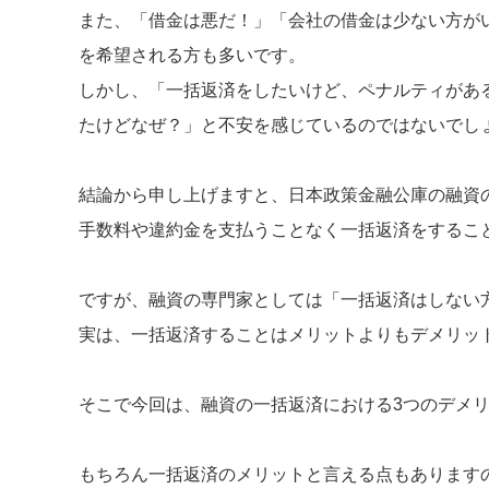
また、「借金は悪だ！」「会社の借金は少ない方が
を希望される方も多いです。
しかし、「一括返済をしたいけど、ペナルティがあ
たけどなぜ？」と不安を感じているのではないでし
結論から申し上げますと、日本政策金融公庫の融資
手数料や違約金を支払うことなく一括返済をするこ
ですが、融資の専門家としては「一括返済はしない
実は、一括返済することはメリットよりもデメリッ
そこで今回は、融資の一括返済における3つのデメ
もちろん一括返済のメリットと言える点もあります