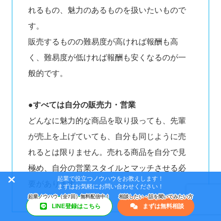
れるもの、魅力のあるものを扱いたいもので
す。
販売するものの難易度が高ければ報酬も高
く、難易度が低ければ報酬も安くなるのが一
般的です。
●すべては自分の販売力・営業
どんなに魅力的な商品を取り扱っても、先輩
が売上を上げていても、自分も同じように売
れるとは限りません。売れる商品を自分で見
極め、自分の営業スタイルとマッチさせる必
起業で役立つノウハウをお教えします！
要があります。
まずはお気軽にお問い合わせください！
LINE登録はこちら
まずは無料相談