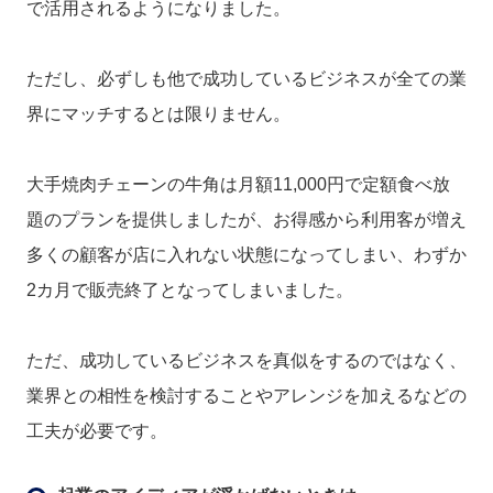
で活用されるようになりました。
ただし、必ずしも他で成功しているビジネスが全ての業
界にマッチするとは限りません。
大手焼肉チェーンの牛角は月額11,000円で定額食べ放
題のプランを提供しましたが、お得感から利用客が増え
多くの顧客が店に入れない状態になってしまい、わずか
2カ月で販売終了となってしまいました。
ただ、成功しているビジネスを真似をするのではなく、
業界との相性を検討することやアレンジを加えるなどの
工夫が必要です。