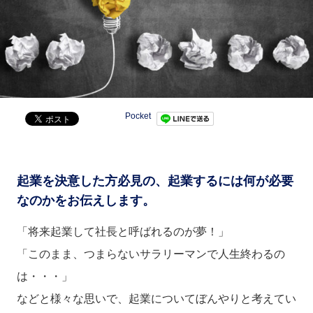
Pocket
起業を決意した方必見の、起業するには何が必要
なのかをお伝えします。
「将来起業して社長と呼ばれるのが夢！」
「このまま、つまらないサラリーマンで人生終わるの
は・・・」
などと様々な思いで、起業についてぼんやりと考えてい