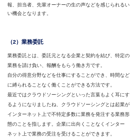
報、担当者、先輩オーナーの生の声などを感じられるい
い機会となります。
（2）業務委託
業務委託とは、委託元となる企業と契約を結び、特定の
業務を請け負い、報酬をもらう働き方です。
自分の得意分野などを仕事にすることができ、時間など
に縛られることなく働くことができる方法です。
最近ではクラウドソーシングといった言葉もよく耳にす
るようになりましたね、クラウドソーシングとは起業が
インターネット上で不特定多数に業務を発注する業務形
態のことを指します。企業に出向くことなくインター
ネット上で業務の受注を受けることができます。