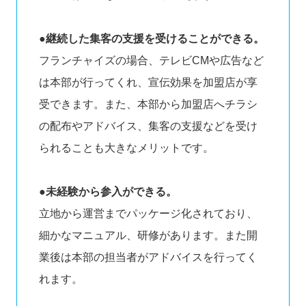
●
継続した集客の支援を受けることができる。
フランチャイズの場合、テレビCMや広告など
は本部が行ってくれ、宣伝効果を加盟店が享
受できます。また、本部から加盟店へチラシ
の配布やアドバイス、集客の支援などを受け
られることも大きなメリットです。
●
未経験から参入ができる。
立地から運営までパッケージ化されており、
細かなマニュアル、研修があります。また開
業後は本部の担当者がアドバイスを行ってく
れます。