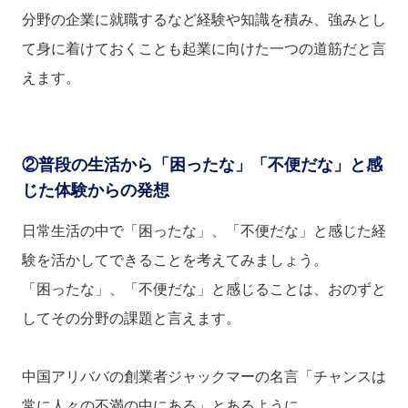
分野の企業に就職するなど経験や知識を積み、強みとし
て身に着けておくことも起業に向けた一つの道筋だと言
えます。
②普段の生活から「困ったな」「不便だな」と感
じた体験からの発想
日常生活の中で「困ったな」、「不便だな」と感じた経
験を活かしてできることを考えてみましょう。
「困ったな」、「不便だな」と感じることは、おのずと
してその分野の課題と言えます。
中国アリババの創業者ジャックマーの名言「チャンスは
常に人々の不満の中にある」とあるように