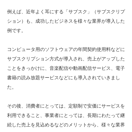
例えば、近年よく耳にする「サブスク」（サブスクリプ
ション）も、成功したビジネスを様々な業界が導入した
例です。
コンピュータ用のソフトウェアの年間契約使用料などに
サブスクリプション方式が導入され、売上がアップした
ことをきっかけに、音楽配信や動画配信サービス、電子
書籍の読み放題サービスなどにも導入されていきまし
た。
その後、消費者にとっては、定額制で安価にサービスを
利用できること、事業者にとっては、長期にわたって継
続した売上を見込めるなどのメリットから、様々な業界