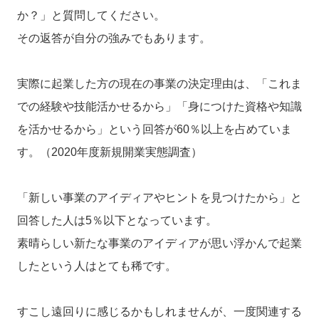
か？」と質問してください。
その返答が自分の強みでもあります。
実際に起業した方の現在の事業の決定理由は、「これま
での経験や技能活かせるから」「身につけた資格や知識
を活かせるから」という回答が60％以上を占めていま
す。（2020年度新規開業実態調査）
「新しい事業のアイディアやヒントを見つけたから」と
回答した人は5％以下となっています。
素晴らしい新たな事業のアイディアが思い浮かんで起業
したという人はとても稀です。
すこし遠回りに感じるかもしれませんが、一度関連する