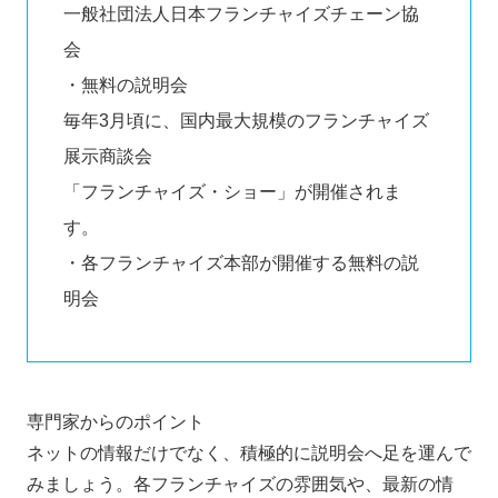
一般社団法人日本フランチャイズチェーン協
会
・無料の説明会
毎年3月頃に、国内最大規模のフランチャイズ
展示商談会
「フランチャイズ・ショー」が開催されま
す。
・各フランチャイズ本部が開催する無料の説
明会
専門家からのポイント
ネットの情報だけでなく、積極的に説明会へ足を運んで
みましょう。各フランチャイズの雰囲気や、最新の情