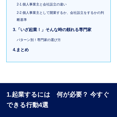
2-1.個人事業主と会社設立の違い
2-2.個人事業主として開業するか、会社設立をするかの判
断基準
3.「いざ起業！」そんな時の頼れる専門家
パターン別！専門家の選び方
4.まとめ
1.起業するには 何が必要？ 今すぐ
できる行動4選