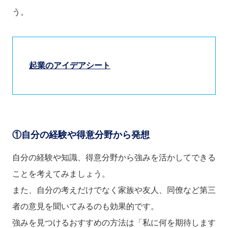
う。
起業のアイデアシート
①自分の経験や得意分野から発想
自分の経験や知識、得意分野から強みを活かしてできる
ことを考えてみましょう。
また、自分の考えだけでなく家族や友人、同僚など第三
者の意見を聞いてみるのも効果的です。
強みを見つけるおすすめの方法は「私に何を期待します