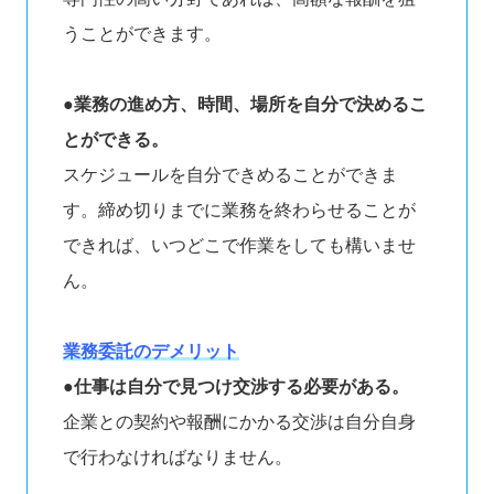
うことができます。
●業務の進め方、時間、場所を自分で決めるこ
とができる。
スケジュールを自分できめることができま
す。締め切りまでに業務を終わらせることが
できれば、いつどこで作業をしても構いませ
ん。
業務委託のデメリット
●仕事は自分で見つけ交渉する必要がある。
企業との契約や報酬にかかる交渉は自分自身
で行わなければなりません。