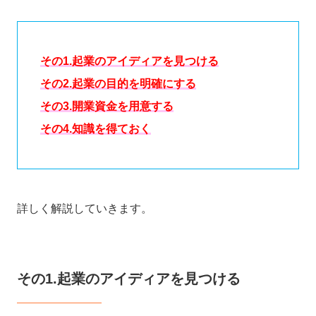
その1.起業のアイディアを見つける
その2.起業の目的を明確にする
その3.開業資金を用意する
その4.知識を得ておく
詳しく解説していきます。
その1.起業のアイディアを見つける