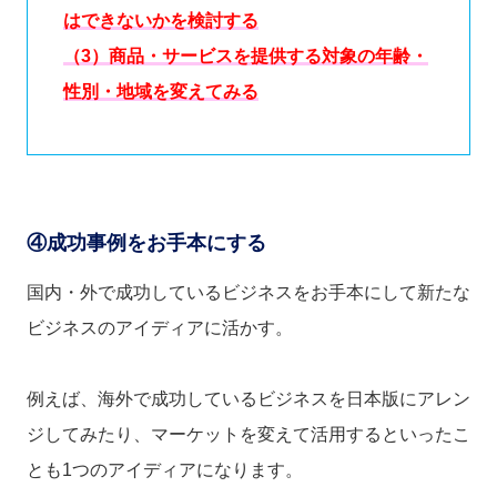
はできないかを検討する
（3）商品・サービスを提供する対象の年齢・
性別・地域を変えてみる
④成功事例をお手本にする
国内・外で成功しているビジネスをお手本にして新たな
ビジネスのアイディアに活かす。
例えば、海外で成功しているビジネスを日本版にアレン
ジしてみたり、マーケットを変えて活用するといったこ
とも1つのアイディアになります。