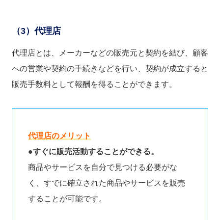
（
3）代理店
代理店とは、メーカーなどの販売元と契約を結び、顧客
への営業や契約の手続きなどを行い、契約が成立すると
販売手数料として報酬を得ることができます。
代理店のメリット
●すぐに販売活動することができる。
商品やサービスを自分で見つける必要がな
く、すでに確立された商品やサービスを販売
することが可能です。