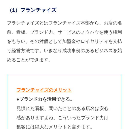
（1）フランチャイズ
フランチャイズとはフランチャイズ本部から、お店の名
前、看板、ブランド力、サービスのノウハウを使う権利
をもらい、その対価として加盟金やロイヤリティを支払
う経営方法です。いきなり成功事例のあるビジネスを始
めることができます。
フランチャイズのメリット
●
ブランド力を活用できる。
見慣れた看板、聞いたことのある店名は安心
感がありますよね。こういったブランド力は
集客には絶大なメリットと言えます。