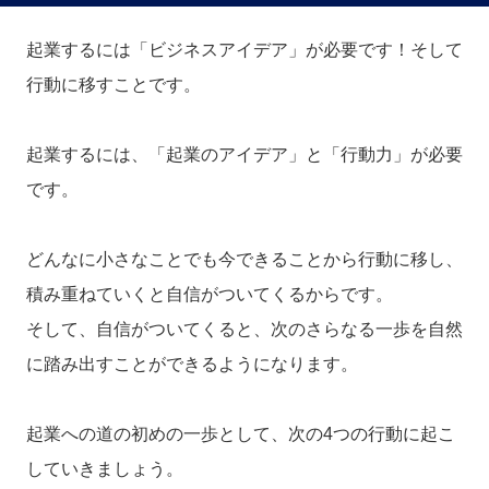
起業するには「ビジネスアイデア」が必要です！そして
行動に移すことです。
起業するには、「起業のアイデア」と「行動力」が必要
です。
どんなに小さなことでも今できることから行動に移し、
積み重ねていくと自信がついてくるからです。
そして、自信がついてくると、次のさらなる一歩を自然
に踏み出すことができるようになります。
起業への道の初めの一歩として、次の4つの行動に起こ
していきましょう。