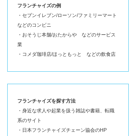
フランチャイズの例
・セブンイレブン/ローソン/ファミリーマート
などのコンビニ
・おそうじ本舗/おたからや などのサービス
業
・コメダ珈琲店/ほっともっと などの飲食店
フランチャイズを探す方法
・身近な求人や起業を扱う雑誌や書籍、転職
系のサイト
・日本フランチャイズチェーン協会のHP