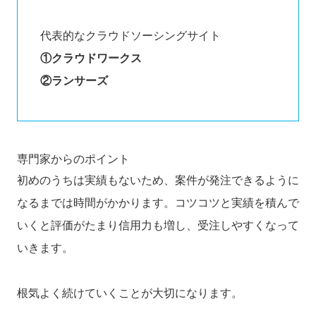
代表的なクラウドソーシングサイト
①クラウドワークス
②ランサーズ
専門家からのポイント
初めのうちは実績もないため、案件が発注できるように
なるまでは時間がかかります。コツコツと実績を積んで
いくと評価がたまり信用力も増し、受注しやすくなって
いきます。
根気よく続けていくことが大切になります。