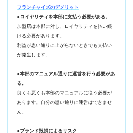
フランチャイズのデメリット
●ロイヤリティを本部に支払う必要がある。
加盟店は本部に対し、ロイヤリティを払い続
ける必要があります。
利益が思い通りに上がらないときでも支払い
が発生します。
●本部のマニュアル通りに運営を行う必要があ
る。
良くも悪くも本部のマニュアルに従う必要が
あります。自分の思い通りに運営はできませ
ん。
●ブランド毀損によるリスク