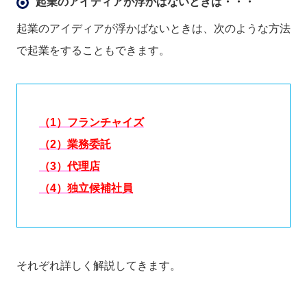
起業のアイディアが浮かばないときは・・・
起業のアイディアが浮かばないときは、次のような方法
で起業をすることもできます。
（1）フランチャイズ
（2）業務委託
（3）代理店
（4）独立候補社員
それぞれ詳しく解説してきます。