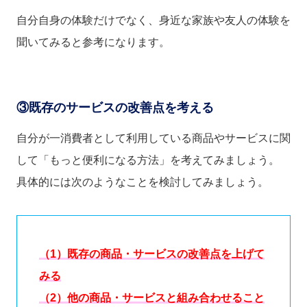
自分自身の体験だけでなく、身近な家族や友人の体験を
聞いてみると参考になります。
③既存のサービスの改善点を考える
自分が一消費者として利用している商品やサービスに関
して「もっと便利になる方法」を考えてみましょう。
具体的には次のようなことを検討してみましょう。
（1）既存の商品・サービスの改善点を上げて
みる
（2）他の商品・サービスと組み合わせること