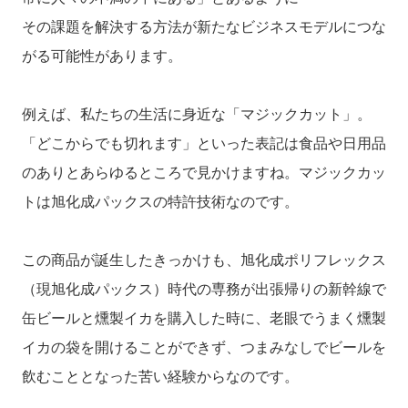
その課題を解決する方法が新たなビジネスモデルにつな
がる可能性があります。
例えば、私たちの生活に身近な「マジックカット」。
「どこからでも切れます」といった表記は食品や日用品
のありとあらゆるところで見かけますね。マジックカッ
トは旭化成パックスの特許技術なのです。
この商品が誕生したきっかけも、旭化成ポリフレックス
（現旭化成パックス）時代の専務が出張帰りの新幹線で
缶ビールと燻製イカを購入した時に、老眼でうまく燻製
イカの袋を開けることができず、つまみなしでビールを
飲むこととなった苦い経験からなのです。