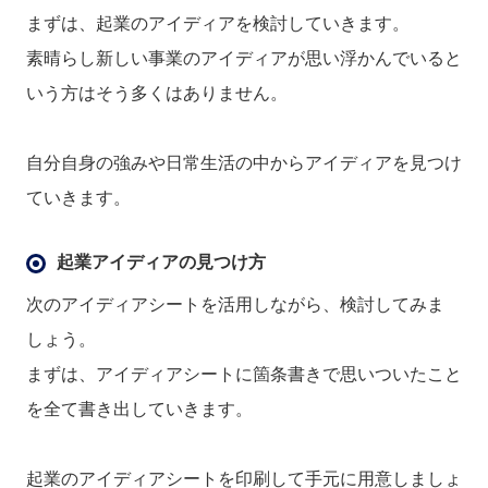
まずは、起業のアイディアを検討していきます。
素晴らし新しい事業のアイディアが思い浮かんでいると
いう方はそう多くはありません。
自分自身の強みや日常生活の中からアイディアを見つけ
ていきます。
起業アイディアの見つけ方
次のアイディアシートを活用しながら、検討してみま
しょう。
まずは、アイディアシートに箇条書きで思いついたこと
を全て書き出していきます。
起業のアイディアシートを印刷して手元に用意しましょ