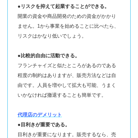
●リスクを抑えて起業することができる。
開業の資金や商品開発のための資金がかかり
ません。1から事業を始めることに比べたら、
リスクはかなり低いでしょう。
●比較的自由に活動できる。
フランチャイズと似たところがあるのである
程度の制約はありますが、販売方法などは自
由です。人員を増やして拡大も可能、うまく
いかなければ撤退することも簡単です。
代理店のデメリット
●目利きが重要である。
目利きが重要になります。販売するなら、売