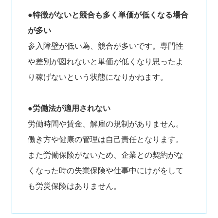
●特徴がないと競合も多く単価が低くなる場合
が多い
参入障壁が低い為、競合が多いです。専門性
や差別が図れないと単価が低くなり思ったよ
り稼げないという状態になりかねます。
●労働法が適用されない
労働時間や賃金、解雇の規制がありません。
働き方や健康の管理は自己責任となります。
また労働保険がないため、企業との契約がな
くなった時の失業保険や仕事中にけがをして
も労災保険はありません。