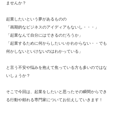
ませんか？
起業したいという夢があるものの
「画期的なビジネスのアイディアもないし・・・」
「起業なんて自分にはできるのだろうか」
「起業するために何からしたいいかわからない・・でも
何かしないといけないのはわかっている」
と言う不安や悩みを抱えて焦っている方も多いのではな
いしょうか？
そこで今回は、起業をしたいと思ったその瞬間からでき
る行動や頼れる専門家についてお伝えしていきます！