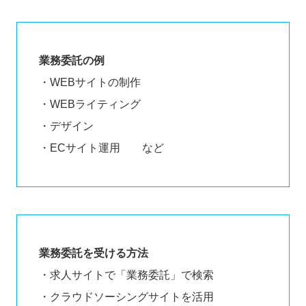
業務委託の例
・WEBサイトの制作
・WEBライティング
・デザイン
・ECサイト運用 など
業務委託を受ける方法
・求人サイトで「業務委託」で検索
・クラウドソーシングサイトを活用