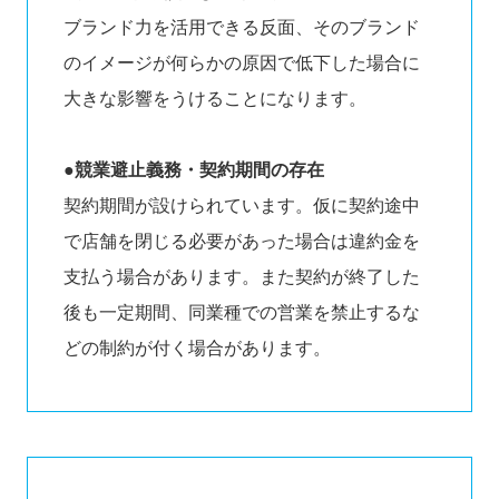
ブランド力を活用できる反面、そのブランド
のイメージが何らかの原因で低下した場合に
大きな影響をうけることになります。
●競業避止義務・契約期間の存在
契約期間が設けられています。仮に契約途中
で店舗を閉じる必要があった場合は違約金を
支払う場合があります。また契約が終了した
後も一定期間、同業種での営業を禁止するな
どの制約が付く場合があります。