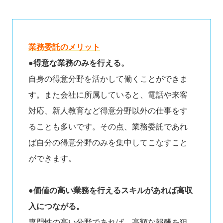
業務委託のメリット
●得意な業務のみを行える。
自身の得意分野を活かして働くことができま
す。また会社に所属していると、電話や来客
対応、新人教育など得意分野以外の仕事をす
ることも多いです。その点、業務委託であれ
ば自分の得意分野のみを集中してこなすこと
ができます。
●価値の高い業務を行えるスキルがあれば高収
入につながる。
専門性の高い分野であれば、高額な報酬を狙