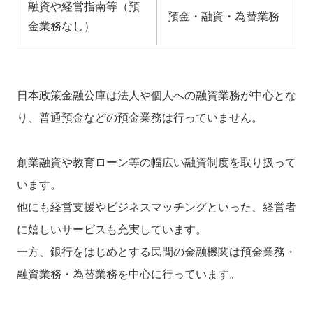
融資や経営指南等（預
預金・融資・為替業務
金業務なし）
日本政策金融公庫は法人や個人への融資業務が中心とな
り、普通預金などの預金業務は行っていません。
創業融資や教育ローン等の幅広い融資制度を取り扱って
います。
他にも経営支援やビジネスマッチングといった、経営者
に嬉しいサービスも充実しています。
一方、銀行をはじめとする民間の金融機関は預金業務・
融資業務・為替業務を中心に行っています。