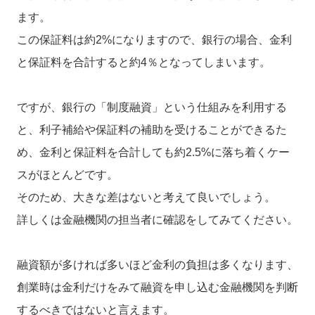
ます。
この保証料は約2%になりますので、銀行の場合、金利
と保証料を合計すると約4％となってしまいます。
ですが、銀行の「制度融資」という仕組みを利用する
と、利子補給や保証料の補助を受けることができるた
め、金利と保証料を合計しても約2.5%に落ち着くケー
スがほとんどです。
そのため、大きな差はないと考えて良いでしょう。
詳しくは金融機関の担当者に確認をしてみてください。
融資額が多ければ多いほど金利の負担は多くなります、
創業時は金利だけをみて融資を申し込む金融機関を判断
するべきではないと言えます。