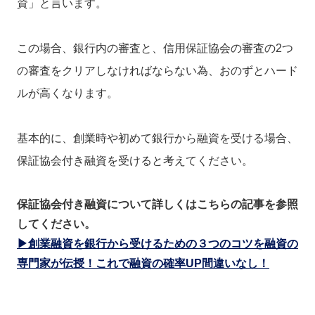
資」と言います。
この場合、銀行内の審査と、信用保証協会の審査の2つ
の審査をクリアしなければならない為、おのずとハード
ルが高くなります。
基本的に、創業時や初めて銀行から融資を受ける場合、
保証協会付き融資を受けると考えてください。
保証協会付き融資について詳しくはこちらの記事を参照
してください。
▶創業融資を銀行から受けるための３つのコツを融資の
専門家が伝授！これで融資の確率UP間違いなし！