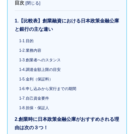
目次
[
閉じる
]
1.【比較表】創業融資における日本政策金融公庫
と銀行の主な違い
1-1.目的
1-2.業務内容
1-3.創業者へのスタンス
1-4.調達金額上限の目安
1-5.金利（保証料）
1-6.申し込みから実行までの期間
1-7.自己資金要件
1-8.担保・保証人
2.創業時に日本政策金融公庫がおすすめされる理
由は次の３つ！