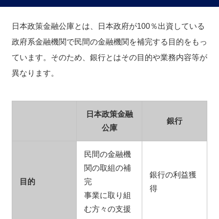
日本政策金融公庫とは、日本政府が100％出資している
政府系金融機関で民間の金融機関を補完する目的をもっ
ています。そのため、銀行とはその目的や業務内容等が
異なります。
日本政策金融
銀行
公庫
民間の金融機
関の取組の補
銀行の利益獲
目的
完
得
事業に取り組
む方々の支援