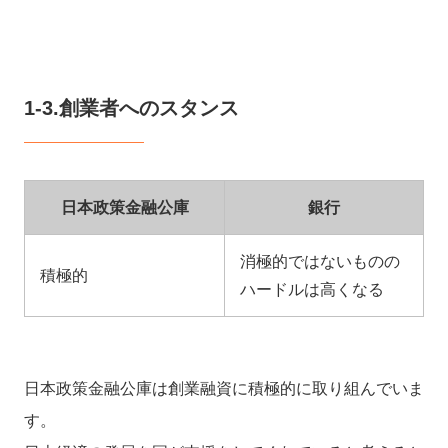
1-3.創業者へのスタンス
日本政策金融公庫
銀行
消極的ではないものの
積極的
ハードルは高くなる
日本政策金融公庫は創業融資に積極的に取り組んでいま
す。