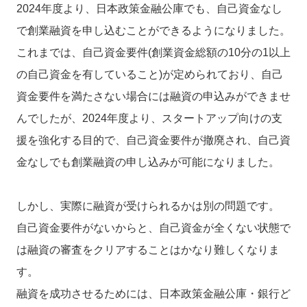
2024年度より、日本政策金融公庫でも、自己資金なし
で創業融資を申し込むことができるようになりました。
これまでは、自己資金要件(創業資金総額の10分の1以上
の自己資金を有していること)が定められており、自己
資金要件を満たさない場合には融資の申込みができませ
んでしたが、2024年度より、スタートアップ向けの支
援を強化する目的で、自己資金要件が撤廃され、自己資
金なしでも創業融資の申し込みが可能になりました。
しかし、実際に融資が受けられるかは別の問題です。
自己資金要件がないからと、自己資金が全くない状態で
は融資の審査をクリアすることはかなり難しくなりま
す。
融資を成功させるためには、日本政策金融公庫・銀行ど