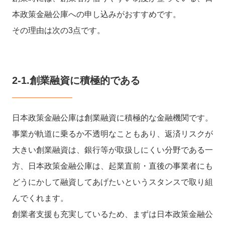
本政策金融公庫への申し込みがおすすめです。
その理由は次の3点です。
2-1.創業融資に積極的である
日本政策金融公庫は創業融資に積極的な金融機関です。
事業が軌道に乗るか不透明なこともあり、返済リスクが
大きい創業融資は、銀行等が取扱しにくい分野である一
方、日本政策金融公庫は、起業直前・直後の事業者にも
どうにかして融資してあげたいというスタンスで取り組
んでくれます。
創業者支援も充実しているため、まずは日本政策金融公