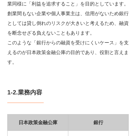
業同様に「利益を追求すること」を目的としています。
創業間もない企業や個人事業主は、信用がないため銀行
としては貸し倒れのリスクが大きいと考えるため、融資
を断念せざる負えないこともあります。
このような「銀行からの融資を受けにくいケース」を支
えるのが日本政策金融公庫の目的であり、役割と言えま
す。
1-2.業務内容
日本政策金融公庫
銀行