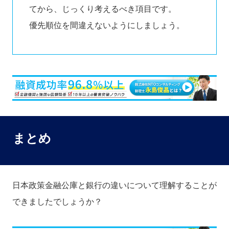
てから、じっくり考えるべき項目です。
優先順位を間違えないようにしましょう。
まとめ
日本政策金融公庫と銀行の違いについて理解することが
できましたでしょうか？