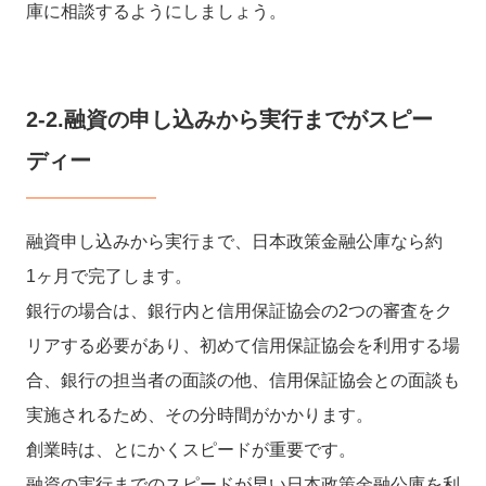
庫に相談するようにしましょう。
2-2.融資の申し込みから実行までがスピー
ディー
融資申し込みから実行まで、日本政策金融公庫なら約
1ヶ月で完了します。
銀行の場合は、銀行内と信用保証協会の2つの審査をク
リアする必要があり、初めて信用保証協会を利用する場
合、銀行の担当者の面談の他、信用保証協会との面談も
実施されるため、その分時間がかかります。
創業時は、とにかくスピードが重要です。
融資の実行までのスピードが早い日本政策金融公庫を利