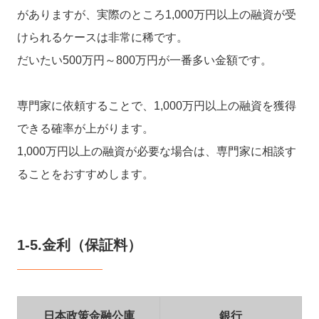
がありますが、実際のところ1,000万円以上の融資が受
けられるケースは非常に稀です。
だいたい500万円～800万円が一番多い金額です。
専門家に依頼することで、1,000万円以上の融資を獲得
できる確率が上がります。
1,000万円以上の融資が必要な場合は、専門家に相談す
ることをおすすめします。
1-5.金利（保証料）
日本政策金融公庫
銀行