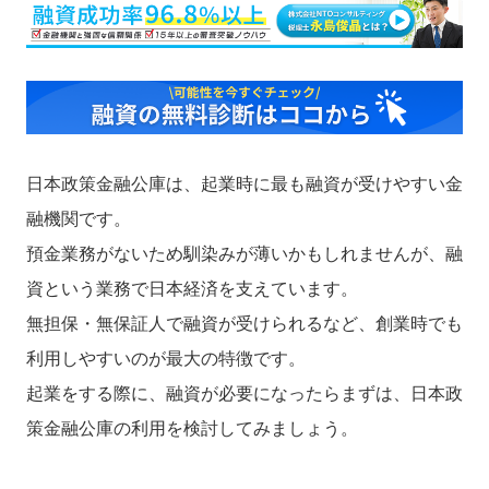
日本政策金融公庫は、起業時に最も融資が受けやすい金
融機関です。
預金業務がないため馴染みが薄いかもしれませんが、融
資という業務で日本経済を支えています。
無担保・無保証人で融資が受けられるなど、創業時でも
利用しやすいのが最大の特徴です。
起業をする際に、融資が必要になったらまずは、日本政
策金融公庫の利用を検討してみましょう。