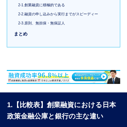
2-1.創業融資に積極的である
2-2.融資の申し込みから実行までがスピーディー
2-3.原則、無担保・無保証人
まとめ
1.【比較表】創業融資における日本
政策金融公庫と銀行の主な違い