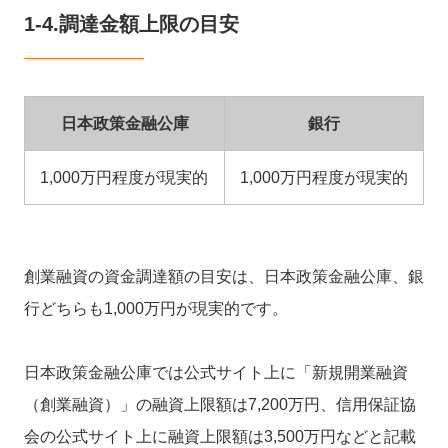
1-4.調達金額上限の目安
日本政策金融公庫
銀行
1,000万円程度が現実的
1,000万円程度が現実的
創業融資の資金調達額の目安は、日本政策金融公庫、銀
行どちらも1,000万円が現実的です。
日本政策金融公庫では公式サイト上に「新規開業融資
（創業融資）」の融資上限額は7,200万円、信用保証協
会の公式サイト上に融資上限額は3,500万円などと記載