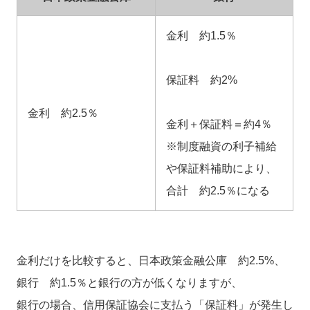
金利 約1.5％
保証料 約2%
金利 約2.5％
金利＋保証料＝約4％
※制度融資の利子補給
や保証料補助により、
合計 約2.5％になる
金利だけを比較すると、日本政策金融公庫 約2.5%、
銀行 約1.5％と銀行の方が低くなりますが、
銀行の場合、信用保証協会に支払う「保証料」が発生し