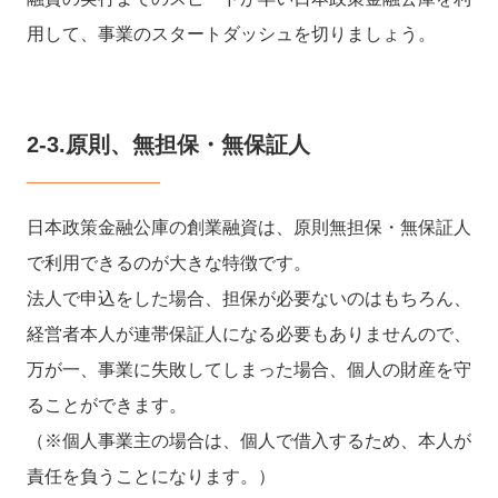
用して、事業のスタートダッシュを切りましょう。
2-3.原則、無担保・無保証人
日本政策金融公庫の創業融資は、原則無担保・無保証人
で利用できるのが大きな特徴です。
法人で申込をした場合、担保が必要ないのはもちろん、
経営者本人が連帯保証人になる必要もありませんので、
万が一、事業に失敗してしまった場合、個人の財産を守
ることができます。
（※個人事業主の場合は、個人で借入するため、本人が
責任を負うことになります。）