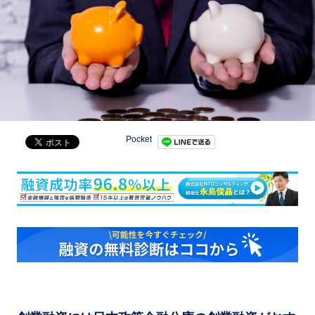
Pocket