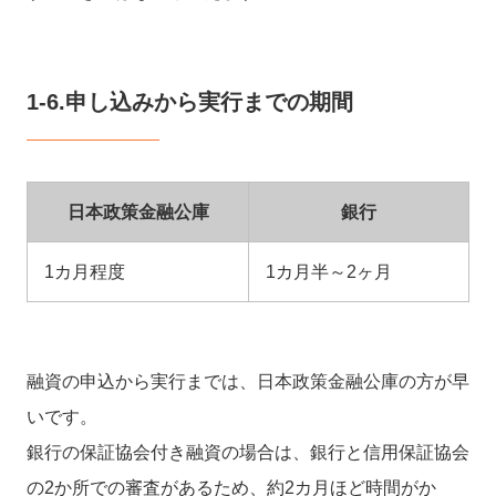
1-6.申し込みから実行までの期間
日本政策金融公庫
銀行
1カ月程度
1カ月半～2ヶ月
融資の申込から実行までは、日本政策金融公庫の方が早
いです。
銀行の保証協会付き融資の場合は、銀行と信用保証協会
の2か所での審査があるため、約2カ月ほど時間がか