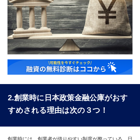
2.創業時に日本政策金融公庫がおす
すめされる理由は次の３つ！
創業時には、創業者が借りやすい制度が整っている、日