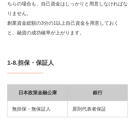
ちらの場合も、自己資金はしっかりと用意しなければな
りません。
創業資金総額の3分の1以上自己資金を用意しておく
と、融資の成功確率が上がります。
1-8.担保・保証人
日本政策金融公庫
銀行
無担保・無保証人
原則代表者保証