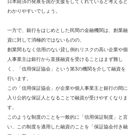
日本経済の発展を国が支援をしてくれていると考えると
わかりやすいでしょう。
一方で、銀行をはじめとした民間の金融機関は、創業融
資に対して消極的ではないものの、
創業間もなく信用のない貸し倒れリスクの高い企業や個
人事業主は銀行から直接融資を受けることはまず難し
く、「信用保証協会」という第3の機関を介して融資を
行います。
この「信用保証協会」が企業や個人事業主と銀行の間に
入り公的な保証人となることで融資が受けやすくなりま
す。
このような制度のことを一般的に「信用保証制度」と言
い、この制度を適用した融資のことを「保証協会付き融