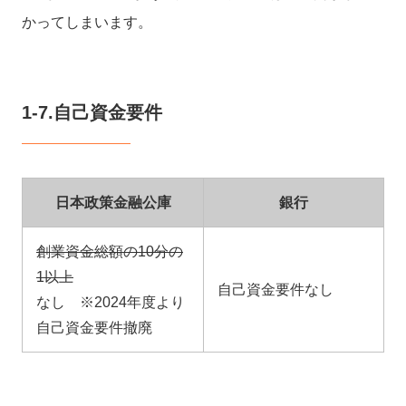
かってしまいます。
1-7.自己資金要件
日本政策金融公庫
銀行
創業資金総額の10分の
1以上
自己資金要件なし
なし ※2024年度より
自己資金要件撤廃