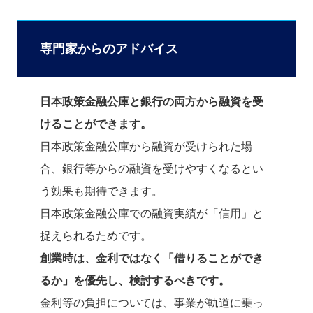
専門家からのアドバイス
日本政策金融公庫と銀行の両方から融資を受
けることができます。
日本政策金融公庫から融資が受けられた場
合、銀行等からの融資を受けやすくなるとい
う効果も期待できます。
日本政策金融公庫での融資実績が「信用」と
捉えられるためです。
創業時は、金利ではなく「借りることができ
るか」を優先し、検討するべきです。
金利等の負担については、事業が軌道に乗っ