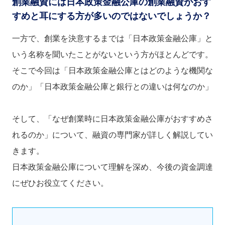
創業融資には日本政策金融公庫の創業融資がおす
すめと耳にする方が多いのではないでしょうか？
一方で、創業を決意するまでは「日本政策金融公庫」と
いう名称を聞いたことがないという方がほとんどです。
そこで今回は「日本政策金融公庫とはどのような機関な
のか」「日本政策金融公庫と銀行との違いは何なのか」
そして、「なぜ創業時に日本政策金融公庫がおすすめさ
れるのか」について、融資の専門家が詳しく解説してい
きます。
日本政策金融公庫について理解を深め、今後の資金調達
にぜひお役立てください。