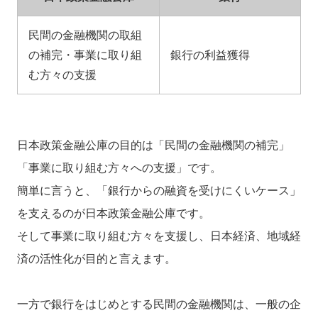
民間の金融機関の取組
の補完・事業に取り組
銀行の利益獲得
む方々の支援
日本政策金融公庫の目的は「民間の金融機関の補完」
「事業に取り組む方々への支援」です。
簡単に言うと、「銀行からの融資を受けにくいケース」
を支えるのが日本政策金融公庫です。
そして事業に取り組む方々を支援し、日本経済、地域経
済の活性化が目的と言えます。
一方で銀行をはじめとする民間の金融機関は、一般の企