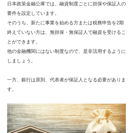
日本政策金融公庫では、融資制度ごとに担保や保証人の
要件を設定しています。
そのうち、新たに事業を始める方または税務申告を2期
終えていない方は、無担保・無保証人で融資を受けるこ
とができます。
他の金融機関にはない制度なので、是非活用するように
しましょう。
一方、銀行は原則、代表者が保証人となる必要がありま
す。