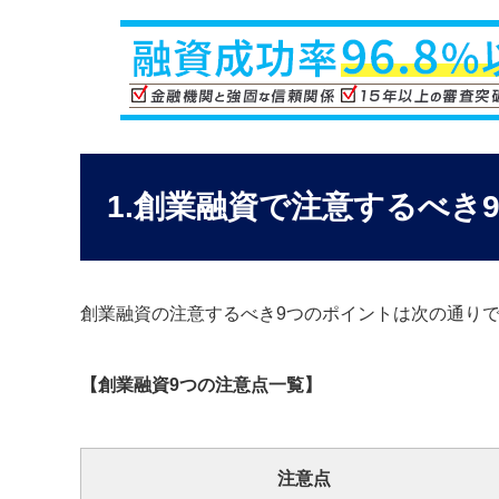
1.創業融資で注意するべき
創業融資の注意するべき9つのポイントは次の通り
【創業融資9つの注意点一覧】
注意点