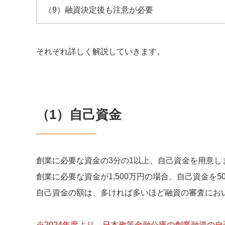
（9）融資決定後も注意が必要
それぞれ詳しく解説していきます。
（1）自己資金
創業に必要な資金の3分の1以上、自己資金を用意し
創業に必要な資金が1,500万円の場合、自己資金を
自己資金の額は、多ければ多いほど融資の審査にお
※2024年度より、日本政策金融公庫の創業融資の