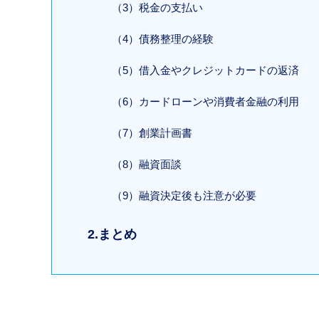
（3）税金の支払い
（4）債務整理の経験
（5）借入金やクレジットカードの返済
（6）カードローンや消費者金融の利用
（7）創業計画書
（8）融資面談
（9）融資決定後も注意が必要
2.まとめ