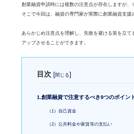
創業融資申請時には複数の注意点が存在しますが、
そこで今回は、融資の専門家が実際に創業融資支援
あらかじめ注意点を理解し、失敗を避ける策を立て
アップさせることができます。
目次
[
]
閉じる
1.創業融資で注意するべき9つのポイン
（1）自己資金
（2）公共料金や家賃等の支払い