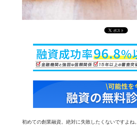
初めての創業融資。絶対に失敗したくないですよね