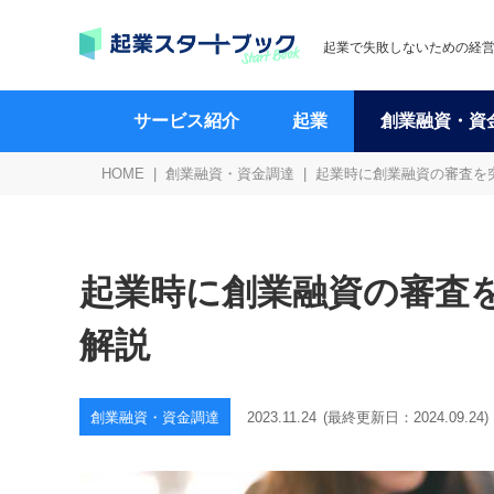
起業で失敗しないための経
サービス紹介
起業
創業融資・資
HOME
創業融資・資金調達
起業時に創業融資の審査を
起業時に創業融資の審査
解説
創業融資・資金調達
2023.11.24
(最終更新日：
2024.09.24
)