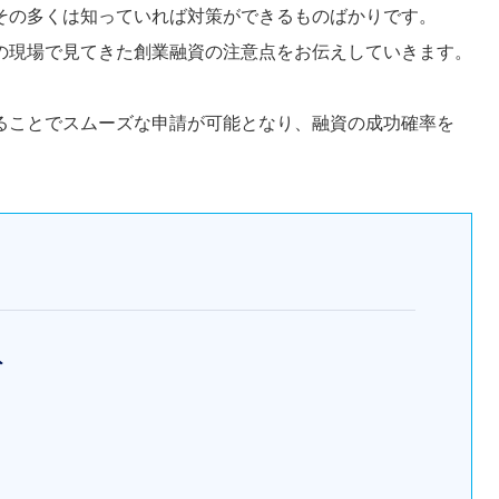
その多くは知っていれば対策ができるものばかりです。
の現場で見てきた創業融資の注意点をお伝えしていきます。
ることでスムーズな申請が可能となり、融資の成功確率を
ト