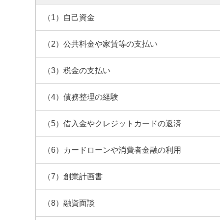
（1）自己資金
（2）公共料金や家賃等の支払い
（3）税金の支払い
（4）債務整理の経験
（5）借入金やクレジットカードの返済
（6）カードローンや消費者金融の利用
（7）創業計画書
（8）融資面談