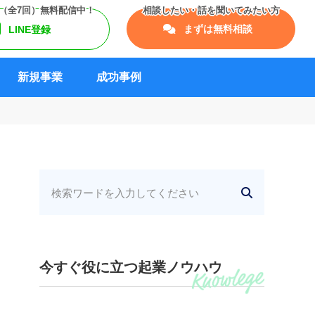
まずは無料相談
LINE登録
新規事業
成功事例
今すぐ役に立つ起業ノウハウ