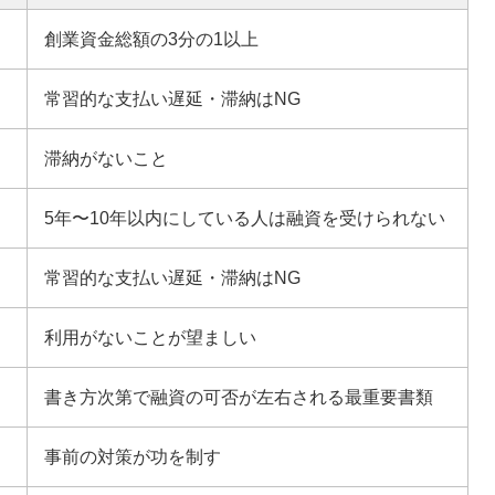
創業資金総額の3分の1以上
常習的な支払い遅延・滞納はNG
滞納がないこと
5年〜10年以内にしている人は融資を受けられない
常習的な支払い遅延・滞納はNG
利用がないことが望ましい
書き方次第で融資の可否が左右される最重要書類
事前の対策が功を制す