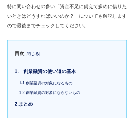
特に問い合わせの多い「資金不足に備えて多めに借りた
いときはどうすればいいのか？」についても解説します
ので最後までチェックしてください。
目次
[
閉じる
]
1. 創業融資の使い道の基本
1-1.創業融資の対象になるもの
1-2.創業融資の対象にならないもの
2.まとめ