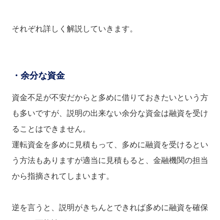
それぞれ詳しく解説していきます。
・余分な資金
資金不足が不安だからと多めに借りておきたいという方
も多いですが、説明の出来ない余分な資金は融資を受け
ることはできません。
運転資金を多めに見積もって、多めに融資を受けるとい
う方法もありますが適当に見積もると、金融機関の担当
から指摘されてしまいます。
逆を言うと、説明がきちんとできれば多めに融資を確保