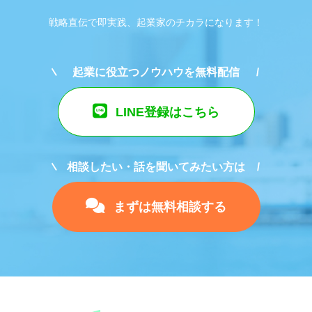
戦略直伝で即実践、起業家のチカラになります！
起業に役立つノウハウを無料配信
LINE登録はこちら
相談したい・話を聞いてみたい方は
まずは無料相談する