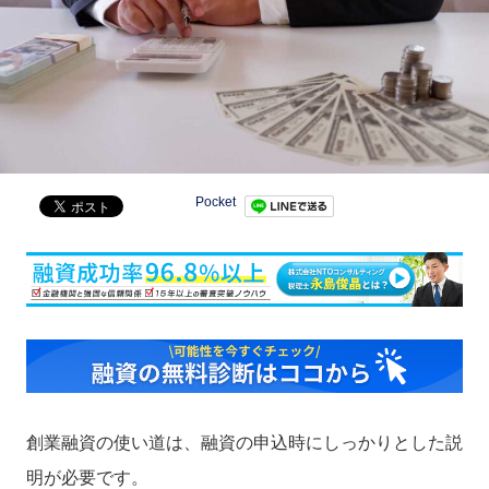
Pocket
創業融資の使い道は、融資の申込時にしっかりとした説
明が必要です。