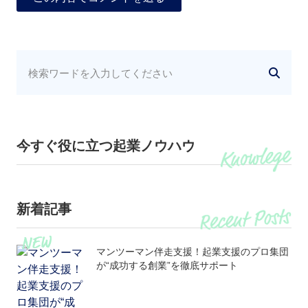
今すぐ役に立つ起業ノウハウ
新着記事
マンツーマン伴走支援！起業支援のプロ集団
が“成功する創業”を徹底サポート