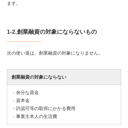
ます。
1-2.
創業融資の対象にならないもの
次の使い道は、創業融資の対象になりません。
創業融資の対象にならない
・余分な資金
・資本金
・許認可等の取得にかかる費用
・事業主本人の生活費