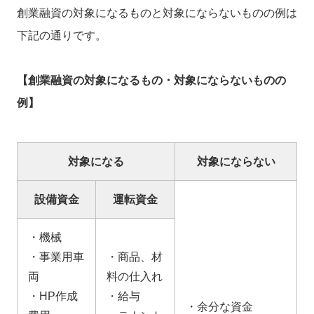
創業融資の対象になるものと対象にならないものの例は
下記の通りです。
【創業融資の対象になるもの・対象にならないものの
例】
対象になる
対象にならない
設備資金
運転資金
・機械
・事業用車
・商品、材
両
料の仕入れ
・HP作成
・給与
・余分な資金