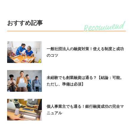
おすすめ記事
一般社団法人の融資対策！使える制度と成功
のコツ
未経験でも創業融資は通る？【結論：可能。
ただし、準備は必須】
個人事業主でも通る！銀行融資成功の完全マ
ニュアル