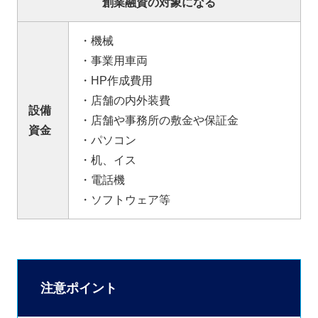
創業融資の対象になる
・機械
・事業用車両
・HP作成費用
・店舗の内外装費
設備
・店舗や事務所の敷金や保証金
資金
・パソコン
・机、イス
・電話機
・ソフトウェア等
注意ポイント