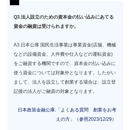
Q3.法人設立のための資本金の払い込みにあてる
資金の融資は受けられますか。
A3.日本公庫 国民生活事業は事業資金(店舗、機械
などの設備資金、人件費や仕入などの運転資金)
をご融資する機関ですので、資本金の払い込みに
使う資金については対象外となります。したがい
まして、法人を設立して創業する場合は、設立登
記後の法人がご融資の対象となります。
日本政策金融公庫.「よくある質問 創業をお考
えの方」（参照2023/12/29）