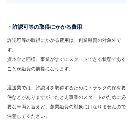
・許認可等の取得にかかる費用
許認可等の取得にかかる費用は、創業融資の対象外で
す。
資本金と同様、
事業がすぐにスタートできる状態である
ことが融資の前提になります。
運送業では、許認可を取得するためにトラックの保有要
件などがありますが、たとえ事業のスタートのために必
要な車両と言えど、創業融資の対象にはなりませんので
注意してください。