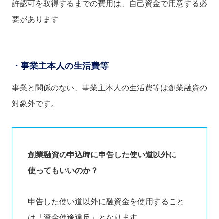
許認可を取得するまでの費用は、自己資金で用意する必
要があります
・事業主本人の生活費等
事業と関係のない、事業主本人の生活費等は創業融資の
対象外です。
創業融資の申込時に申告した使い道以外に
使ってもいいのか？
申告した使い道以外に融資金を使用すること
は「資金使途違反」となります。