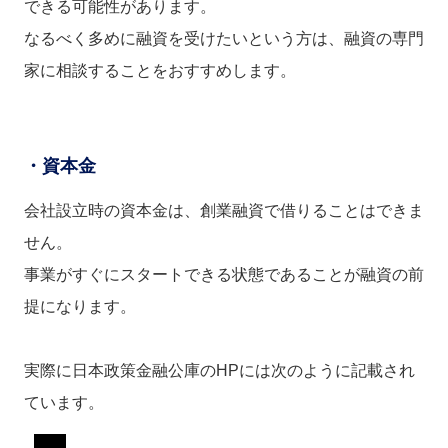
できる可能性があります。
なるべく多めに融資を受けたいという方は、融資の専門
家に相談することをおすすめします。
・資本金
会社設立時の資本金は、創業融資で借りることはできま
せん。
事業がすぐにスタートできる状態であることが融資の前
提になります。
実際に日本政策金融公庫のHPには次のように記載され
ています。