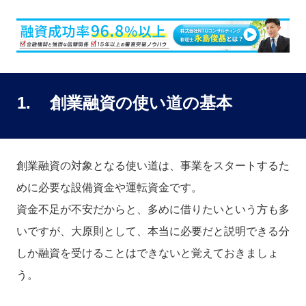
1. 創業融資の使い道の基本
創業融資の対象となる使い道は、事業をスタートするた
めに必要な設備資金や運転資金です。
資金不足が不安だからと、多めに借りたいという方も多
いですが、大原則として、本当に必要だと説明できる分
しか融資を受けることはできないと覚えておきましょ
う。