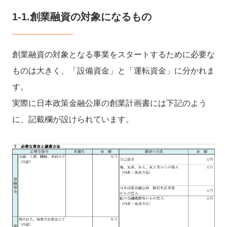
1-1.
創業融資の対象になるもの
創業融資の対象となる
事業をスタートするために必要な
ものは大きく、「設備資金」と「運転資金」に分かれま
す。
実際に日本政策金融公庫の創業計画書には下記のよう
に、記載欄が設けられています。