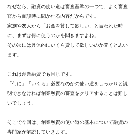
なぜなら、融資の使い道は審査基準の一つで、よく審査
官から面談時に聞かれる内容だからです。
家族や友人から「お金を貸して欲しい」と言われた時
に、まずは何に使うのかを聞きますよね。
その次には具体的にいくら貸して欲しいのか聞くと思い
ます。
これは創業融資でも同じです。
「何に」「いくら」必要なのかの使い道をしっかりと説
明できなければ創業融資の審査をクリアすることは難し
いでしょう。
そこで今回は、創業融資の使い道の基本について融資の
専門家が解説していきます。