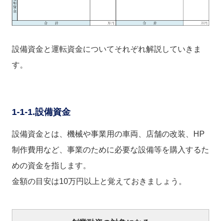
設備資金と運転資金についてそれぞれ解説していきま
す。
1-1-1.設備資金
設備資金とは、機械や事業用の車両、店舗の改装、HP
制作費用など、事業のために必要な設備等を購入するた
めの資金を指します。
金額の目安は10万円以上と覚えておきましょう。