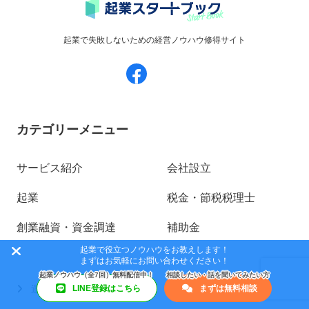
起業で失敗しないための経営ノウハウ修得サイト
カテゴリーメニュー
サービス紹介
会社設立
起業
税金・節税税理士
創業融資・資金調達
補助金
起業で役立つノウハウをお教えします！
まずはお気軽にお問い合わせください！
運営会社情報
LINE登録はこちら
まずは無料相談