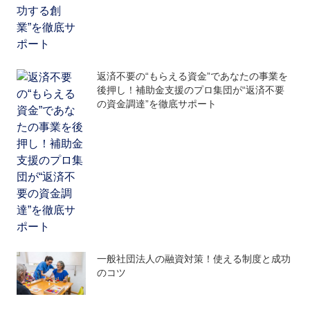
返済不要の“もらえる資金”であなたの事業を
後押し！補助金支援のプロ集団が“返済不要
の資金調達”を徹底サポート
一般社団法人の融資対策！使える制度と成功
のコツ