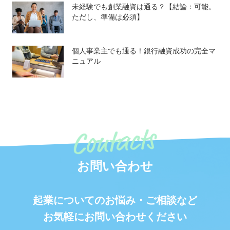
未経験でも創業融資は通る？【結論：可能。
ただし、準備は必須】
個人事業主でも通る！銀行融資成功の完全マ
ニュアル
お問い合わせ
起業についてのお悩み・ご相談など
お気軽にお問い合わせください