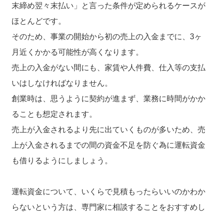
末締め翌々末払い」と言った条件が定められるケースが
ほとんどです。
そのため、事業の開始から初の売上の入金までに、3ヶ
月近くかかる可能性が高くなります。
売上の入金がない間にも、家賃や人件費、仕入等の支払
いはしなければなりません。
創業時は、思うように契約が進まず、業務に時間がかか
ることも想定されます。
売上が入金されるより先に出ていくものが多いため、売
上が入金されるまでの間の資金不足を防ぐ為に運転資金
も借りるようにしましょう。
運転資金について、いくらで見積もったらいいのかわか
らないという方は、専門家に相談することをおすすめし