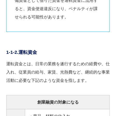
備資金として借りた資金を運転資金に流用す
ると、資金使途違反になり、ペナルティが課
せられる可能性があります。
1-1-2.運転資金
運転資金とは、日常の業務を遂行するための経費や、仕
入れ、従業員の給与、家賃、光熱費など、継続的な事業
活動に必要な下記のような資金を指します。
創業融資の対象になる