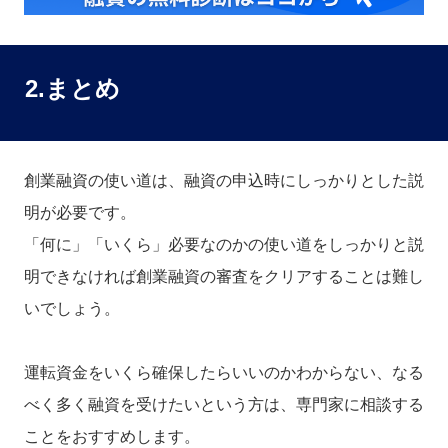
2.まとめ
創業融資の使い道は、融資の申込時にしっかりとした説
明が必要です。
「何に」「いくら」必要なのかの使い道をしっかりと説
明できなければ創業融資の審査をクリアすることは難し
いでしょう。
運転資金をいくら確保したらいいのかわからない、なる
べく多く融資を受けたいという方は、専門家に相談する
ことをおすすめします。