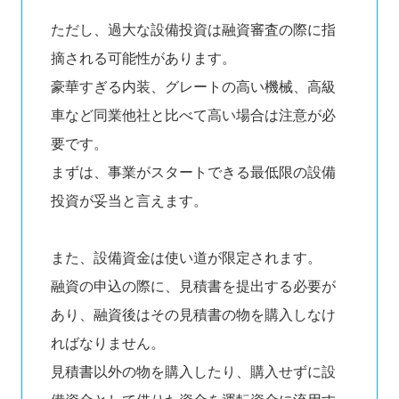
ただし、過大な設備投資は融資審査の際に指
摘される可能性があります。
豪華すぎる内装、グレートの高い機械、高級
車など同業他社と比べて高い場合は注意が必
要です。
まずは、事業がスタートできる最低限の設備
投資が妥当と言えます。
また、設備資金は使い道が限定されます。
融資の申込の際に、見積書を提出する必要が
あり、融資後はその見積書の物を購入しなけ
ればなりません。
見積書以外の物を購入したり、購入せずに設