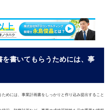
議書を書いてもらうためには、事
うためには、事業計画書をしっかりと作り込み提出すること