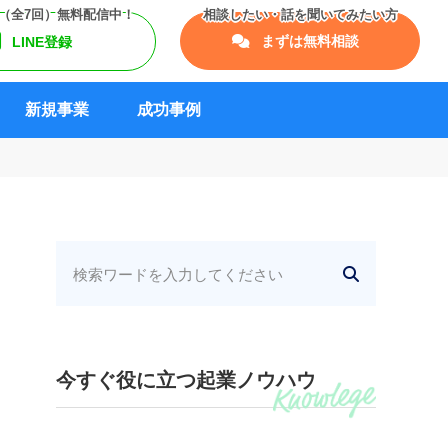
まずは無料相談
LINE登録
新規事業
成功事例
今すぐ役に立つ起業ノウハウ