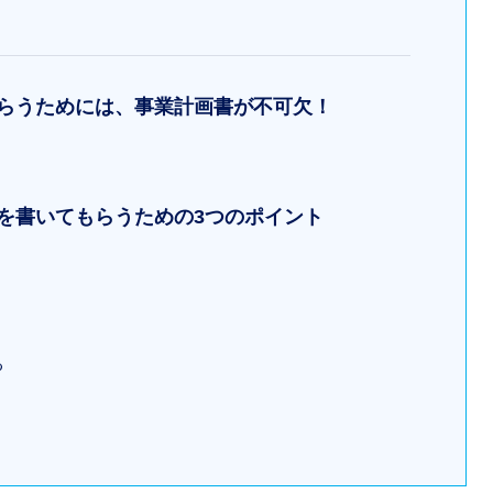
もらうためには、事業計画書が不可欠！
書を書いてもらうための3つのポイント
る