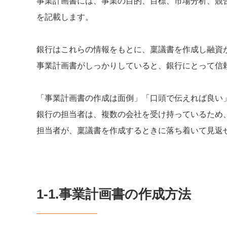
事業計画書には、事業の目的、目標、市場分析、競
を記載します。
銀行はこれらの情報をもとに、稟議書を作成し融資
事業計画書がしっかりしていると、銀行にとって信
「事業計画書の作成は面倒」「口頭で伝えれば良い
銀行の担当者は、複数の会社を受け持っているため
担当者が、稟議書を作成するときに落ち着いて見返
1-1.事業計画書の作成方法