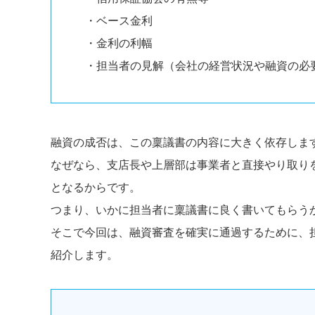
・ベース金利
・金利の利幅
・担当者の見解（会社の経営状況や融資の必
融資の成否は、この稟議書の内容に大きく依存しま
なぜなら、支店長や上層部は事業者と直接やり取り
となるからです。
つまり、いかに担当者に稟議書に良く書いてもらう
そこで今回は、融資審査を確実に通過するために、
紹介します。