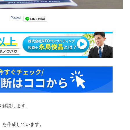
Pocket
を解説します。
」を作成しています。