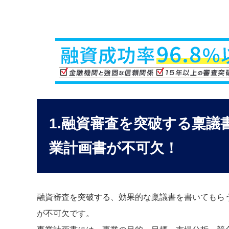
1.融資審査を突破する稟
業計画書が不可欠！
融資審査を突破する、効果的な稟議書を書いてもら
が不可欠です。