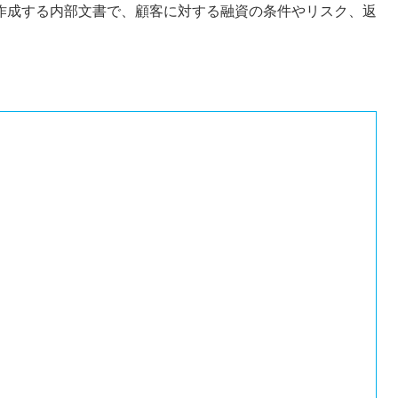
作成する内部文書で、顧客に対する融資の条件やリスク、返