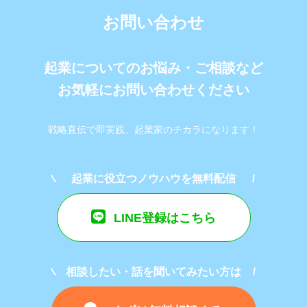
お問い合わせ
起業についてのお悩み・ご相談など
お気軽にお問い合わせください
戦略直伝で即実践、起業家のチカラになります！
起業に役立つノウハウを無料配信
LINE登録はこちら
相談したい・話を聞いてみたい方は