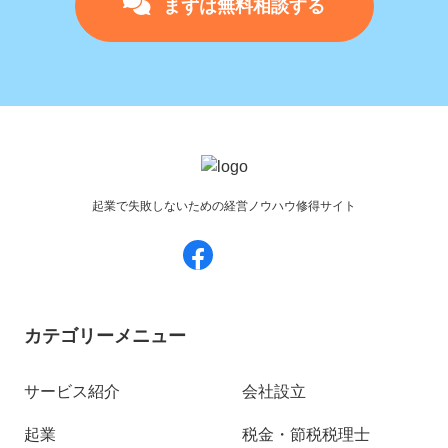
まずは無料相談する
起業で失敗しないための経営ノウハウ修得サイト
カテゴリーメニュー
サービス紹介
会社設立
起業
税金・節税税理士