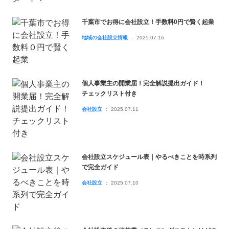
千葉市でお得に会社設立！手数料0円で賢く起業
地域の会社設立情報
2025.07.16
個人事業主の開業届！完全解説提出ガイド！
チェックリスト付き
会社設立
2025.07.11
会社設立スケジュール表｜やるべきことを時系列
で完全ガイド
会社設立
2025.07.10