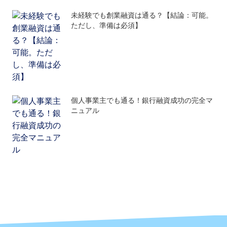
未経験でも創業融資は通る？【結論：可能。
ただし、準備は必須】
個人事業主でも通る！銀行融資成功の完全マ
ニュアル