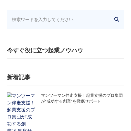
今すぐ役に立つ起業ノウハウ
新着記事
マンツーマン伴走支援！起業支援のプロ集団
が“成功する創業”を徹底サポート