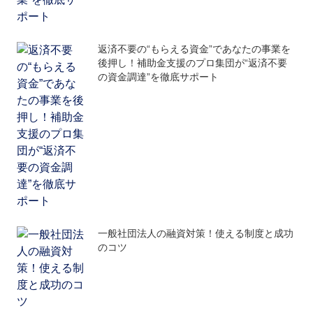
返済不要の“もらえる資金”であなたの事業を
後押し！補助金支援のプロ集団が“返済不要
の資金調達”を徹底サポート
一般社団法人の融資対策！使える制度と成功
のコツ