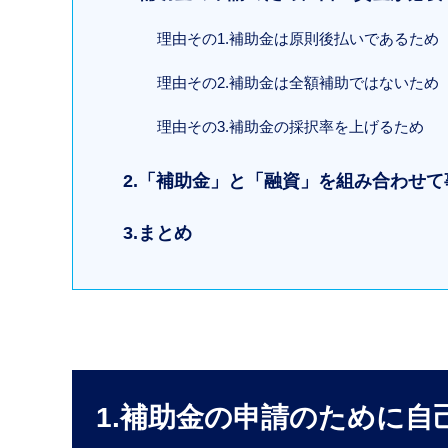
理由その1.補助金は原則後払いであるため
理由その2.補助金は全額補助ではないため
理由その3.補助金の採択率を上げるため
2.「補助金」と「融資」を組み合わせ
3.まとめ
1.補助金の申請のために