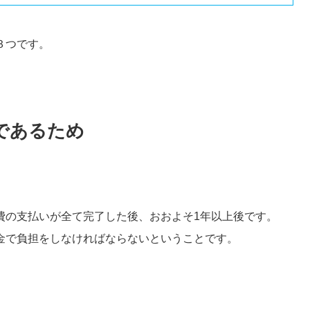
３つです。
であるため
費の支払いが全て完了した後、おおよそ1年以上後です。
金で負担をしなければならないということです。