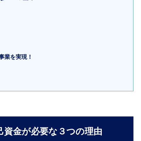
て事業を実現！
自己資金が必要な３つの理由