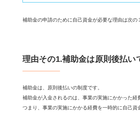
補助金の申請のために自己資金が必要な理由は次の
理由その1.補助金は原則後払い
補助金は、原則後払いの制度です。
補助金が入金されるのは、事業の実施にかかった経
つまり、事業の実施にかかる経費を一時的に自己資