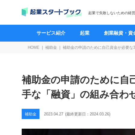
起業で失敗しないための経
サービス紹介
起業
創業融資・資
HOME
補助金
補助金の申請のために自己資金が必要な
補助金の申請のために自
手な「融資」の組み合わ
補助金
2023.04.27
(最終更新日：
2024.03.26
)