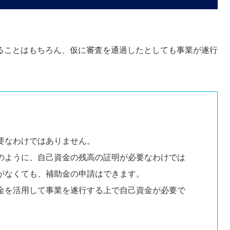
ることはもちろん、仮に審査を通過したとしても事業が遂行
要なわけではありません。
のように、自己資金の残高の証明が必要なわけでは
がなくても、補助金の申請はできます。
金を活用して事業を遂行する上で自己資金が必要で