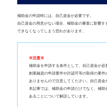
補助金の申請時には、自己資金が必要です。
自己資金の用意がない場合、補助金の審査に影響す
できなくなってしまう恐れがあります。
※注意※
補助金を申請する条件として、自己資金が必
創業融資の申請要件や許認可等の取得の要件
ありませんので注意してください。自己資金
本記事では、補助金の申請だけでなく、補助
あることについて解説しています。