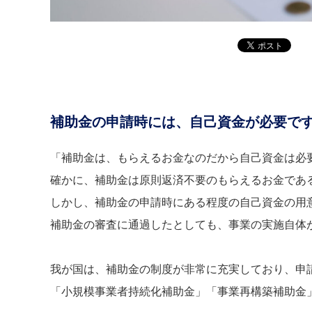
補助金の申請時には、自己資金が必要で
「補助金は、もらえるお金なのだから自己資金は必
確かに、補助金は原則返済不要のもらえるお金であ
しかし、補助金の申請時にある程度の自己資金の用
補助金の審査に通過したとしても、事業の実施自体
我が国は、補助金の制度が非常に充実しており、申
「小規模事業者持続化補助金」「事業再構築補助金」