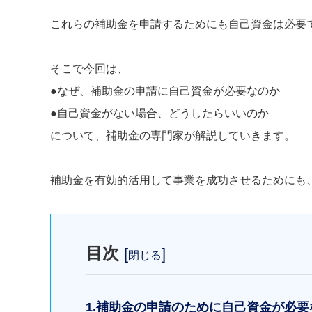
これらの補助金を申請するためにも自己資金は必要
そこで今回は、
●なぜ、補助金の申請に自己資金が必要なのか
●自己資金がない場合、どうしたらいいのか
について、補助金の専門家が解説していきます。
補助金を有効的活用して事業を成功させるためにも
目次
[
]
閉じる
1.補助金の申請のために自己資金が必