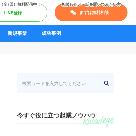
まずは無料相談
LINE登録
新規事業
成功事例
今すぐ役に立つ起業ノウハウ