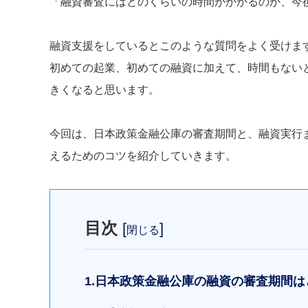
「融資審査にはどのくらいの時間がかかるのか、今
融資支援をしているとこのような質問をよく受けま
初めての起業、初めての融資に加えて、時間もない
きくなると思います。
今回は、日本政策金融公庫の審査期間と、融資実行
えるためのコツを紹介していきます。
目次
[
]
閉じる
1.日本政策金融公庫の融資の審査期間