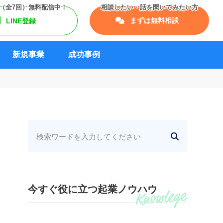
まずは無料相談
LINE登録
新規事業
成功事例
今すぐ役に立つ起業ノウハウ