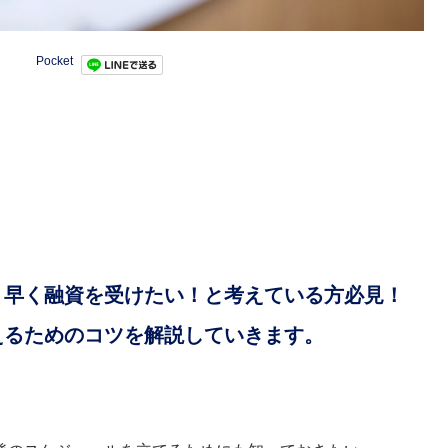
Pocket
く早く融資を受けたい！と考えている方必見！
えるためのコツを解説していきます。