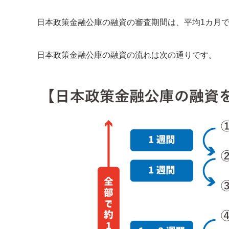
日本政策金融公庫の融資の審査期間は、平均1カ月
日本政策金融公庫の融資の流れは次の通りです。