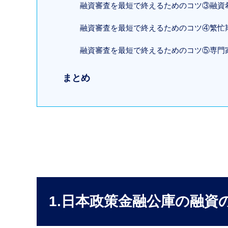
融資審査を最短で終えるためのコツ③融資希
融資審査を最短で終えるためのコツ④繁忙
融資審査を最短で終えるためのコツ⑤専門
まとめ
1.日本政策金融公庫の融資