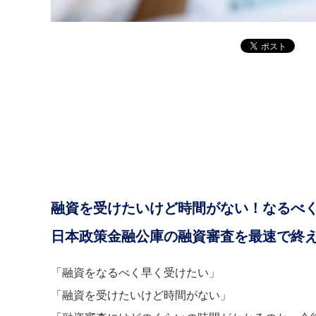
融資を受けたいけど時間がない！なるべ
日本政策金融公庫の融資審査を最速で終
「融資をなるべく早く受けたい」
「融資を受けたいけど時間がない」