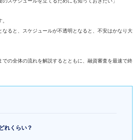
後のスケジュールを立てるためにも知っておきたい」
す。
となると、スケジュールが不透明となると、不安はかなり大
までの全体の流れを解説するとともに、融資審査を最速で終
はどれくらい？