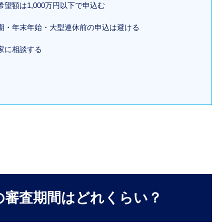
望額は1,000万円以下で申込む
期・年末年始・大型連休前の申込は避ける
家に相談する
の審査期間はどれくらい？