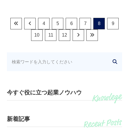
4
5
6
7
8
9
10
11
12
今すぐ役に立つ起業ノウハウ
新着記事