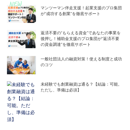
マンツーマン伴走支援！起業支援のプロ集団
が“成功する創業”を徹底サポート
返済不要の“もらえる資金”であなたの事業を
後押し！補助金支援のプロ集団が“返済不要
の資金調達”を徹底サポート
一般社団法人の融資対策！使える制度と成功
のコツ
未経験でも創業融資は通る？【結論：可能。
ただし、準備は必須】