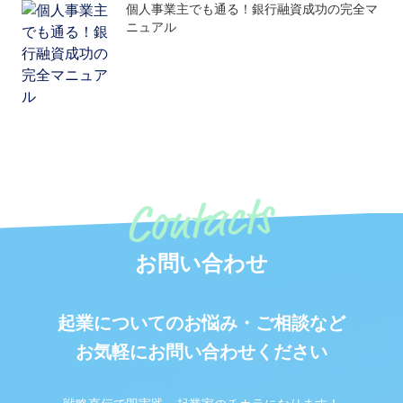
個人事業主でも通る！銀行融資成功の完全マ
ニュアル
お問い合わせ
起業についてのお悩み・ご相談など
お気軽にお問い合わせください