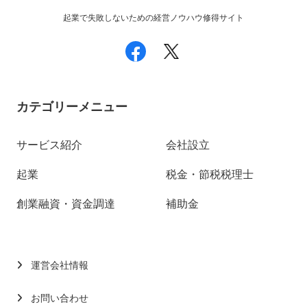
起業で失敗しないための経営ノウハウ修得サイト
カテゴリーメニュー
サービス紹介
会社設立
起業
税金・節税税理士
創業融資・資金調達
補助金
運営会社情報
お問い合わせ