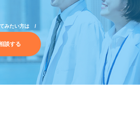
てみたい方は
相談する