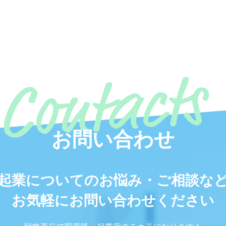
お問い合わせ
起業についてのお悩み・ご相談な
お気軽にお問い合わせください