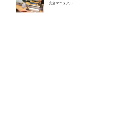
完全マニュアル