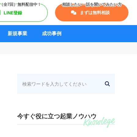
まずは無料相談
LINE登録
新規事業
成功事例
今すぐ役に立つ起業ノウハウ