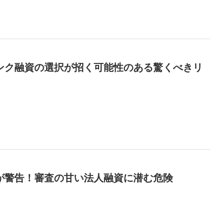
ンク融資の選択が招く可能性のある驚くべきリ
が警告！審査の甘い法人融資に潜む危険